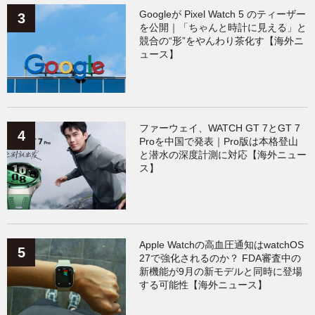
Googleが Pixel Watch 5 のティーザー
を公開｜「ちゃんと時計に見える」と
競合の“形”をやんわり茶化す【海外ニ
ュース】
ファーウェイ、WATCH GT 7とGT 7
Proを中国で発表｜Pro版は本格登山
と潜水の深度計測に対応【海外ニュー
ス】
Apple Watchの高血圧通知はwatchOS
27で強化されるのか？ FDA審査中の
新機能が9月の新モデルと同時に登場
する可能性【海外ニュース】