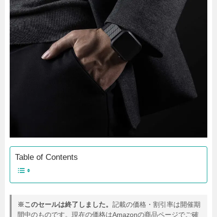
Table of Contents
※このセールは終了しました。
記載の価格・割引率は開催期
間中のものです。現在の価格はAmazonの商品ページでご確