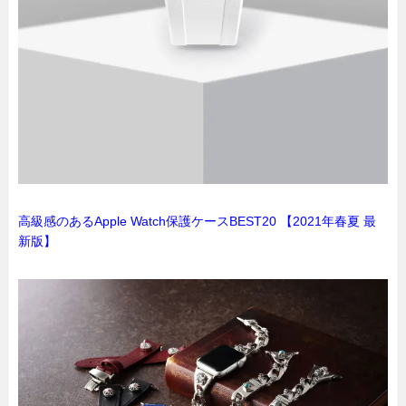
高級感のあるApple Watch保護ケースBEST20 【2021年春夏 最
新版】