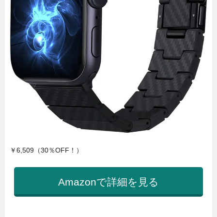
￥6,509（30％OFF！）
Amazonで詳細を見る