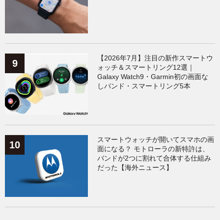
【2026年7月】注目の新作スマートウ
ォッチ＆スマートリング12選｜
Galaxy Watch9・Garmin初の画面な
しバンド・スマートリング5本
スマートウォッチが開いてスマホの画
面になる？ モトローラの新特許は、
バンドが2つに割れて合体する仕組み
だった【海外ニュース】