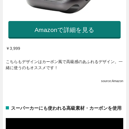
Amazonで詳細を見る
￥3,999
こちらもデザインはカーボン風で高級感のあふれるデザイン。一
緒に使うのもオススメです！
source:Amazon
スーパーカーにも使われる高級素材・カーボンを使用