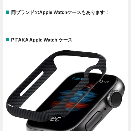
同ブランドのApple Watchケースもあります！
PITAKA Apple Watch ケース