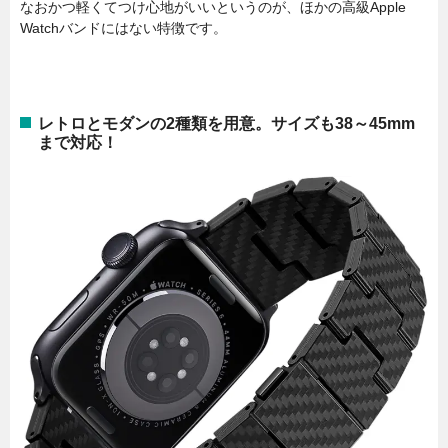
なおかつ軽くてつけ心地がいいというのが、ほかの高級Apple
Watchバンドにはない特徴です。
レトロとモダンの2種類を用意。サイズも38～45mm
まで対応！