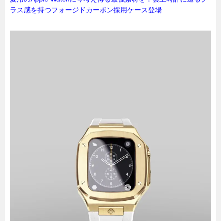
ラス感を持つフォージドカーボン採用ケース登場