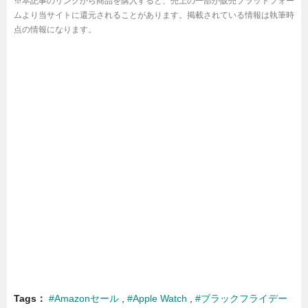
※本記事のリンクから商品を購入すると、売上の一部が販売プラットフォー
ムより当サイトに還元されることがあります。掲載されている情報は執筆時
点の情報になります。
Tags
#Amazonセール
#Apple Watch
#ブラックフライデー