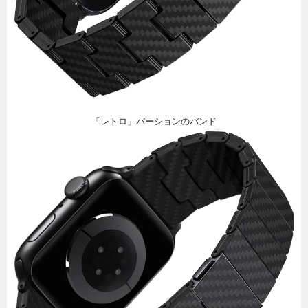
「レトロ」バーションのバンド