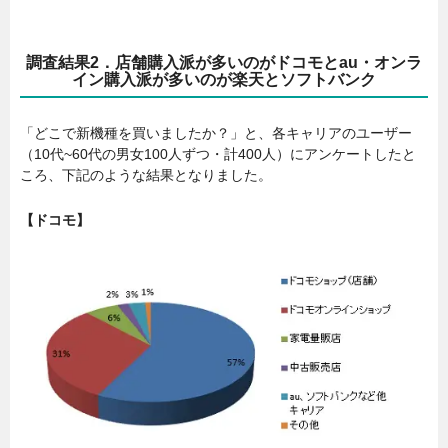
調査結果2．店舗購入派が多いのがドコモとau・オンラ
イン購入派が多いのが楽天とソフトバンク
「どこで新機種を買いましたか？」と、各キャリアのユーザー
（10代~60代の男女100人ずつ・計400人）にアンケートしたと
ころ、下記のような結果となりました。
【ドコモ】