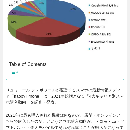
Table of Contents
リュミエール デスポワールが運営するスマホの最新情報メディ
ア「happy iPhone」は、2021年総括となる「4大キャリア別スマ
ホ購入動向」を調査・発表。
2021年に最も購入された機種は何なのか、店舗・オンラインど
ちらで購入したのか、というスマホ購入動向が、ドコモ・au・ソ
フトバンク・楽天モバイルでそれぞれ違うことが明らかになって