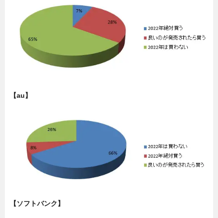
【au】
【ソフトバンク】