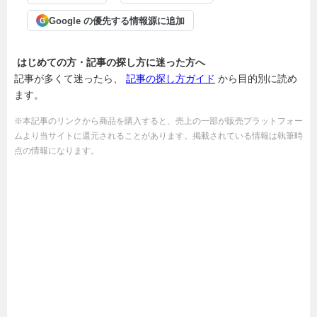
Google の優先する情報源に追加
G
はじめての方・記事の探し方に迷った方へ
記事が多くて迷ったら、
記事の探し方ガイド
から目的別に読め
ます。
※本記事のリンクから商品を購入すると、売上の一部が販売プラットフォー
ムより当サイトに還元されることがあります。掲載されている情報は執筆時
点の情報になります。