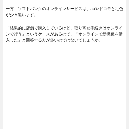
一方、ソフトバンクのオンラインサービスは、auやドコモと毛色
が少々違います。
「結果的に店舗で購入しているけど、取り寄せ手続きはオンライ
ンで行う」というケースがあるので、「オンラインで新機種を購
入した」と回答する方が多いのではないでしょうか。