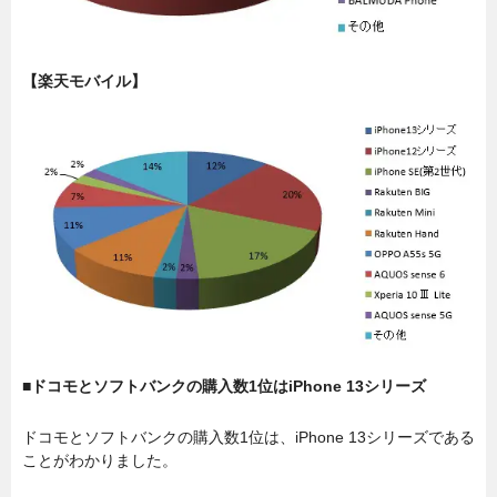
【楽天モバイル】
■ドコモとソフトバンクの購入数1位はiPhone 13シリーズ
ドコモとソフトバンクの購入数1位は、iPhone 13シリーズである
ことがわかりました。