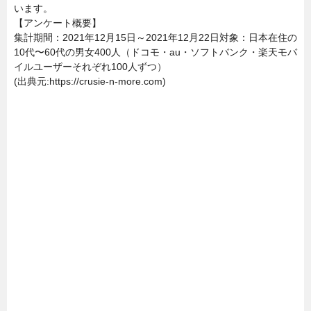
います。
【アンケート概要】
集計期間：2021年12月15日～2021年12月22日対象：日本在住の
10代〜60代の男女400人（ドコモ・au・ソフトバンク・楽天モバ
イルユーザーそれぞれ100人ずつ）
(出典元:https://crusie-n-more.com)