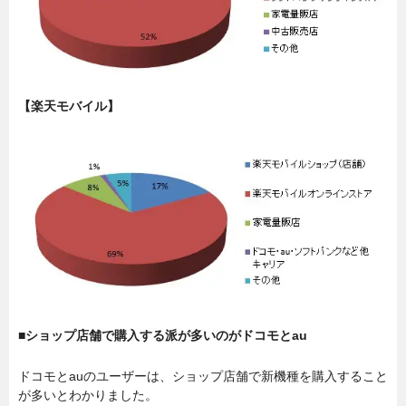
【楽天モバイル】
■ショップ店舗で購入する派が多いのがドコモとau
ドコモとauのユーザーは、ショップ店舗で新機種を購入すること
が多いとわかりました。