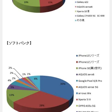
【ソフトバンク】