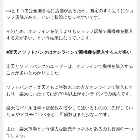
auとドコモは全国各地に店舗があるため、自宅のすぐ近くにショ
ップ店舗がある、という状況になりやすいです。
そのため、オンラインを使うよりもショップ店舗で新機種を購入
する方が多い、という結果になっています。
■楽天とソフトバンクはオンラインで新機種を購入する人が多い
楽天とソフトバンクのユーザーは、オンラインで機種を購入する
ことが多いとわかりました。
ソフトバンク・楽天ともに半数以上の方がオンラインで購入して
おり、楽天にいたっては約70％以上がオンラインでの購入です。
楽天モバイルは年々店舗数を増やしてはいるものの、先行してい
たauやドコモに比べると、店舗数はまだ少ないです。
また、楽天市場という強力な販売チャネルがあるのも要因の一つ
でしょう。