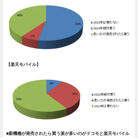
【楽天モバイル】
■新機種が発売されたら買う派が多いのがドコモと楽天モバイル