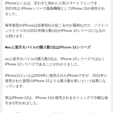
iPhoneといえば、言わずと知れた人気スマートフォンです。
2021年は iPhoneシリーズ最新機種としてiPhone 13が発売され
ました。
毎年新型のiPhoneは在庫切れが起こるのが通例なので、ソフトバ
ンクとドコモの2021年購入数1位がiPhone 13シリーズになるの
も頷けます。
■auと楽天モバイルの購入数1位はiPhone 12シリーズ
auと楽天モバイルの購入数1位は、iPhone 13シリーズではなく
iPhone 12シリーズであることがわかりました。
iPhone12といえば2020年に発売されたiPhoneですが、2021年に
発売された新型のiPhone 13よりも購入数が多いという結果にな
っています。
実はiPhone 12は、iPhone 13が発売されるタイミングで大幅な値
引きが行われました。