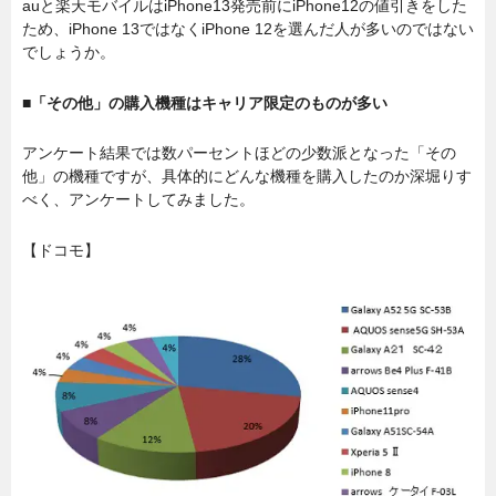
auと楽天モバイルはiPhone13発売前にiPhone12の値引きをした
ため、iPhone 13ではなくiPhone 12を選んだ人が多いのではない
でしょうか。
■「その他」の購入機種はキャリア限定のものが多い
アンケート結果では数パーセントほどの少数派となった「その
他」の機種ですが、具体的にどんな機種を購入したのか深堀りす
べく、アンケートしてみました。
【ドコモ】