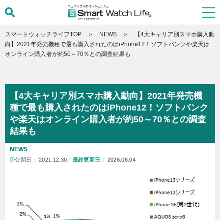
スマートウォッチライフTOP
NEWS
【4大キャリア別スマホ購入動
向】2021年発売機種で最も購入されたのはiPhone12！ソフトバンクや楽天は
オンライン購入者が約50～70％との調査結果も
【4大キャリア別スマホ購入動向】2021年発売機
種で最も購入されたのはiPhone12！ソフトバンク
や楽天はオンライン購入者が約50～70％との調査
結果も
NEWS
公開日：
2021.12.30
／
最終更新日：
2026.08.04