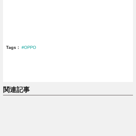
Tags
#OPPO
関連記事