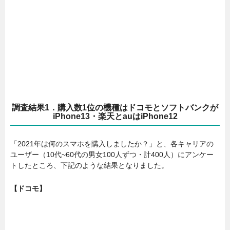
調査結果1．購入数1位の機種はドコモとソフトバンクが
iPhone13・楽天とauはiPhone12
「2021年は何のスマホを購入しましたか？」と、各キャリアの
ユーザー（10代~60代の男女100人ずつ・計400人）にアンケー
トしたところ、下記のような結果となりました。
【ドコモ】