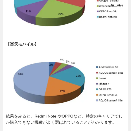
【楽天モバイル】
結果をみると、Redmi Note やOPPOなど、特定のキャリアでし
か購入できない機種がよく選ばれていることがわかります。