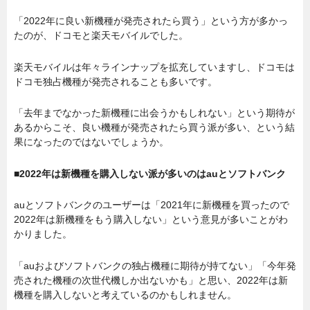
「2022年に良い新機種が発売されたら買う」という方が多かっ
たのが、ドコモと楽天モバイルでした。
楽天モバイルは年々ラインナップを拡充していますし、ドコモは
ドコモ独占機種が発売されることも多いです。
「去年までなかった新機種に出会うかもしれない」という期待が
あるからこそ、良い機種が発売されたら買う派が多い、という結
果になったのではないでしょうか。
■2022年は新機種を購入しない派が多いのはauとソフトバンク
auとソフトバンクのユーザーは「2021年に新機種を買ったので
2022年は新機種をもう購入しない」という意見が多いことがわ
かりました。
「auおよびソフトバンクの独占機種に期待が持てない」「今年発
売された機種の次世代機しか出ないかも」と思い、2022年は新
機種を購入しないと考えているのかもしれません。