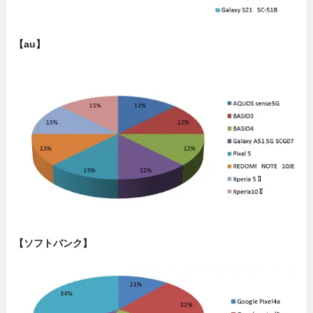
【au】
【ソフトバンク】