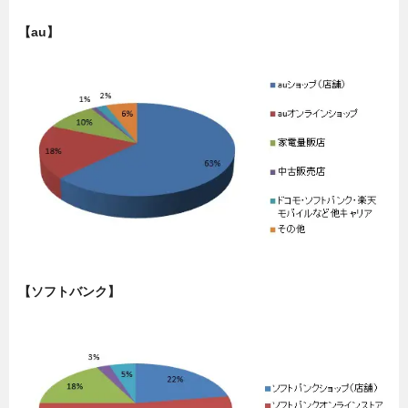
【au】
【ソフトバンク】