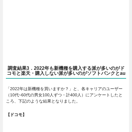
調査結果3．2022年も新機種を購入する派が多いのがド
コモと楽天・購入しない派が多いのがソフトバンクとau
「2022年は新機種を買いますか？」と、各キャリアのユーザー
（10代~60代の男女100人ずつ・計400人）にアンケートしたと
ころ、下記のような結果となりました。
【ドコモ】