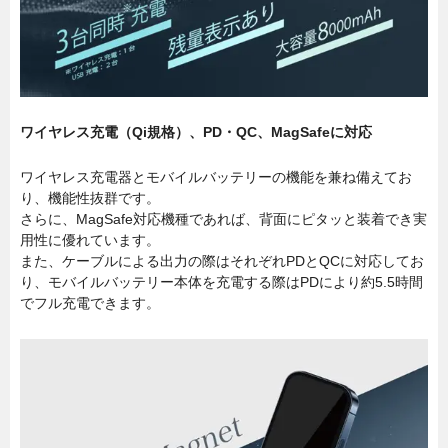
ワイヤレス充電（Qi規格）、PD・QC、MagSafeに対応
ワイヤレス充電器とモバイルバッテリーの機能を兼ね備えてお
り、機能性抜群です。
さらに、MagSafe対応機種であれば、背面にピタッと装着でき実
用性に優れています。
また、ケーブルによる出力の際はそれぞれPDとQCに対応してお
り、モバイルバッテリー本体を充電する際はPDにより約5.5時間
でフル充電できます。