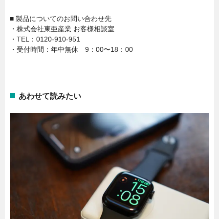
■ 製品についてのお問い合わせ先
・株式会社東亜産業 お客様相談室
・TEL：0120-910-951
・受付時間：年中無休 9：00〜18：00
あわせて読みたい