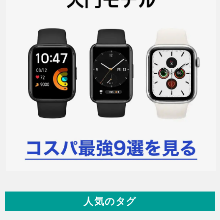
人気のタグ