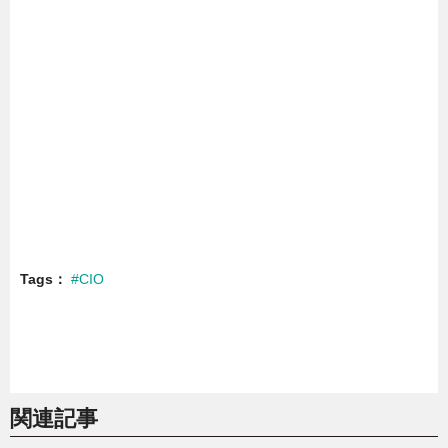
Tags
#CIO
関連記事