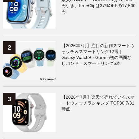
円引き、FreeClipは37%OFFの17,500
円
【2026年7月】注目の新作スマートウ
ォッチ＆スマートリング12選｜
Galaxy Watch9・Garmin初の画面な
しバンド・スマートリング5本
【2026年7月】楽天で売れているスマ
ートウォッチランキング TOP30|7/31
時点