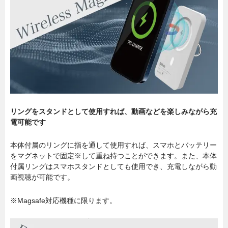
リングをスタンドとして使用すれば、動画などを楽しみながら充
電可能です
本体付属のリングに指を通して使用すれば、スマホとバッテリー
をマグネットで固定※して重ね持つことができます。また、本体
付属リングはスマホスタンドとしても使用でき、充電しながら動
画視聴が可能です。
※Magsafe対応機種に限ります。