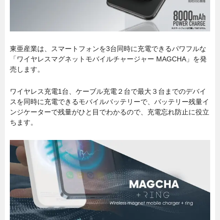
東亜産業は、スマートフォンを3台同時に充電できるパワフルな
「ワイヤレスマグネットモバイルチャージャー MAGCHA」を発
売します。
ワイヤレス充電1台、ケーブル充電２台で最大３台までのデバイ
スを同時に充電できるモバイルバッテリーで、バッテリー残量イ
ンジケーターで残量がひと目でわかるので、充電忘れ防止に役立
ちます。