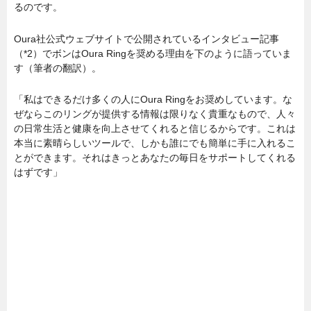
るのです。
Oura社公式ウェブサイトで公開されているインタビュー記事
（*2）でボンはOura Ringを奨める理由を下のように語っていま
す（筆者の翻訳）。
「私はできるだけ多くの人にOura Ringをお奨めしています。な
ぜならこのリングが提供する情報は限りなく貴重なもので、人々
の日常生活と健康を向上させてくれると信じるからです。これは
本当に素晴らしいツールで、しかも誰にでも簡単に手に入れるこ
とができます。それはきっとあなたの毎日をサポートしてくれる
はずです」