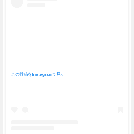
この投稿をInstagramで見る