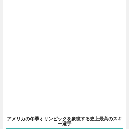
アメリカの冬季オリンピックを象徴する史上最高のスキ
ー選手