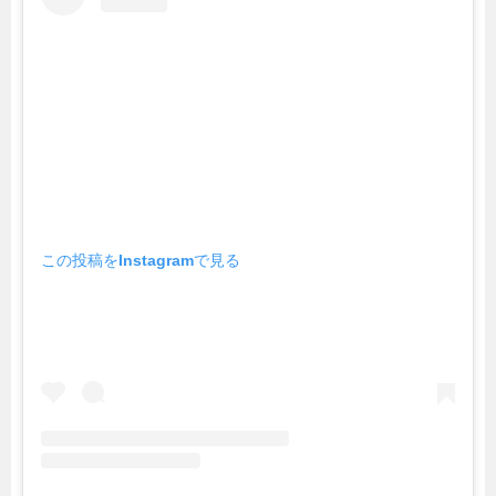
この投稿をInstagramで見る