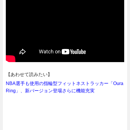
【あわせて読みたい】
NBA選手も使用の指輪型フィットネストラッカー「Oura
Ring」、新バージョン登場さらに機能充実