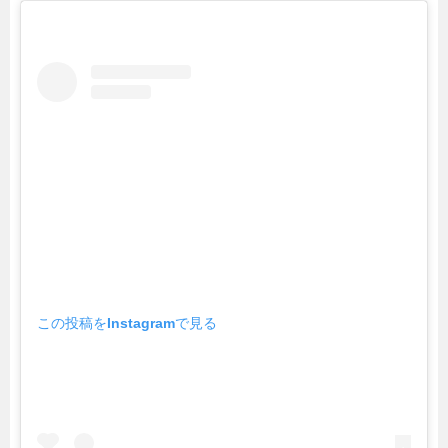
この投稿をInstagramで見る