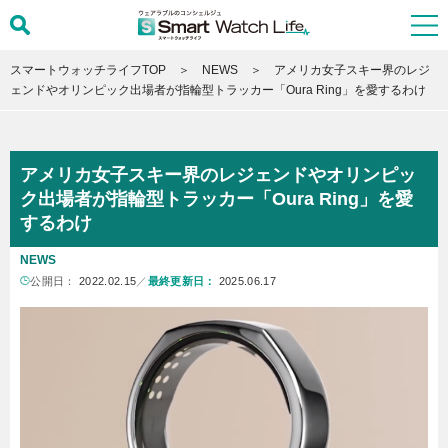
スマートウォッチライフTOP
NEWS
アメリカ女子スキー界のレジ
ェンドやオリンピック出場者が指輪型トラッカー「Oura Ring」を愛するわけ
アメリカ女子スキー界のレジェンドやオリンピッ
ク出場者が指輪型トラッカー「Oura Ring」を愛
するわけ
NEWS
公開日：
2022.02.15
／
最終更新日：
2025.06.17