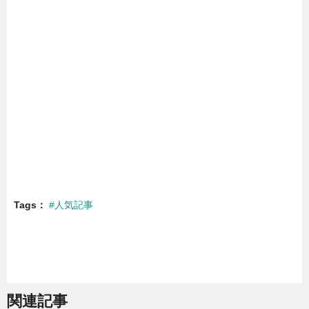
Tags
#人気記事
関連記事