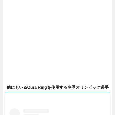
他にもいるOura Ringを使用する冬季オリンピック選手