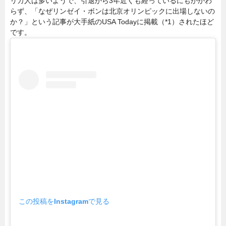
リカ人は多いようで、引退から3年近くも経っているにもかかわ
らず、「なぜリンゼイ・ボンは北京オリンピックに出場しないの
か？」という記事が大手紙のUSA Todayに掲載（*1）されたほど
です。
この投稿をInstagramで見る