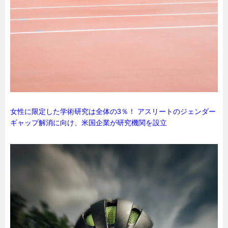
女性に限定した学術研究は全体の3％！ アスリートのジェンダー
ギャップ解消に向け、米国企業が研究機関を設立