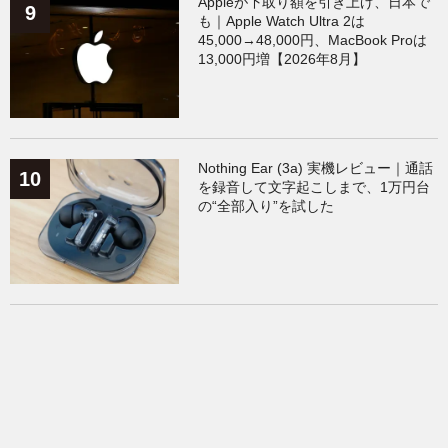
Appleが下取り額を引き上げ、日本で
も｜Apple Watch Ultra 2は
45,000→48,000円、MacBook Proは
13,000円増【2026年8月】
Nothing Ear (3a) 実機レビュー｜通話
を録音して文字起こしまで、1万円台
の“全部入り”を試した