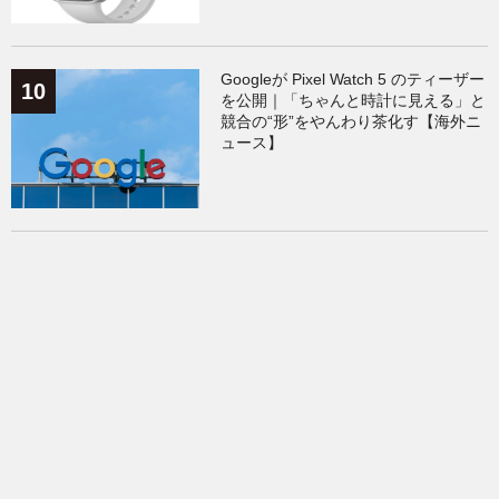
Googleが Pixel Watch 5 のティーザー
を公開｜「ちゃんと時計に見える」と
競合の“形”をやんわり茶化す【海外ニ
ュース】