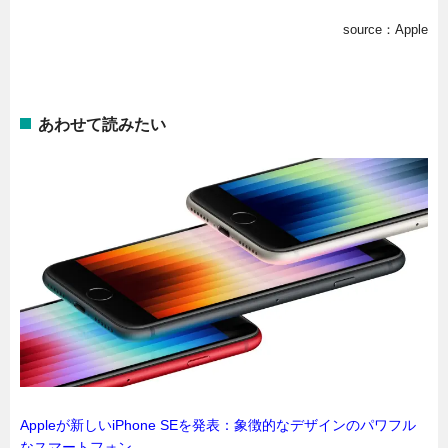
source：Apple
あわせて読みたい
Appleが新しいiPhone SEを発表：象徴的なデザインのパワフル
なスマートフォン