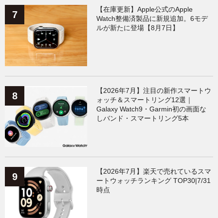
【在庫更新】Apple公式のApple
Watch整備済製品に新規追加。6モデ
ルが新たに登場【8月7日】
【2026年7月】注目の新作スマートウ
ォッチ＆スマートリング12選｜
Galaxy Watch9・Garmin初の画面な
しバンド・スマートリング5本
【2026年7月】楽天で売れているスマ
ートウォッチランキング TOP30|7/31
時点