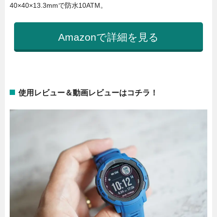
40×40×13.3mmで防水10ATM。
Amazonで詳細を見る
使用レビュー＆動画レビューはコチラ！