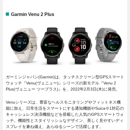
Garmin Venu 2 Plus
ガーミンジャパン(Garmin)は、タッチスクリーン型GPSスマート
ウォッチ『Venu(ヴェニュー)』シリーズの新モデル『Venu 2
Plus(ヴェニュー ツープラス)』を、2022年2月3日(木)に発売。
Venuシリーズは、豊富なヘルスモニタリングやフィットネス機
能に加え、日常生活をスマートにする通知機能やSuica※1対応の
キャッシュレス決済機能などを搭載した人気のGPSスマートウォ
ッチ。機能性とスタイリッシュなデザイン、美しく見やすいディ
スプレイを兼ね備え、あらゆるシーンで活躍します。