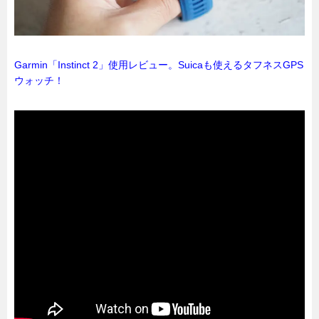
Garmin「Instinct 2」使用レビュー。Suicaも使えるタフネスGPS
ウォッチ！