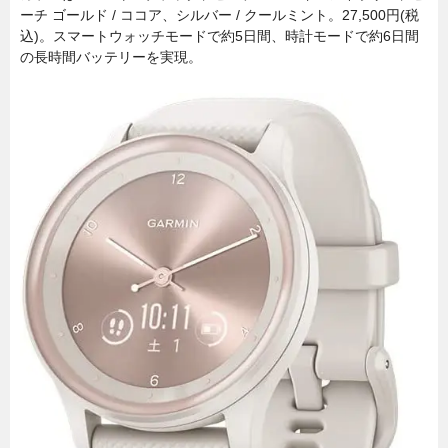
ーチ ゴールド / ココア、シルバー / クールミント。27,500円(税
込)。スマートウォッチモードで約5日間、時計モードで約6日間
の長時間バッテリーを実現。