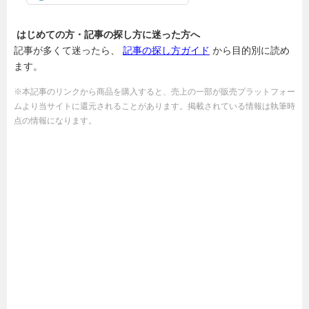
はじめての方・記事の探し方に迷った方へ
記事が多くて迷ったら、
記事の探し方ガイド
から目的別に読め
ます。
※本記事のリンクから商品を購入すると、売上の一部が販売プラットフォー
ムより当サイトに還元されることがあります。掲載されている情報は執筆時
点の情報になります。