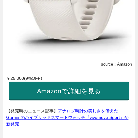
source：Amazon
￥25,000(9%OFF)
Amazonで詳細を見る
【発売時のニュース記事】
アナログ時計の美しさを備えた
Garminのハイブリッドスマートウォッチ『vivomove Sport』が
新発売