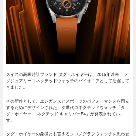
スイスの高級時計ブランド タグ・ホイヤーは、2015年以来、ラ
グジュアリーコネクテッドウォッチのパイオニアとして活躍して
きました。
その新作として、エレガンスとスポーツのパフォーマンスを両立
するためにデザインされた、次世代コネクテッドウォッチ「タ
グ・ホイヤー コネクテッド キャリバーE4」が発表されていま
す。
タグ・ホイヤーの象徴とも言えるクロノグラフウォッチを思わせ