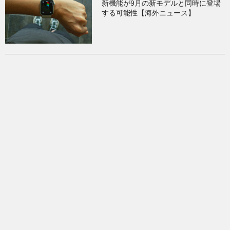
新機能が9月の新モデルと同時に登場
する可能性【海外ニュース】