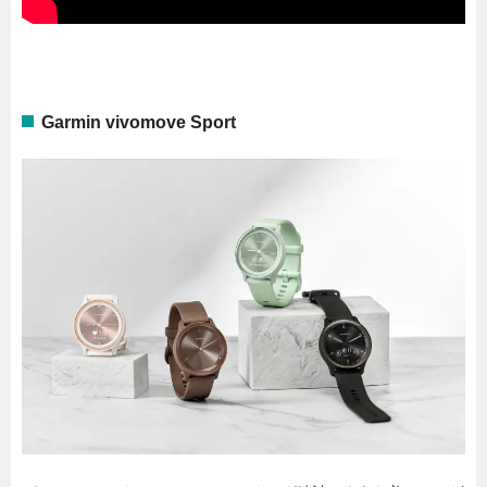
Garmin vivomove Sport