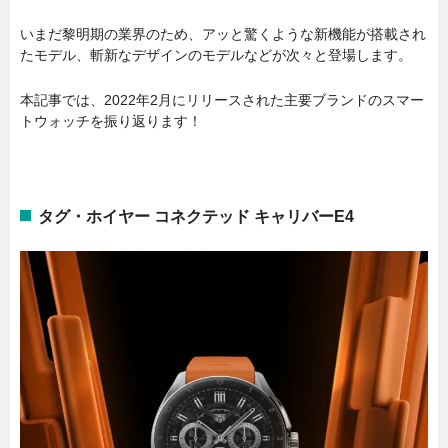
いまだ黎明期の業界のため、アッと驚くような新機能が搭載され
たモデル、斬新なデザインのモデルなどが次々と登場します。
本記事では、2022年2月にリリースされた主要ブランドのスマー
トウォッチを振り返ります！
タグ・ホイヤー コネクテッド キャリバーE4