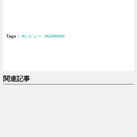
Tags
#レビュー
#GARMIN
関連記事