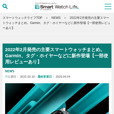
スマートウォッチライフTOP
NEWS
2022年2月発売の主要スマー
トウォッチまとめ。Garmin、タグ・ホイヤーなどに新作登場【一部使用レビュ
ーあり】
2022年2月発売の主要スマートウォッチまとめ。
Garmin、タグ・ホイヤーなどに新作登場【一部使
用レビューあり】
NEWS
公開日：
2022.03.16
／
最終更新日：
2026.06.04