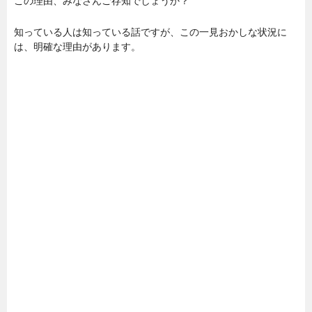
この理由、みなさんご存知でしょうか？
知っている人は知っている話ですが、この一見おかしな状況に
は、明確な理由があります。