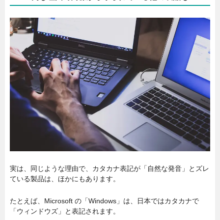
実は、同じような理由で、カタカナ表記が「自然な発音」とズレ
ている製品は、ほかにもあります。
たとえば、Microsoft の「Windows」は、日本ではカタカナで
「ウィンドウズ」と表記されます。