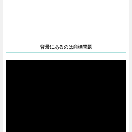
背景にあるのは商標問題