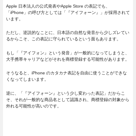
Apple 日本法人の公式発表やApple Store の表記でも、
「iPhone」の呼び方としては「『アイフォーン』」が採用されて
います。
ただし、逆説的なことに、日本語の自然な発音から少しズレてい
るからこそ、この表記に守られているという面もあります。
もし「『アイフォン』という発音」が一般的になってしまうと、
大手携帯キャリアなどがそれを商標登録する可能性があります。
そうなると、iPhone のカタカナ表記を自由に使うことができな
くなってしまいます。
逆に、「『アイフォーン』という少し変わった表記」だからこ
そ、それが一般的な商品名として認識され、商標登録の対象から
外れる可能性が高いのです。