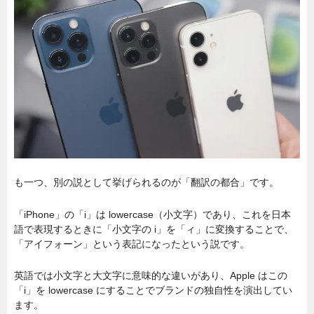
も一つ、別の説として挙げられるのが「翻訳の都合」です。
「iPhone」の「i」は lowercase（小文字）であり、これを日本
語で表現するときに「小文字の i」を「ィ」に変換することで、
「アイフォーン」という表記になったという説です。
英語では小文字と大文字に意味的な違いがあり、Apple はこの
「i」を lowercase にすることでブランドの独自性を演出してい
ます。