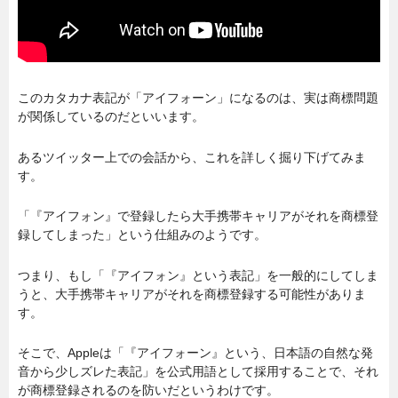
このカタカナ表記が「アイフォーン」になるのは、実は商標問題
が関係しているのだといいます。
あるツイッター上での会話から、これを詳しく掘り下げてみま
す。
「『アイフォン』で登録したら大手携帯キャリアがそれを商標登
録してしまった」という仕組みのようです。
つまり、もし「『アイフォン』という表記」を一般的にしてしま
うと、大手携帯キャリアがそれを商標登録する可能性がありま
す。
そこで、Appleは「『アイフォーン』という、日本語の自然な発
音から少しズレた表記」を公式用語として採用することで、それ
が商標登録されるのを防いだというわけです。