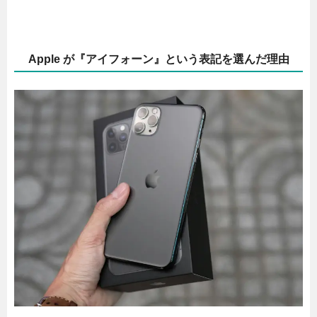
Apple が『アイフォーン』という表記を選んだ理由