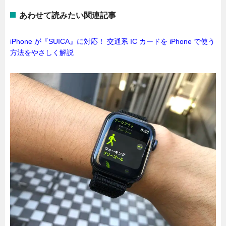
あわせて読みたい関連記事
iPhone が『SUICA』に対応！ 交通系 IC カードを iPhone で使う
方法をやさしく解説