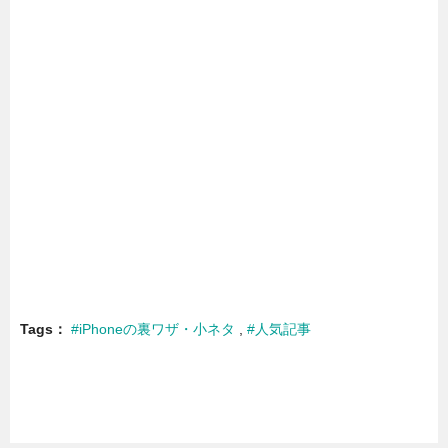
Tags
#iPhoneの裏ワザ・小ネタ
#人気記事