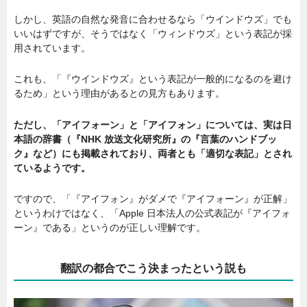
しかし、英語の自然な発音に合わせるなら「ウインドウズ」でも
いいはずですが、そうではなく「ウィンドウズ」という表記が採
用されています。
これも、「『ウインドウズ』という表記が一般的になるのを避け
るため」という理由があるとの見方もあります。
ただし、「アイフォーン」と「アイフォン」については、実は日
本語の辞書（『NHK 放送文化研究所』の『言葉のハンドブッ
ク』など）にも掲載されており、両者とも「適切な表記」とされ
ているようです。
ですので、「『アイフォン』がダメで『アイフォーン』が正解」
というわけではなく、「Apple 日本法人の公式表記が『アイフォ
ーン』である」というのが正しい理解です。
翻訳の都合でこう決まったという説も