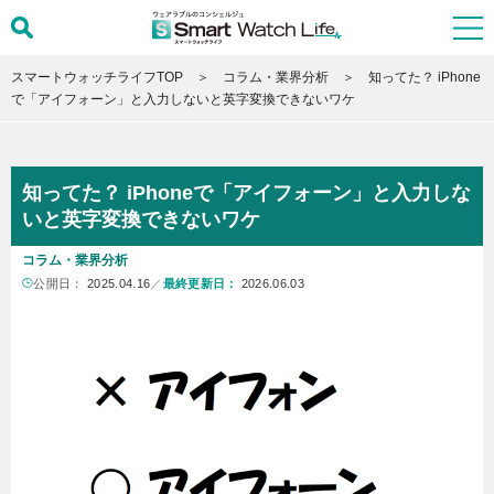
スマートウォッチライフTOP
コラム・業界分析
知ってた？ iPhone
で「アイフォーン」と入力しないと英字変換できないワケ
知ってた？ iPhoneで「アイフォーン」と入力しな
いと英字変換できないワケ
コラム・業界分析
公開日：
2025.04.16
／
最終更新日：
2026.06.03