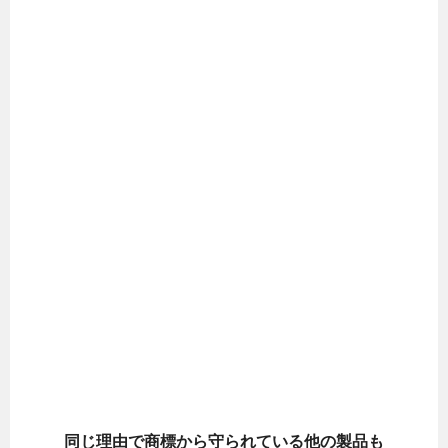
同じ理由で商標から守られている他の製品も