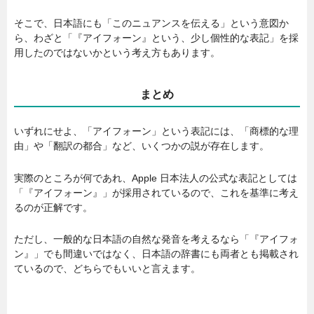
そこで、日本語にも「このニュアンスを伝える」という意図か
ら、わざと「『アイフォーン』という、少し個性的な表記」を採
用したのではないかという考え方もあります。
まとめ
いずれにせよ、「アイフォーン」という表記には、「商標的な理
由」や「翻訳の都合」など、いくつかの説が存在します。
実際のところが何であれ、Apple 日本法人の公式な表記としては
「『アイフォーン』」が採用されているので、これを基準に考え
るのが正解です。
ただし、一般的な日本語の自然な発音を考えるなら「『アイフォ
ン』」でも間違いではなく、日本語の辞書にも両者とも掲載され
ているので、どちらでもいいと言えます。