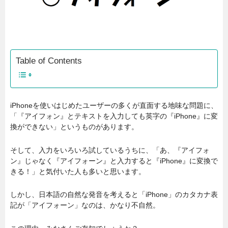
Table of Contents
iPhoneを使いはじめたユーザーの多くが直面する地味な問題に、
「『アイフォン』とテキストを入力しても英字の『iPhone』に変
換ができない」というものがあります。
そして、入力をいろいろ試しているうちに、「あ、『アイフォ
ン』じゃなく『アイフォーン』と入力すると『iPhone』に変換で
きる！」と気付いた人も多いと思います。
しかし、日本語の自然な発音を考えると「iPhone」のカタカナ表
記が「アイフォーン」なのは、かなり不自然。