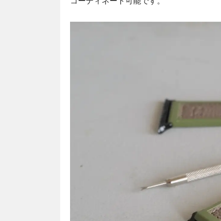
コーディネート可能です。