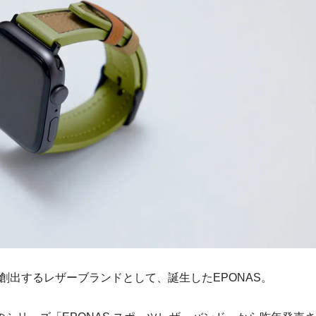
創出するレザーブランドとして、誕生したEPONAS。