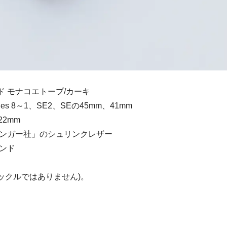
ド モナコエトープ/カーキ
es 8～1、SE2、SEの45mm、41mm
22mm
ンガー社」のシュリンクレザー
ンド
ックルではありません)。