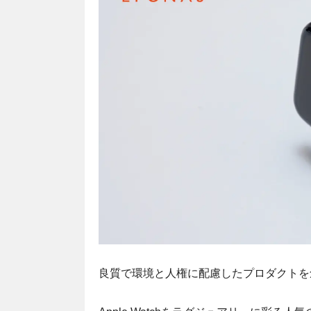
良質で環境と人権に配慮したプロダクトを