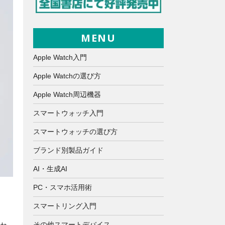
MENU
Apple Watch入門
Apple Watchの選び方
Apple Watch周辺機器
スマートウォッチ入門
スマートウォッチの選び方
ブランド別製品ガイド
AI・生成AI
PC・スマホ活用術
スマートリング入門
その他スマートデバイス