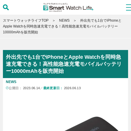
スマートウォッチライフTOP
NEWS
外出先でも1台でiPhoneと
Apple Watchを同時急速充電できる！高性能急速充電モバイルバッテリー
10000mAhを販売開始
外出先でも1台でiPhoneとApple Watchを同時急
速充電できる！高性能急速充電モバイルバッテリ
ー10000mAhを販売開始
NEWS
公開日：
2023.06.14
／
最終更新日：
2026.06.13