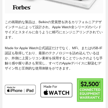
この画期的な製品は、Belkinの受賞歴を誇るカリフォルニアデザ
インチームによって設計され、Apple Watch全シリーズのバンド
サイズとスタイルに合うように精巧にエンジニアリングされてい
ます。
Made for Apple Watch公式認証だけでなく、MFi、またはUSB-IF
認証も取得しており、最新のテクノロジーを詰め込んでいるほ
か、外側に上質シリコン素材を採用することでシルクのような手
触り感や握り易さも実現し、すべてのAppleデバイスに馴染むデ
ザイン性と圧倒的な使用体験をができます。