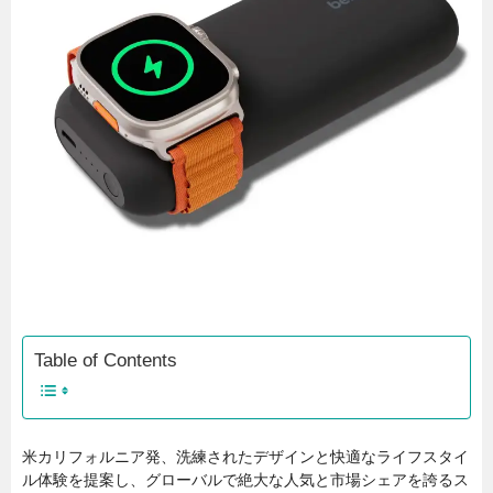
Table of Contents
米カリフォルニア発、洗練されたデザインと快適なライフスタイ
ル体験を提案し、グローバルで絶大な人気と市場シェアを誇るス