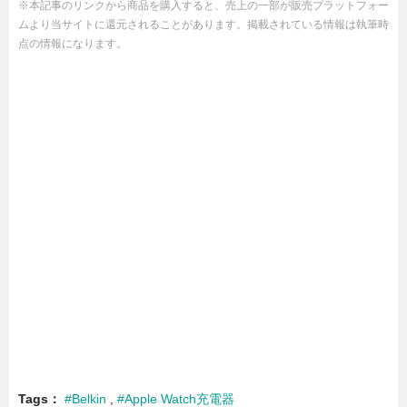
※本記事のリンクから商品を購入すると、売上の一部が販売プラットフォー
ムより当サイトに還元されることがあります。掲載されている情報は執筆時
点の情報になります。
Tags
#Belkin
#Apple Watch充電器