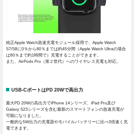
純正Apple Watch急速充電モジュール採用で、Apple Watch
S7/S8に0％から80％までは約45分間（Apple Watch Ultraの場合
は80％まで約1時間で）充電することができます。
また、AirPods Pro（第２世代）へのワイヤレス充電も対応。
USB-CポートはPD 20Wで高出力
最大PD 20Wの高出力でiPhone 14シリーズ、iPad Pro及び
Galaxy S23シリーズを含む最新のスマートフォンの急速充電が
可能になりました。
一般的な5W出力の充電器やモバイルバッテリーに比べ3倍速く充
電できます。