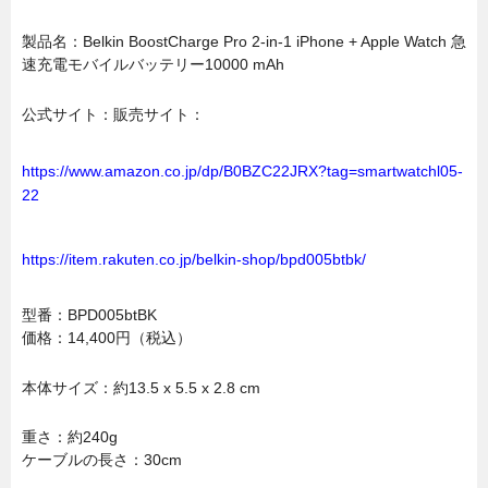
製品名：Belkin BoostCharge Pro 2-in-1 iPhone + Apple Watch 急
速充電モバイルバッテリー10000 mAh
公式サイト：販売サイト：
https://www.amazon.co.jp/dp/B0BZC22JRX?tag=smartwatchl05-
22
https://item.rakuten.co.jp/belkin-shop/bpd005btbk/
型番：BPD005btBK
価格：14,400円（税込）
本体サイズ：約13.5 x 5.5 x 2.8 cm
重さ：約240g
ケーブルの長さ：30cm