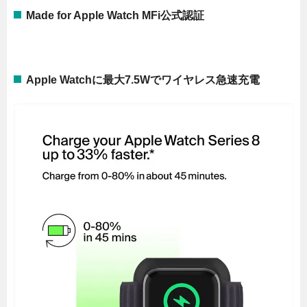
Made for Apple Watch MFi公式認証
Apple Watchに最大7.5Wでワイヤレス急速充電