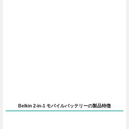
Belkin 2-in-1 モバイルバッテリーの製品特徴