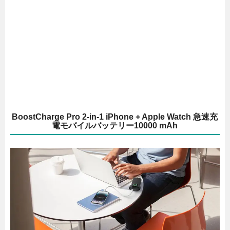
BoostCharge Pro 2-in-1 iPhone + Apple Watch 急速充
電モバイルバッテリー10000 mAh