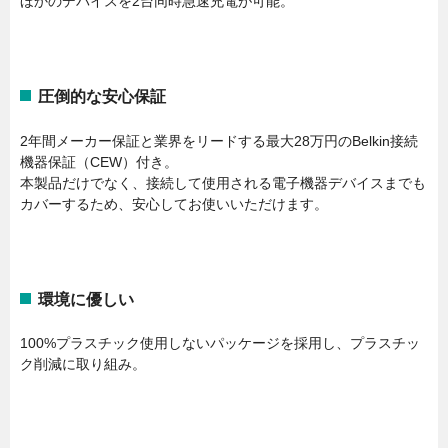
ほかのデバイスを2台同時急速充電が可能。
圧倒的な安心保証
2年間メーカー保証と業界をリードする最大28万円のBelkin接続
機器保証（CEW）付き。
本製品だけでなく、接続して使用される電子機器デバイスまでも
カバーするため、安心してお使いいただけます。
環境に優しい
100%プラスチック使用しないパッケージを採用し、プラスチッ
ク削減に取り組み。