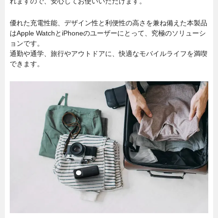
れますので、安心してお使いいただけます。
優れた充電性能、デザイン性と利便性の高さを兼ね備えた本製品
はApple WatchとiPhoneのユーザーにとって、究極のソリューシ
ョンです。
通勤や通学、旅行やアウトドアに、快適なモバイルライフを満喫
できます。