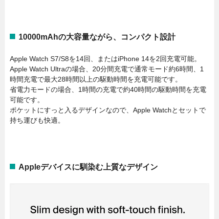
10000mAhの大容量ながら、コンパクト設計
Apple Watch S7/S8を14回、またはiPhone 14を2回充電可能。
Apple Watch Ultraの場合、20分間充電で通常モード約6時間、1
時間充電で最大28時間以上の駆動時間を充電可能です。
省電力モードの場合、1時間の充電で約40時間の駆動時間を充電
可能です。
ポケットにすっと入るデザインなので、Apple Watchとセットで
持ち運びも快適。
Appleデバイスに馴染む上質なデザイン