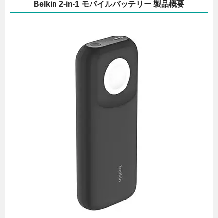
Belkin 2-in-1 モバイルバッテリー 製品概要