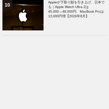
Appleが下取り額を引き上げ、日本で
も｜Apple Watch Ultra 2は
45,000→48,000円、MacBook Proは
13,000円増【2026年8月】