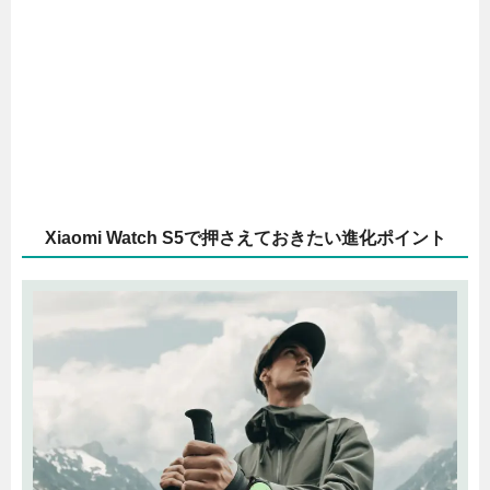
Xiaomi Watch S5で押さえておきたい進化ポイント