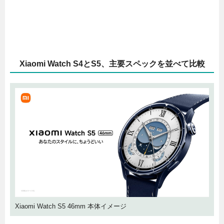
Xiaomi Watch S4とS5、主要スペックを並べて比較
Xiaomi Watch S5 46mm 本体イメージ