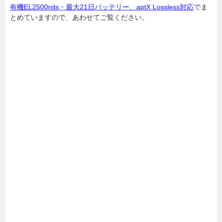
有機EL2500nits・最大21日バッテリー、aptX Lossless対応
でま
とめていますので、あわせてご覧ください。