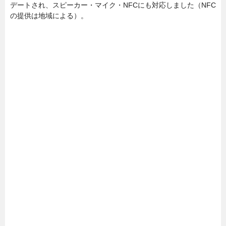
デートされ、スピーカー・マイク・NFCにも対応しました（NFC
の提供は地域による）。