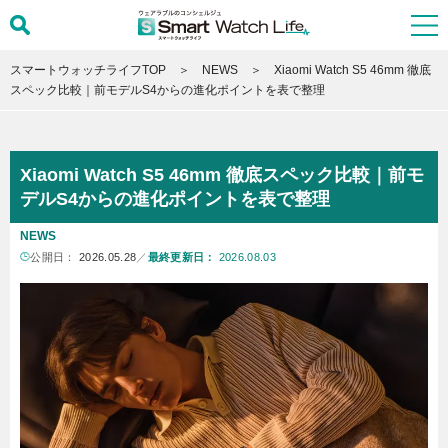
スマートウォッチライフTOP
NEWS
Xiaomi Watch S5 46mm 徹底
スペック比較｜前モデルS4からの進化ポイントを表で整理
Xiaomi Watch S5 46mm 徹底スペック比較｜前モ
デルS4からの進化ポイントを表で整理
NEWS
公開日：
2026.05.28
／
最終更新日：
2026.08.03