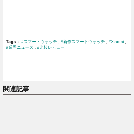
Tags
#スマートウォッチ
#新作スマートウォッチ
#Xiaomi
#業界ニュース
#比較レビュー
関連記事