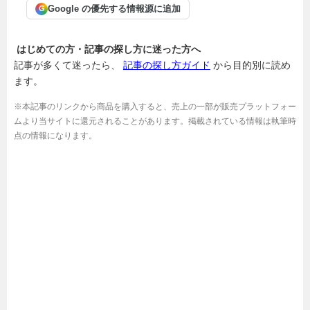
Google の優先する情報源に追加
G
はじめての方・記事の探し方に迷った方へ
記事が多くて迷ったら、
記事の探し方ガイド
から目的別に読め
ます。
※本記事のリンクから商品を購入すると、売上の一部が販売プラットフォー
ムより当サイトに還元されることがあります。掲載されている情報は執筆時
点の情報になります。