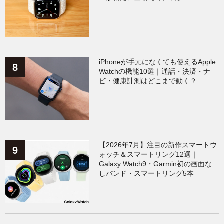
iPhoneが手元になくても使えるApple
Watchの機能10選｜通話・決済・ナ
ビ・健康計測はどこまで動く？
【2026年7月】注目の新作スマートウ
ォッチ＆スマートリング12選｜
Galaxy Watch9・Garmin初の画面な
しバンド・スマートリング5本