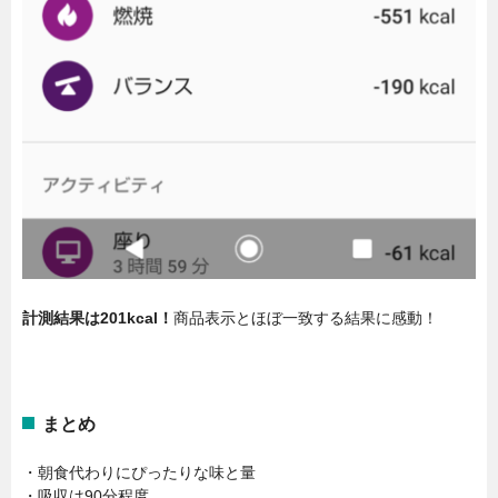
計測結果は201kcal！
商品表示とほぼ一致する結果に感動！
まとめ
・朝食代わりにぴったりな味と量
・吸収は90分程度