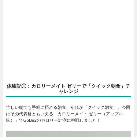
体験記①：カロリーメイト ゼリーで「クイック朝食」チ
ャレンジ
忙しい朝でも手軽に摂れる朝食、それが「クイック朝食」。今回
はその代表格ともいえる「カロリーメイト ゼリー（アップル
味）」でGoBe2のカロリー計測に挑戦しました！