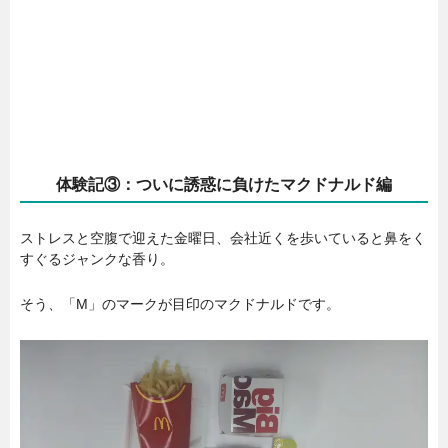
体験記③：ついに誘惑に負けたマクドナルド編
ストレスと空腹で迎えた金曜日、会社近くを歩いていると鼻をく
すぐるジャンクな香り。
そう、「M」のマークが目印のマクドナルドです。