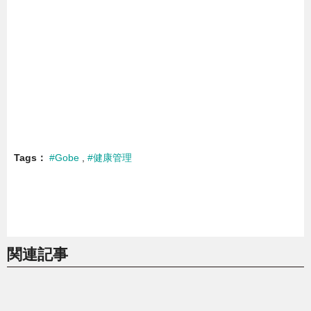
Tags
#Gobe
#健康管理
関連記事