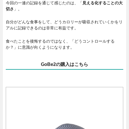
今回の一連の記録を通じて感じたのは、「
見える化することの大
切さ
」。
自分がどんな食事をして、どうカロリーが吸収されていくかをリ
アルに記録できるのは非常に有益です。
食べたことを後悔するのではなく、「どうコントロールする
か？」に意識が向くようになります。
GoBe2の購入はこちら