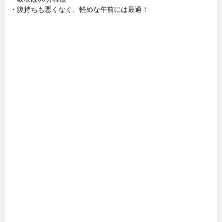
・腹持ちも悪くなく、軽めな午前には最適！