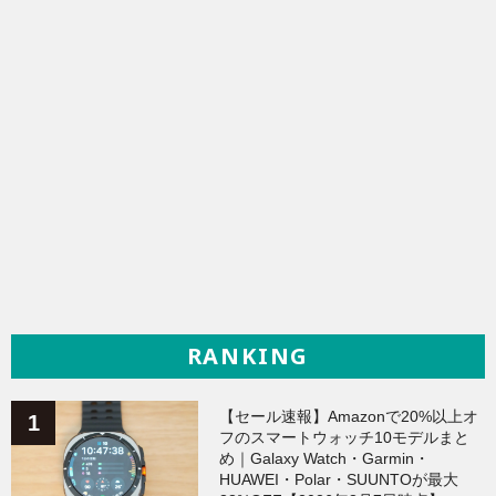
RANKING
【セール速報】Amazonで20%以上オ
フのスマートウォッチ10モデルまと
め｜Galaxy Watch・Garmin・
HUAWEI・Polar・SUUNTOが最大