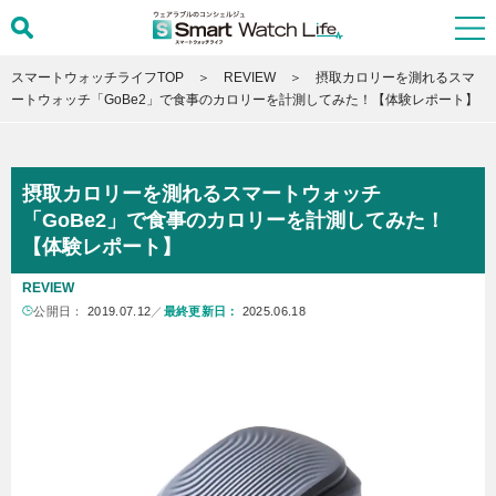
スマートウォッチライフTOP
REVIEW
摂取カロリーを測れるスマ
ートウォッチ「GoBe2」で食事のカロリーを計測してみた！【体験レポート】
摂取カロリーを測れるスマートウォッチ
「GoBe2」で食事のカロリーを計測してみた！
【体験レポート】
REVIEW
公開日：
2019.07.12
／
最終更新日：
2025.06.18