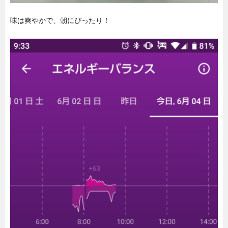
味は爽やかで、朝にぴったり！