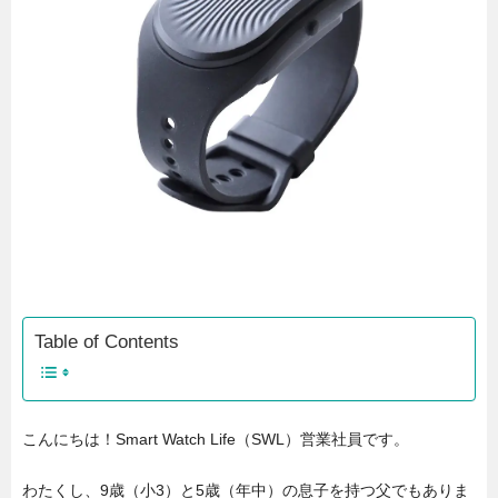
Table of Contents
こんにちは！Smart Watch Life（SWL）営業社員です。
わたくし、9歳（小3）と5歳（年中）の息子を持つ父でもありま