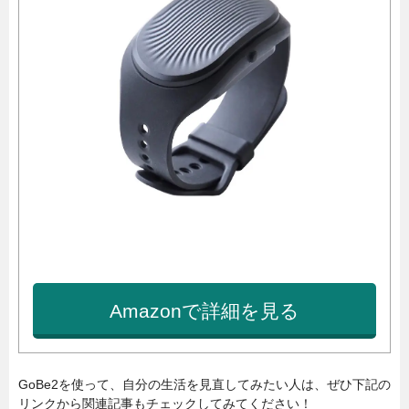
Amazonで詳細を見る
GoBe2を使って、自分の生活を見直してみたい人は、ぜひ下記の
リンクから関連記事もチェックしてみてください！