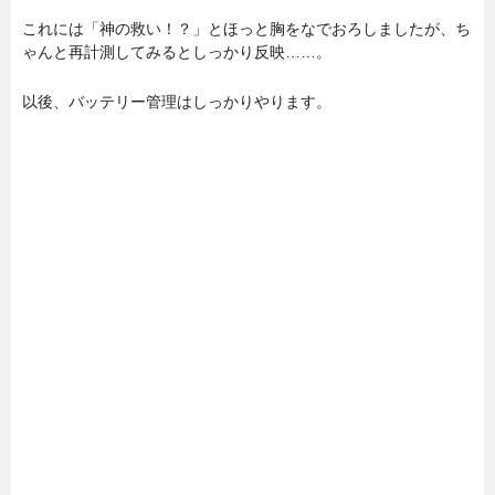
これには「神の救い！？」とほっと胸をなでおろしましたが、ち
ゃんと再計測してみるとしっかり反映……。
以後、バッテリー管理はしっかりやります。