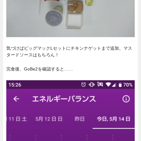
気づけばビッグマックLセットにチキンナゲットまで追加。マス
タードソースはもちろん！
完食後、GoBe2を確認すると……