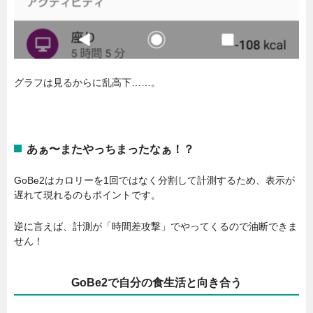
グラフは見るからに乱高下……。
あぁ〜またやっちまったなぁ！？
GoBe2はカロリーを1回ではなく分割して計測するため、表示が
遅れて現れるのもポイントです。
逆に言えば、計測が「時間差攻撃」でやってくるので油断できま
せん！
GoBe2で自分の食生活と向き合う