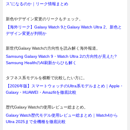
ス”になるのか｜リーク情報まとめ
新色やデザイン変更のリークもチェック。
【海外リーク】Galaxy Watch 9とGalaxy Watch Ultra 2、新色と
デザイン変更が判明か
新世代Galaxy Watchの方向性を読み解く海外報道。
Samsung Galaxy Watch 9・Watch Ultra 2の方向性が見えた?
Samsung HealthのAI刷新からひも解く
タフネス系モデルを横断で比較したい方に。
【2026年版】スマートウォッチのUltra系モデルまとめ｜Apple・
Galaxy・HUAWEI・Amazfitを徹底比較
歴代Galaxy Watchの使用レビュー総まとめ。
Galaxy Watch歴代モデル使用レビュー総まとめ｜Watch4から
Ultra 2025まで全機種を徹底比較