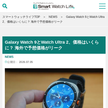
スマートウォッチライフTOP
NEWS
Galaxy Watch 9とWatch Ultra
2、価格はいくらに？ 海外で予想価格がリーク
Galaxy Watch 9とWatch Ultra 2、価格はいくら
に？ 海外で予想価格がリーク
NEWS
公開日：
2026.07.05