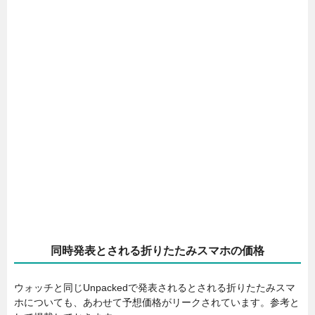
同時発表とされる折りたたみスマホの価格
ウォッチと同じUnpackedで発表されるとされる折りたたみスマ
ホについても、あわせて予想価格がリークされています。参考と