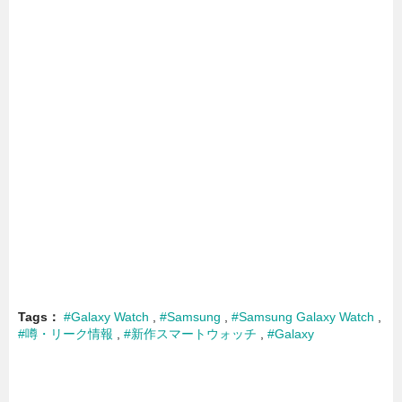
Tags
#Galaxy Watch
#Samsung
#Samsung Galaxy Watch
#噂・リーク情報
#新作スマートウォッチ
#Galaxy