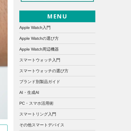
MENU
Apple Watch入門
Apple Watchの選び方
Apple Watch周辺機器
スマートウォッチ入門
スマートウォッチの選び方
ブランド別製品ガイド
AI・生成AI
PC・スマホ活用術
スマートリング入門
その他スマートデバイス