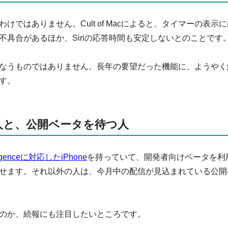
ではありません。Cult of Macによると、タイマーの表示に
具合があるほか、Siriの応答時間も安定しないとのことです
なうものではありません。長年の要望だった機能に、ようやく
す。
人と、公開ベータを待つ人
elligenceに対応したiPhone
を持っていて、開発者向けベータを利
せます。それ以外の人は、今月中の配信が見込まれている公開
のか、続報にも注目したいところです。