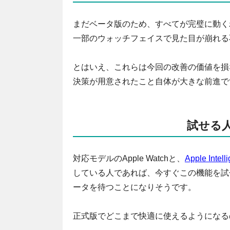
まだベータ版のため、すべてが完璧に動くわけ
一部のウォッチフェイスで見た目が崩れる不
とはいえ、これらは今回の改善の価値を損
決策が用意されたこと自体が大きな前進で
試せる
対応モデルのApple Watchと、
Apple Int
している人であれば、今すぐこの機能を試
ータを待つことになりそうです。
正式版でどこまで快適に使えるようになる