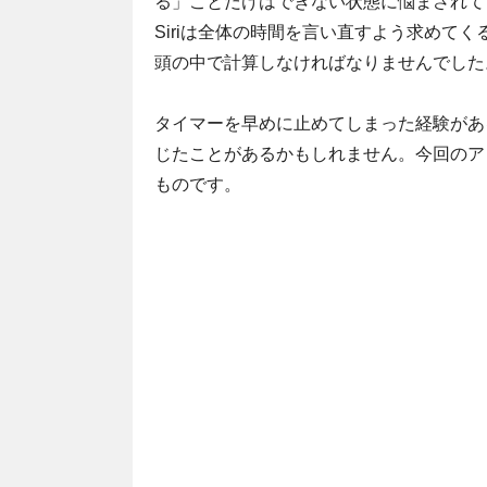
る」ことだけはできない状態に悩まされて
Siriは全体の時間を言い直すよう求めて
頭の中で計算しなければなりませんでした
タイマーを早めに止めてしまった経験がある
じたことがあるかもしれません。今回のア
ものです。