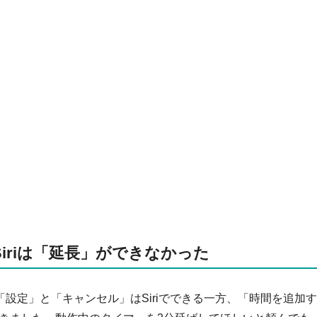
iriは「延長」ができなかった
設定」と「キャンセル」はSiriでできる一方、「時間を追加す