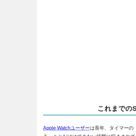
これまでのS
Apple Watchユーザー
は長年、タイマーの「