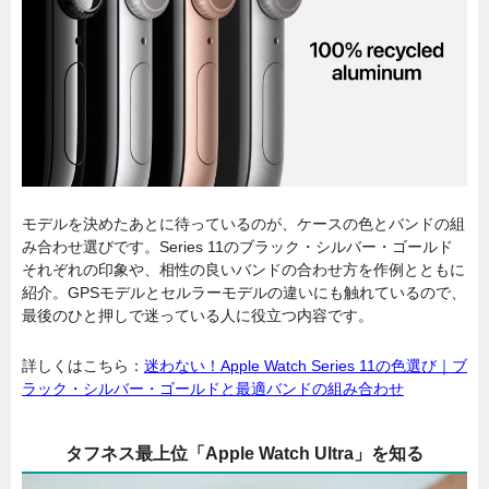
モデルを決めたあとに待っているのが、ケースの色とバンドの組
み合わせ選びです。Series 11のブラック・シルバー・ゴールド
それぞれの印象や、相性の良いバンドの合わせ方を作例とともに
紹介。GPSモデルとセルラーモデルの違いにも触れているので、
最後のひと押しで迷っている人に役立つ内容です。
詳しくはこちら：
迷わない！Apple Watch Series 11の色選び｜ブ
ラック・シルバー・ゴールドと最適バンドの組み合わせ
タフネス最上位「Apple Watch Ultra」を知る