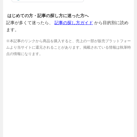
はじめての方・記事の探し方に迷った方へ
記事が多くて迷ったら、
記事の探し方ガイド
から目的別に読め
ます。
※本記事のリンクから商品を購入すると、売上の一部が販売プラットフォー
ムより当サイトに還元されることがあります。掲載されている情報は執筆時
点の情報になります。