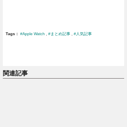
Tags
#Apple Watch
#まとめ記事
#人気記事
関連記事