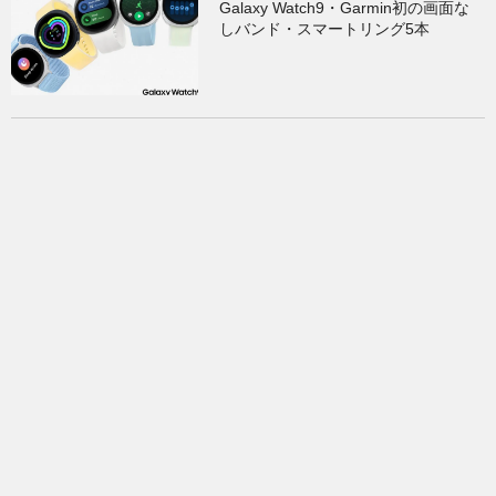
Galaxy Watch9・Garmin初の画面な
しバンド・スマートリング5本