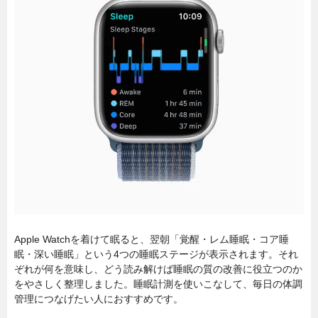
Apple Watchを着けて眠ると、翌朝「覚醒・レム睡眠・コア睡
眠・深い睡眠」という4つの睡眠ステージが表示されます。それ
ぞれが何を意味し、どう読み解けば睡眠の質の改善に役立つのか
をやさしく整理しました。睡眠計測を使いこなして、毎日の体調
管理につなげたい人におすすめです。