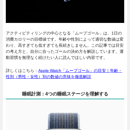
アクティビティリングの中心となる「ムーブゴール」は、1日の
消費カロリーの目標値です。年齢や性別によって適切な数値は変
わり、高すぎても低すぎても長続きしません。この記事では目安
の考え方と、自分に合ったゴールの決め方を解説しています。運
動習慣を無理なく続けたい人に読んでほしい内容です。
詳しくはこちら：
Apple Watch「ムーブゴール」の目安｜年齢・
性別（男性・女性）別の数値の意味を徹底解説
睡眠計測：4つの睡眠ステージを理解する