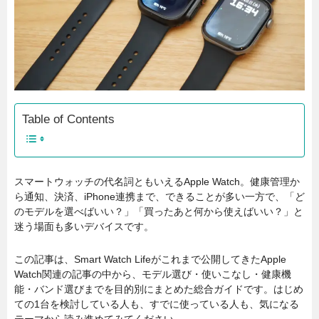
Table of Contents
スマートウォッチの代名詞ともいえるApple Watch。健康管理か
ら通知、決済、iPhone連携まで、できることが多い一方で、「ど
のモデルを選べばいい？」「買ったあと何から使えばいい？」と
迷う場面も多いデバイスです。
この記事は、Smart Watch Lifeがこれまで公開してきたApple
Watch関連の記事の中から、モデル選び・使いこなし・健康機
能・バンド選びまでを目的別にまとめた総合ガイドです。はじめ
ての1台を検討している人も、すでに使っている人も、気になる
テーマから読み進めてみてください。