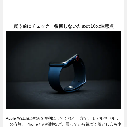
買う前にチェック：後悔しないための10の注意点
Apple Watchは生活を便利にしてくれる一方で、モデルやセルラ
ーの有無、iPhoneとの相性など、買ってから気づく落とし穴も少