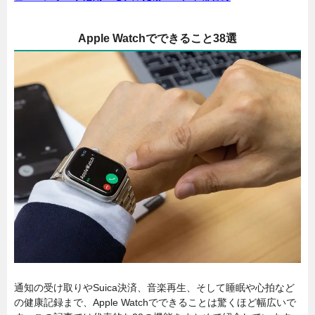
Apple Watchでできること38選
通知の受け取りやSuica決済、音楽再生、そして睡眠や心拍など
の健康記録まで、Apple Watchでできることは驚くほど幅広いで