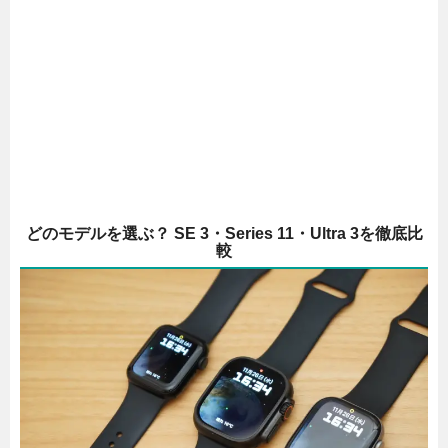
どのモデルを選ぶ？ SE 3・Series 11・Ultra 3を徹底比
較