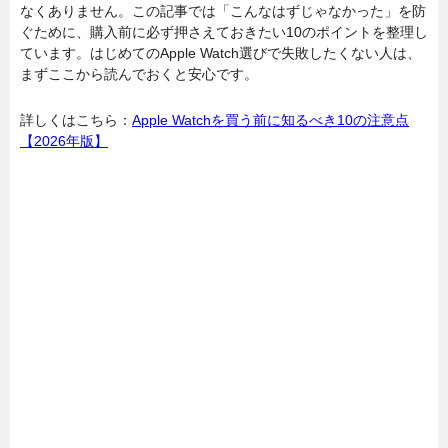
なくありません。この記事では「こんなはずじゃなかった」を防
ぐために、購入前に必ず押さえておきたい10のポイントを整理し
ています。はじめてのApple Watch選びで失敗したくない人は、
まずここから読んでおくと安心です。
詳しくはこちら：
Apple Watchを買う前に知るべき10の注意点
【2026年版】