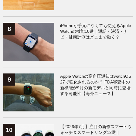
iPhoneが手元になくても使えるApple
Watchの機能10選｜通話・決済・ナ
ビ・健康計測はどこまで動く？
Apple Watchの高血圧通知はwatchOS
27で強化されるのか？ FDA審査中の
新機能が9月の新モデルと同時に登場
する可能性【海外ニュース】
【2026年7月】注目の新作スマートウ
ォッチ＆スマートリング12選｜