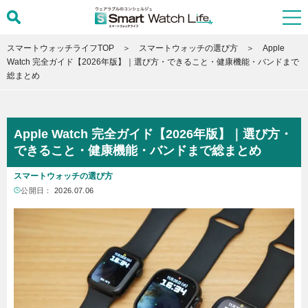
スマートウォッチライフTOP
スマートウォッチの選び方
Apple
Watch 完全ガイド【2026年版】｜選び方・できること・健康機能・バンドまで
総まとめ
Apple Watch 完全ガイド【2026年版】｜選び方・
できること・健康機能・バンドまで総まとめ
スマートウォッチの選び方
公開日：
2026.07.06