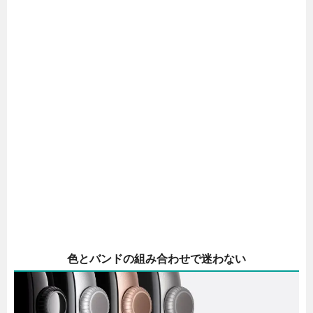
色とバンドの組み合わせで迷わない