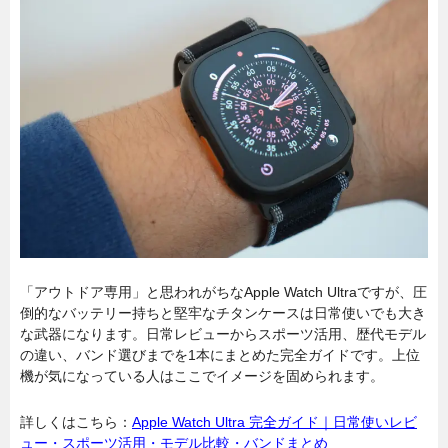
「アウトドア専用」と思われがちなApple Watch Ultraですが、圧
倒的なバッテリー持ちと堅牢なチタンケースは日常使いでも大き
な武器になります。日常レビューからスポーツ活用、歴代モデル
の違い、バンド選びまでを1本にまとめた完全ガイドです。上位
機が気になっている人はここでイメージを固められます。
詳しくはこちら：
Apple Watch Ultra 完全ガイド｜日常使いレビ
ュー・スポーツ活用・モデル比較・バンドまとめ