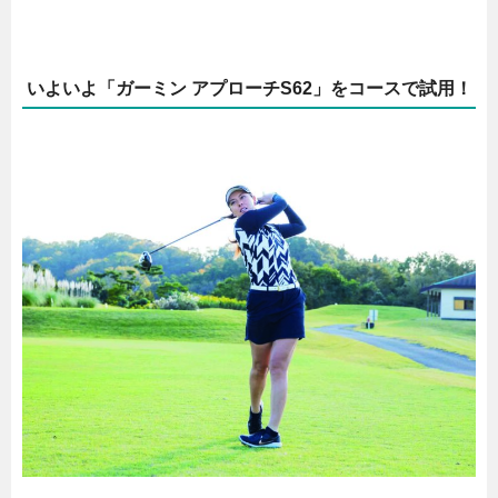
いよいよ「ガーミン アプローチS62」をコースで試用！