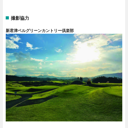
撮影協力
新君津ベルグリーンカントリー倶楽部