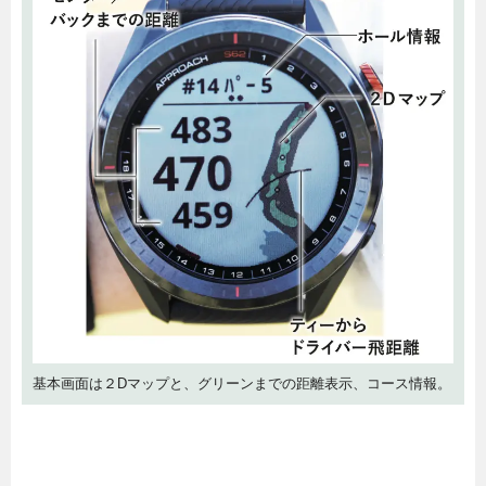
基本画面は２Dマップと、グリーンまでの距離表示、コース情報。