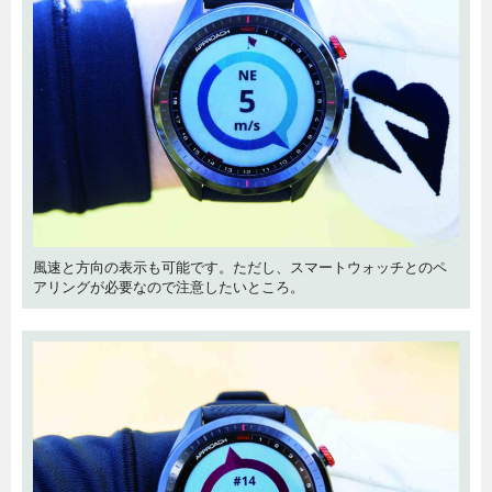
風速と方向の表示も可能です。ただし、スマートウォッチとのペ
アリングが必要なので注意したいところ。