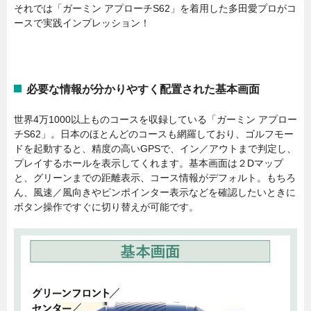
それでは「ガーミン アプローチS62」を着用した多田愛プロがコ
ースで実践インプレッション！
必要な情報が分かりやすく配置された基本画面
世界4万1000以上ものコースを収録している「ガーミン アプロー
チS62」。日本のほとんどのコースも網羅しており、ゴルフモー
ドを起動すると、精度の高いGPSで、イン／アウトまで判定し、
プレイするホールを表示してくれます。基本画面は２Dマップ
と、グリーンまでの距離表示、コース情報がデフォルト。もちろ
ん、風速／風向きやピンポインター表示などを確認したいときに
ボタン操作ですぐに切り替えが可能です。