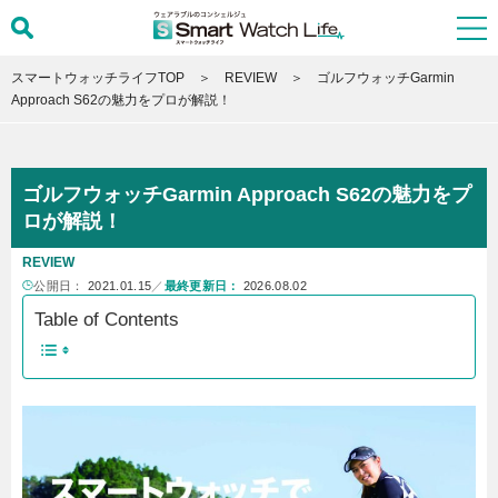
スマートウォッチライフTOP
REVIEW
ゴルフウォッチGarmin
Approach S62の魅力をプロが解説！
ゴルフウォッチGarmin Approach S62の魅力をプ
ロが解説！
REVIEW
公開日：
2021.01.15
／
最終更新日：
2026.08.02
Table of Contents