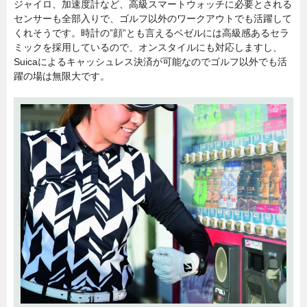
ジャイロ、加速度計など、高級スマートウォッチに必要とされる
センサーも全部入りで、ゴルフ以外のワークアウトでも活躍して
くれそうです。時計の”顔”とも言えるベゼルには高級感あるセラ
ミックを採用しているので、オンスタイルにも対応しますし、
Suicaによるキャッシュレス決済が可能なのでゴルフ以外でも活
躍の場は無限大です。