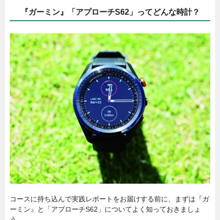
『ガーミン』「アプローチS62」ってどんな時計？
コースに持ち込んで実践レポートをお届けする前に、まずは『ガ
ーミン』と「アプローチS62」についてよく知っておきましょ
う。