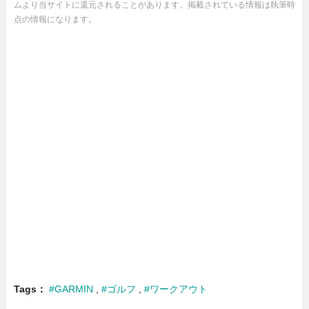
ムより当サイトに還元されることがあります。掲載されている情報は執筆時
点の情報になります。
Tags
#GARMIN
#ゴルフ
#ワークアウト