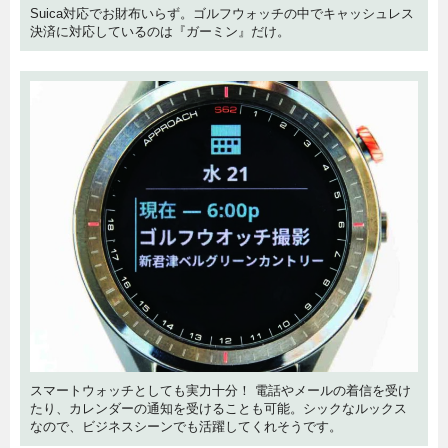
Suica対応でお財布いらず。ゴルフウォッチの中でキャッシュレス
決済に対応しているのは『ガーミン』だけ。
スマートウォッチとしても実力十分！ 電話やメールの着信を受け
たり、カレンダーの通知を受けることも可能。シックなルックス
なので、ビジネスシーンでも活躍してくれそうです。