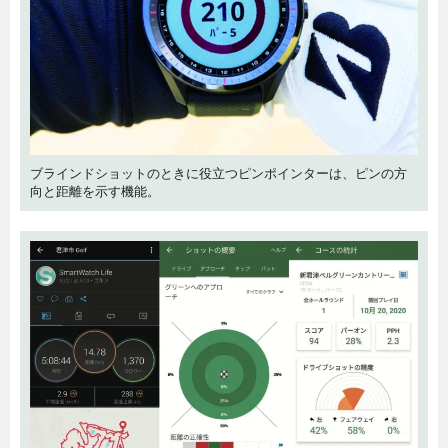
ブラインドショットのときに役立つピンポインターは、ピンの方
向と距離を示す機能。