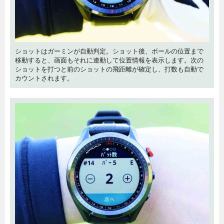
ショットはガーミンが自動判定。ショット後、ボールの位置まで
移動すると、画面もそれに連動して位置情報を表示します。次の
ショットを打つと前のショットの飛距離が確定し、打数も自動で
カウントされます。