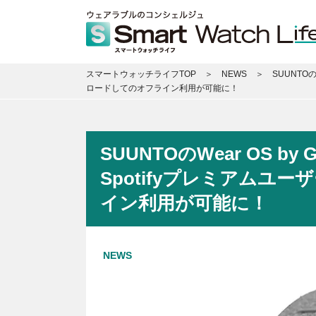
スマートウォッチライフTOP
NEWS
SUUNTO
ロードしてのオフライン利用が可能に！
SUUNTOのWear OS b
Spotifyプレミアム
イン利用が可能に！
NEWS