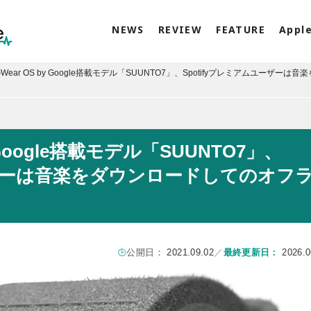
NEWS
REVIEW
FEATURE
Appl
のWear OS by Google搭載モデル「SUUNTO7」、Spotifyプレミアムユーザーは音
y Google搭載モデル「SUUNTO7」、
ユーザーは音楽をダウンロードしてのオフ
公開日：
2021.09.02
／
最終更新日：
2026.0