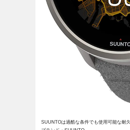
SUUNTOは過酷な条件でも使用可能な