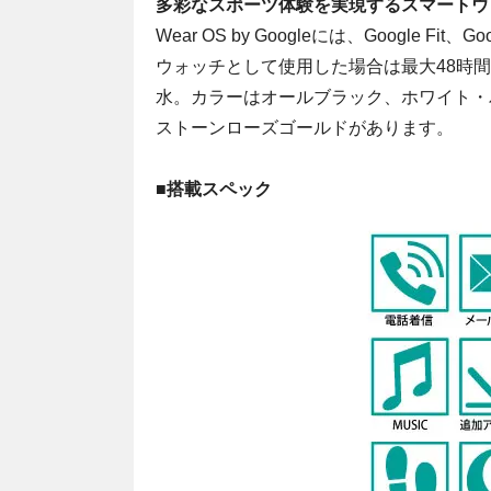
多彩なスポーツ体験を実現するスマートウ
Wear OS by Googleには、Google 
ウォッチとして使用した場合は最大48時間、
水。カラーはオールブラック、ホワイト・
ストーンローズゴールドがあります。
■
搭載スペック