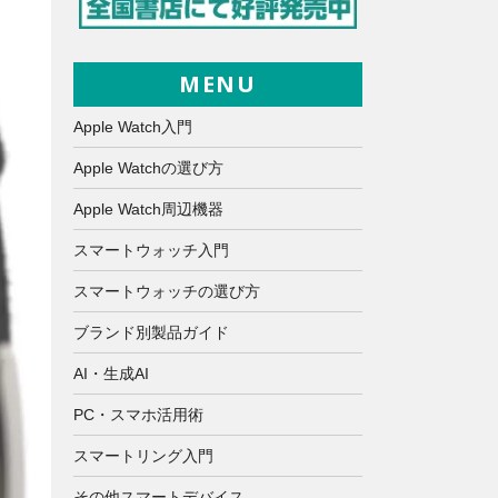
MENU
Apple Watch入門
Apple Watchの選び方
Apple Watch周辺機器
スマートウォッチ入門
スマートウォッチの選び方
ブランド別製品ガイド
AI・生成AI
PC・スマホ活用術
スマートリング入門
その他スマートデバイス