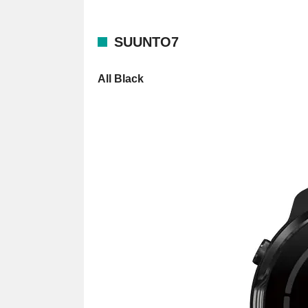
SUUNTO7
All Black