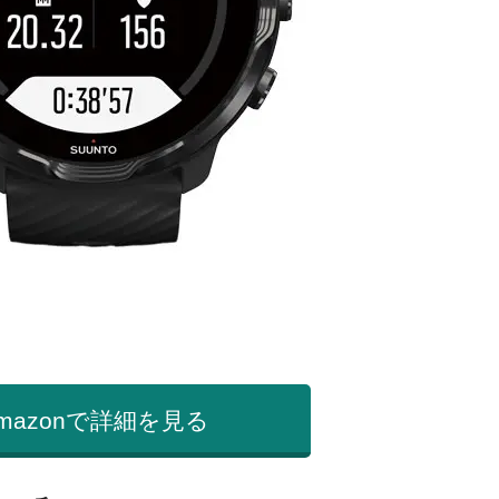
mazonで詳細を見る