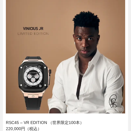
RSC45 – VR EDITION （世界限定100本）
220,000円（税込）