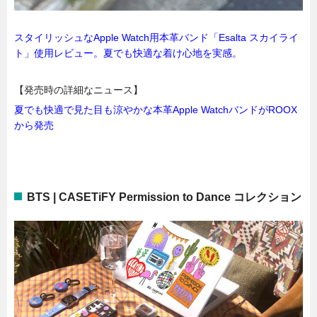
スタイリッシュなApple Watch用本革バンド「Esalta スカイライ
ト」使用レビュー。夏でも快適な着け心地を実感。
【発売時の詳細なニュース】
夏でも快適で見た目も涼やかな本革Apple WatchバンドがROOX
から発売
BTS | CASETiFY Permission to Dance コレクション