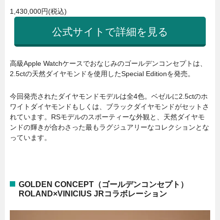
1,430,000円(税込)
公式サイトで詳細を見る
高級Apple Watchケースでおなじみのゴールデンコンセプトは、
2.5ctの天然ダイヤモンドを使用したSpecial Editionを発売。
今回発売されたダイヤモンドモデルは全4色。ベゼルに2.5ctのホ
ワイトダイヤモンドもしくは、ブラックダイヤモンドがセットさ
れています。RSモデルのスポーティーな外観と、天然ダイヤモ
ンドの輝きが合わさった最もラグジュアリーなコレクションとな
っています。
GOLDEN CONCEPT（ゴールデンコンセプト）
ROLAND×VINICIUS JRコラボレーション