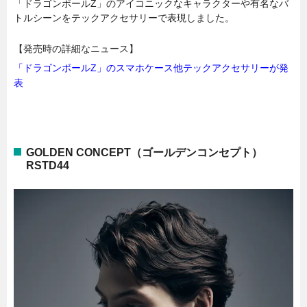
「ドラゴンボールZ」のアイコニックなキャラクターや有名なバ
トルシーンをテックアクセサリーで表現しました。
【発売時の詳細なニュース】
「
ドラゴンボールZ」のスマホケース他テックアクセサリーが発
表
GOLDEN CONCEPT（ゴールデンコンセプト）
RSTD44