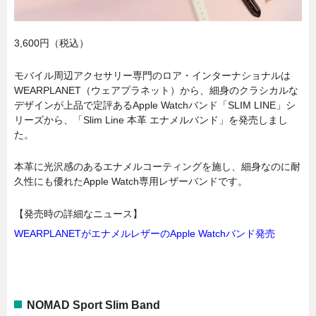
3,600円（税込）
モバイル周辺アクセサリー専門のロア・インターナショナルは
WEARPLANET（ウェアプラネット）から、細身のクラシカルな
デザインが上品で定評あるApple Watchバンド「SLIM LINE」シ
リーズから、「Slim Line 本革 エナメルバンド」を発売しまし
た。
本革に光沢感のあるエナメルコーティングを施し、細身なのに耐
久性にも優れたApple Watch専用レザーバンドです。
【発売時の詳細なニュース】
WEARPLANETがエナメルレザーのApple Watchバンド発売
NOMAD Sport Slim Band