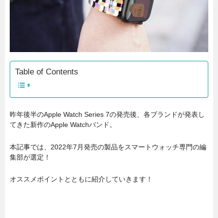
Table of Contents
昨年後半のApple Watch Series 7の発売後、各ブランドが発表し
てきた新作のApple Watchバンド。
本記事では、2022年7月発売の製品をスマートウォッチ専門の編
集部が選定！
オススメポイントとともに紹介していきます！