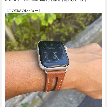
【この商品のレビュー】