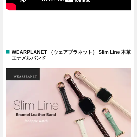
WEARPLANET （ウェアプラネット） Slim Line 本革
エナメルバンド