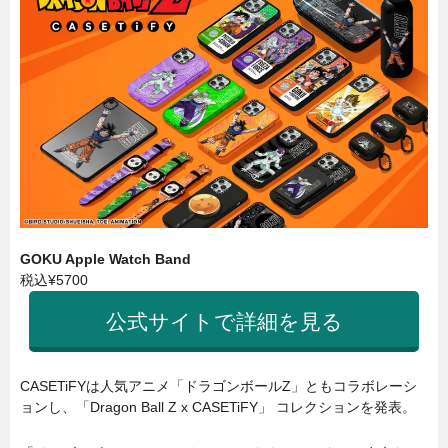
GOKU Apple Watch Band
税込¥5700
公式サイトで詳細を見る
CASETiFYは人気アニメ「ドラゴンボールZ」ともコラボレーシ
ョンし、「Dragon Ball Z x CASETiFY」 コレクションを発表。