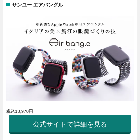
サンユー エアバングル
税込13,970円
公式サイトで詳細を見る