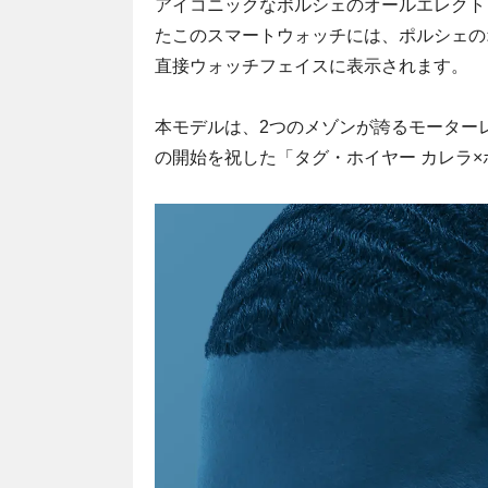
アイコニックなポルシェのオールエレクト
たこのスマートウォッチには、ポルシェのオ
直接ウォッチフェイスに表示されます。
本モデルは、2つのメゾンが誇るモーターレ
の開始を祝した「タグ・ホイヤー カレラ