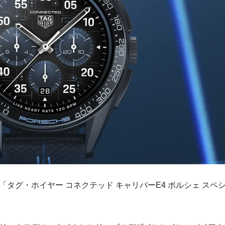
タグ・ホイヤー コネクテッド キャリバーE4 ポルシェ スペ