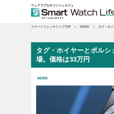
スマートウォッチライフTOP
NEWS
タグ・ホイ
タグ・ホイヤーとポルシ
場。価格は33万円
NEWS