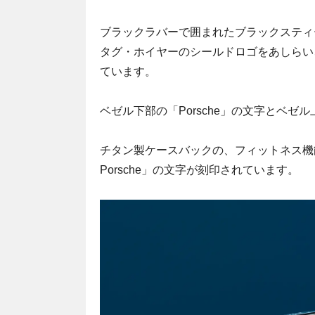
ブラックラバーで囲まれたブラックスティ
タグ・ホイヤーのシールドロゴをあしらい
ています。
ベゼル下部の「Porsche」の文字とベゼ
チタン製ケースバックの、フィットネス機能に
Porsche」の文字が刻印されています。