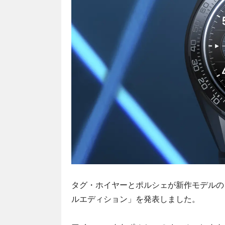
タグ・ホイヤーとポルシェが新作モデルの「
ルエディション」を発表しました。