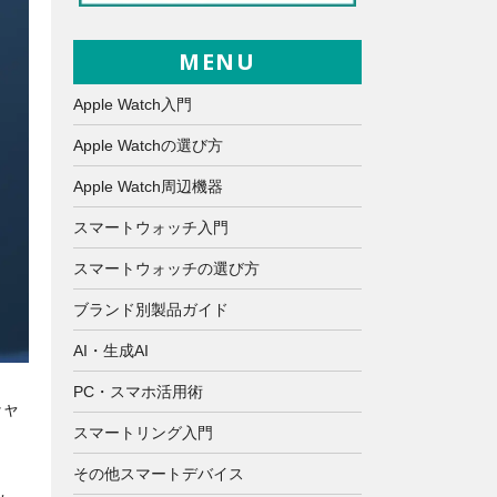
MENU
Apple Watch入門
Apple Watchの選び方
Apple Watch周辺機器
スマートウォッチ入門
スマートウォッチの選び方
ブランド別製品ガイド
AI・生成AI
PC・スマホ活用術
シャ
スマートリング入門
その他スマートデバイス