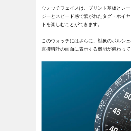
ウォッチフェイスは、プリント基板とレー
ジーとスピード感で繫がれたタグ・ホイヤ
トを楽しむことができます。
このウォッチにはさらに、対象のポルシェ
直接時計の画面に表示する機能が備わって