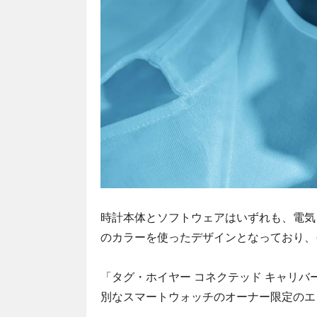
時計本体とソフトウェアはいずれも、電気
のカラーを使ったデザインとなっており、
「タグ・ホイヤー コネクテッド キャリバ
別なスマートウォッチのオーナー限定のエ