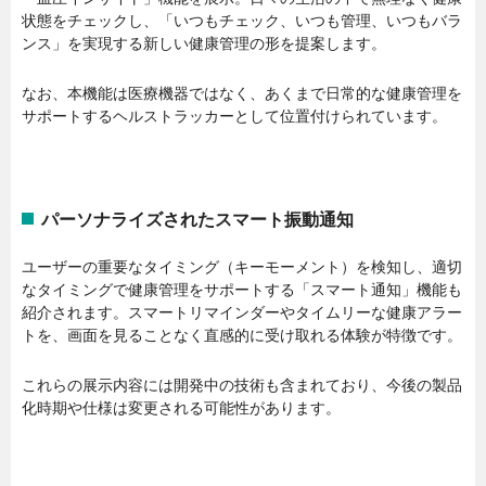
状態をチェックし、「いつもチェック、いつも管理、いつもバラ
ンス」を実現する新しい健康管理の形を提案します。
なお、本機能は医療機器ではなく、あくまで日常的な健康管理を
サポートするヘルストラッカーとして位置付けられています。
パーソナライズされたスマート振動通知
ユーザーの重要なタイミング（キーモーメント）を検知し、適切
なタイミングで健康管理をサポートする「スマート通知」機能も
紹介されます。スマートリマインダーやタイムリーな健康アラー
トを、画面を見ることなく直感的に受け取れる体験が特徴です。
これらの展示内容には開発中の技術も含まれており、今後の製品
化時期や仕様は変更される可能性があります。