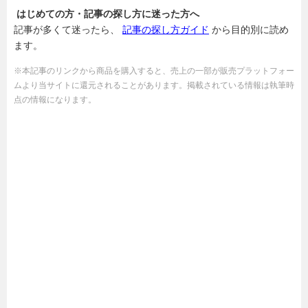
はじめての方・記事の探し方に迷った方へ
記事が多くて迷ったら、
記事の探し方ガイド
から目的別に読め
ます。
※本記事のリンクから商品を購入すると、売上の一部が販売プラットフォー
ムより当サイトに還元されることがあります。掲載されている情報は執筆時
点の情報になります。