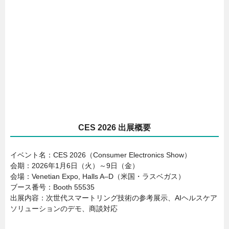
CES 2026 出展概要
イベント名：CES 2026（Consumer Electronics Show）
会期：2026年1月6日（火）～9日（金）
会場：Venetian Expo, Halls A–D（米国・ラスベガス）
ブース番号：Booth 55535
出展内容：次世代スマートリング技術の参考展示、AIヘルスケア
ソリューションのデモ、商談対応