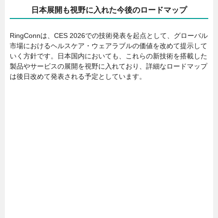
日本展開も視野に入れた今後のロードマップ
RingConnは、CES 2026での技術発表を起点として、グローバル
市場におけるヘルスケア・ウェアラブルの価値を改めて提示して
いく方針です。日本国内においても、これらの新技術を搭載した
製品やサービスの展開を視野に入れており、詳細なロードマップ
は後日改めて発表される予定としています。