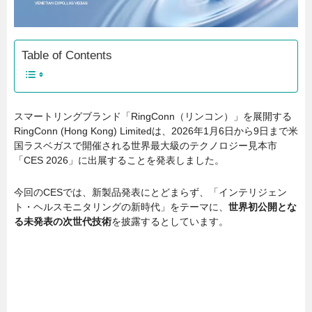
Table of Contents
スマートリングブランド「RingConn（リンコン）」を展開する
RingConn (Hong Kong) Limitedは、2026年1月6日から9日まで米
国ラスベガスで開催される世界最大級のテクノロジー見本市
「CES 2026」に出展することを発表しました。
今回のCESでは、新製品発表にとどまらず、「インテリジェン
ト・ヘルスモニタリングの新時代」をテーマに、
世界初公開とな
る未発表の次世代技術
を披露するとしています。