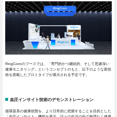
RingConnのブースでは、「専門的かつ継続的、そして思慮深い
健康モニタリング」というコンセプトのもと、以下のような新技
術を搭載したプロトタイプが展示される予定です。
血圧インサイト技術のデモンストレーション
循環器系の健康状態を、より日常的に把握することを目的とした
「血圧インサイト」機能を展示。日々の生活の中で無理なく健康