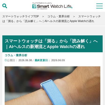
スマートウォッチライフTOP
コラム・業界分析
スマートウォッチ
は「測る」から「読み解く」へ｜AIヘルスの新潮流とApple Watchの遅れ
スマートウォッチは「測る」から「読み解く」へ
｜AIヘルスの新潮流とApple Watchの遅れ
コラム・業界分析
公開日：
2026.06.08
／
最終更新日：
2026.06.09