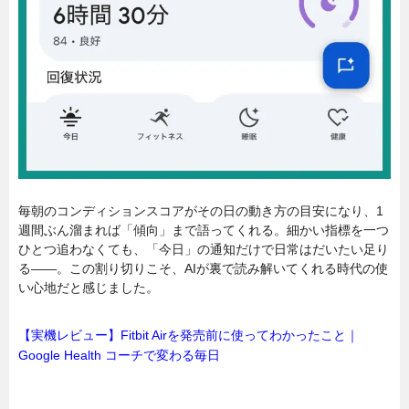
毎朝のコンディションスコアがその日の動き方の目安になり、1
週間ぶん溜まれば「傾向」まで語ってくれる。細かい指標を一つ
ひとつ追わなくても、「今日」の通知だけで日常はだいたい足り
る――。この割り切りこそ、AIが裏で読み解いてくれる時代の使
い心地だと感じました。
【実機レビュー】Fitbit Airを発売前に使ってわかったこと｜
Google Health コーチで変わる毎日