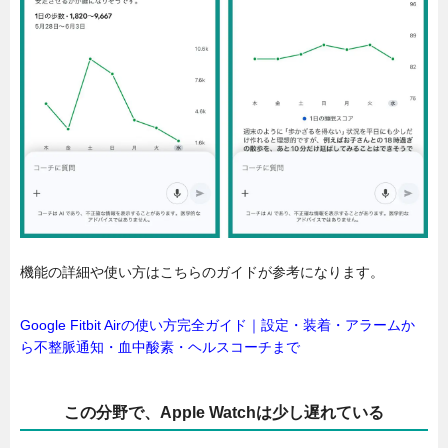
機能の詳細や使い方はこちらのガイドが参考になります。
Google Fitbit Airの使い方完全ガイド｜設定・装着・アラームか
ら不整脈通知・血中酸素・ヘルスコーチまで
この分野で、Apple Watchは少し遅れている