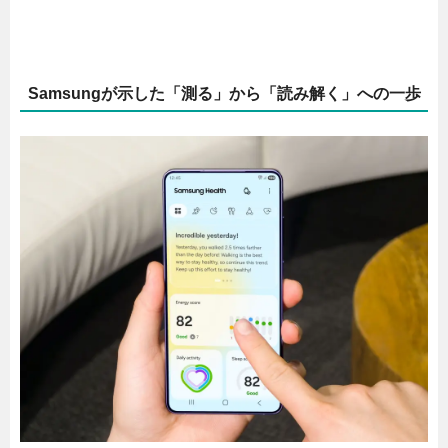
Samsungが示した「測る」から「読み解く」への一歩