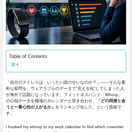
Table of Contents
「自分のストレスは、いったい誰のせいなのか？」——そんな素
朴な疑問を、ウェアラブルのデータで“見える化”してしまった人
が海外で話題になっています。フィットネスバンド「Whoop」
の心拍データを職場のカレンダーと突き合わせ、
「どの同僚と会
うと一番心拍が上がるか」
をランキング化した、という投稿で
す。
i hooked my whoop to my work calendar to find which coworker