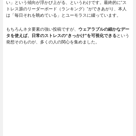
い」という傾向が浮かび上がる、というわけです。最終的に“ス
トレス源のリーダーボード（ランキング）”ができあがり、本人
は「毎日それを眺めている」とユーモラスに綴っています。
もちろんネタ要素の強い投稿ですが、
ウェアラブルの細かなデー
タを使えば、日常のストレスの“きっかけ”を可視化できる
という
発想そのものが、多くの人の関心を集めました。