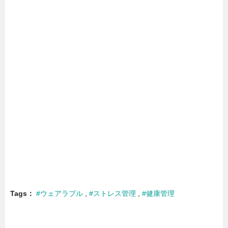
Tags
#ウェアラブル
#ストレス管理
#健康管理