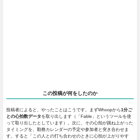
この投稿が何をしたのか
投稿者によると、やったことはこうです。まずWhoopから
1分ご
との心拍数データ
を取り出します（「Fable」というツールを使
って取り出したとしています）。次に、その心拍が跳ね上がった
タイミングを、勤務カレンダーの予定や参加者と突き合わせま
す。すると「この人との打ち合わせのときに心拍が上がりやす