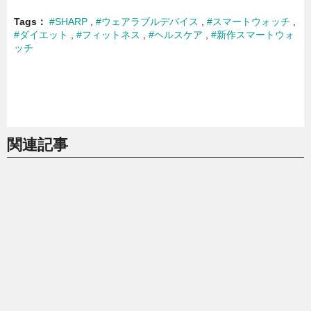
Tags
#SHARP
#ウェアラブルデバイス
#スマートウォッチ
#ダイエット
#フィットネス
#ヘルスケア
#新作スマートウォ
ッチ
関連記事