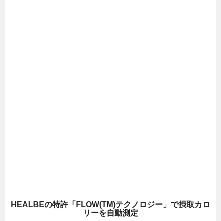
HEALBEの特許「FLOW(TM)テクノロジー」で摂取カロ
リーを自動測定