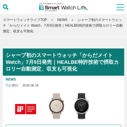
スマートウォッチライフTOP
NEWS
シャープ初のスマートウォッ
チ「からだメイト Watch」7月9日発売｜HEALBE特許技術で摂取カロリー自動
測定、収支も可視化
シャープ初のスマートウォッチ「からだメイト
Watch」7月9日発売｜HEALBE特許技術で摂取カ
ロリー自動測定、収支も可視化
NEWS
公開日：
2026.06.16