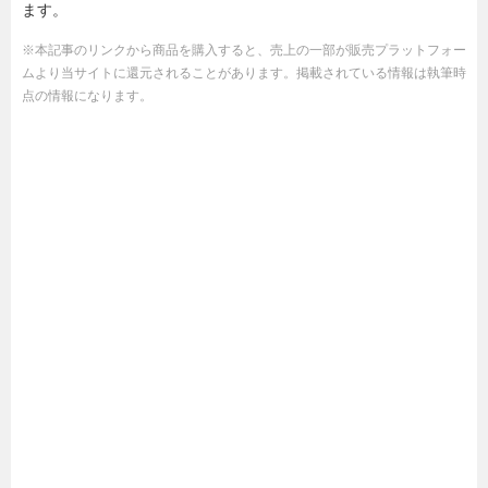
ます。
※本記事のリンクから商品を購入すると、売上の一部が販売プラットフォー
ムより当サイトに還元されることがあります。掲載されている情報は執筆時
点の情報になります。