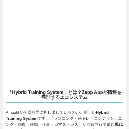
「Hybrid Training System」とは？Zepp Appが情報を
整理するエコシステム
Amazfitが今回前面に押し出しているのが、新しい
Hybrid
Training System
です。「ランニング・筋トレ・コンディショニ
ング・回復・移動・仕事・日常ストレス」が同時並行で進む
現代