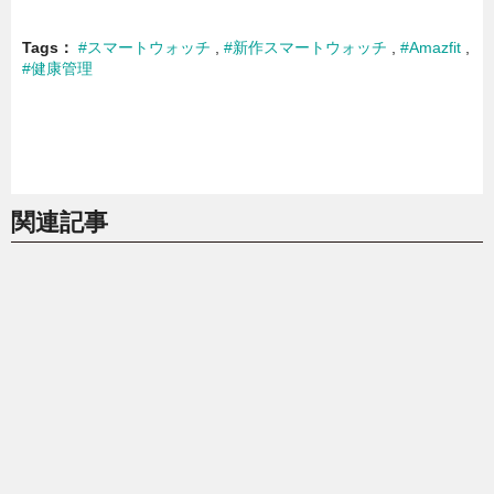
Tags
#スマートウォッチ
#新作スマートウォッチ
#Amazfit
#健康管理
関連記事