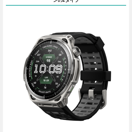
ンの2タイプ