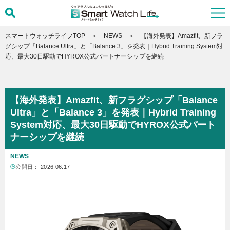
スマートウォッチライフTOP
NEWS
【海外発表】Amazfit、新フラ
グシップ「Balance Ultra」と「Balance 3」を発表｜Hybrid Training System対
応、最大30日駆動でHYROX公式パートナーシップを継続
【海外発表】Amazfit、新フラグシップ「Balance
Ultra」と「Balance 3」を発表｜Hybrid Training
System対応、最大30日駆動でHYROX公式パート
ナーシップを継続
NEWS
公開日：
2026.06.17