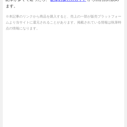
ます。
※本記事のリンクから商品を購入すると、売上の一部が販売プラットフォー
ムより当サイトに還元されることがあります。掲載されている情報は執筆時
点の情報になります。