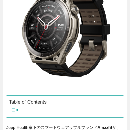
Table of Contents
Zepp Health傘下のスマートウェアラブルブランド
Amazfit
が、