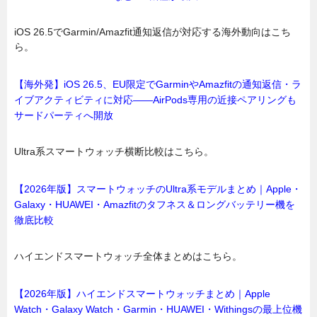
iOS 26.5でGarmin/Amazfit通知返信が対応する海外動向はこち
ら。
【海外発】iOS 26.5、EU限定でGarminやAmazfitの通知返信・ラ
イブアクティビティに対応——AirPods専用の近接ペアリングも
サードパーティへ開放
Ultra系スマートウォッチ横断比較はこちら。
【2026年版】スマートウォッチのUltra系モデルまとめ｜Apple・
Galaxy・HUAWEI・Amazfitのタフネス＆ロングバッテリー機を
徹底比較
ハイエンドスマートウォッチ全体まとめはこちら。
【2026年版】ハイエンドスマートウォッチまとめ｜Apple
Watch・Galaxy Watch・Garmin・HUAWEI・Withingsの最上位機