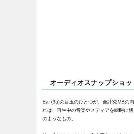
オーディオスナップショッ
Ear (3a)の目玉のひとつが、合計32
れは、再生中の音楽やメディアを瞬時に切
のようなもの。