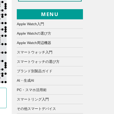
MENU
Apple Watch入門
Apple Watchの選び方
Apple Watch周辺機器
スマートウォッチ入門
スマートウォッチの選び方
ブランド別製品ガイド
AI・生成AI
PC・スマホ活用術
スマートリング入門
その他スマートデバイス