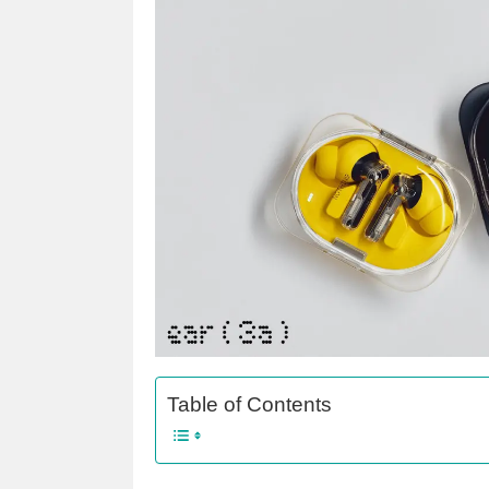
Table of Contents