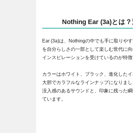
Nothing Ear (3
Ear (3a)は、Nothingの中でも手
を自分らしさの一部として楽しむ世代に向
インスピレーションを受けているのが特徴
カラーはホワイト、ブラック、進化したイ
大胆でカラフルなラインナップになりました
没入感のあるサウンドと、印象に残った瞬
ています。