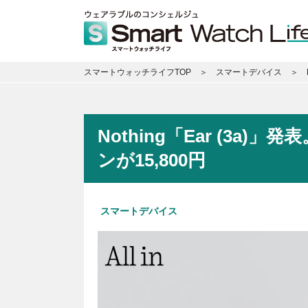
スマートウォッチライフTOP
スマートデバイス
Nothing「Ear (3
ンが15,800円
スマートデバイス