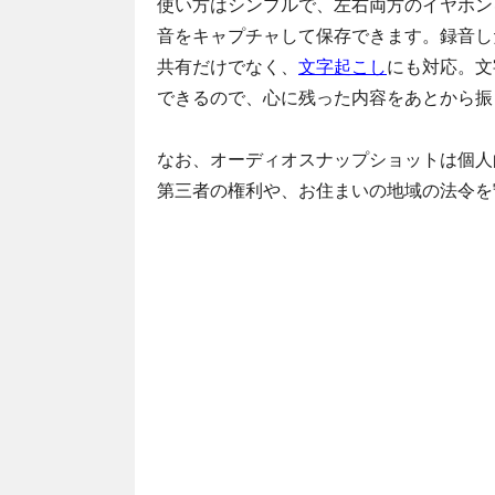
使い方はシンプルで、左右両方のイヤホン
音をキャプチャして保存できます。録音した
共有だけでなく、
文字起こし
にも対応。文
できるので、心に残った内容をあとから振
なお、オーディオスナップショットは個人
第三者の権利や、お住まいの地域の法令を