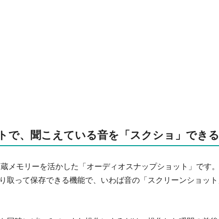
トで、聞こえている音を「スクショ」でき
MBの内蔵メモリーを活かした「オーディオスナップショット」です
り取って保存できる機能で、いわば音の「スクリーンショット