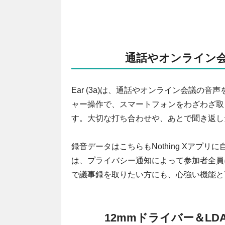
通話やオンライン
Ear (3a)は、通話やオンライン会議
ャー操作で、スマートフォンをわざわざ取
す。大切な打ち合わせや、あとで聞き返し
録音データはこちらもNothing Xア
は、プライバシー通知によって参加者全員
で議事録を取りたい方にも、心強い機能と
12mmドライバー＆L