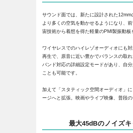
サウンド面では、新たに設計された12m
より多くの空気を動かせるようになり、前
宙技術から着想を得た軽量のPMI製振動
ワイヤレスでのハイレゾオーディオにも対
再生で、原音に近い豊かでバランスの取れたサ
バンド対応の詳細設定モードがあり、自分
ことも可能です。
加えて「スタティック空間オーディオ」に
ージへと拡張。映画やライブ映像、普段の
最大45dBのノイズ