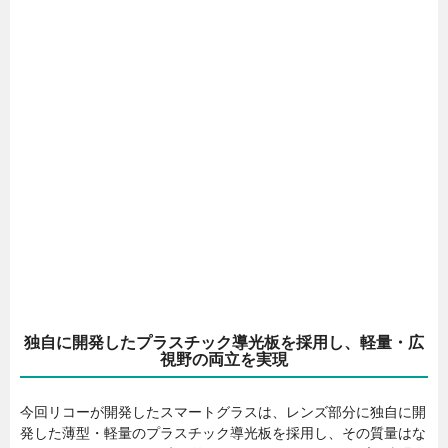
独自に開発したプラスチック導光板を採用し、軽量・広
視野の両立を実現
今回リコーが開発したスマートグラスは、レンズ部分に独自に開
発した薄型・軽量のプラスチック導光板を採用し、その質量はな