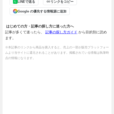
LINEで送る
リンクをコピー
L
Google の優先する情報源に追加
G
はじめての方・記事の探し方に迷った方へ
記事が多くて迷ったら、
記事の探し方ガイド
から目的別に読め
ます。
※本記事のリンクから商品を購入すると、売上の一部が販売プラットフォー
ムより当サイトに還元されることがあります。掲載されている情報は執筆時
点の情報になります。