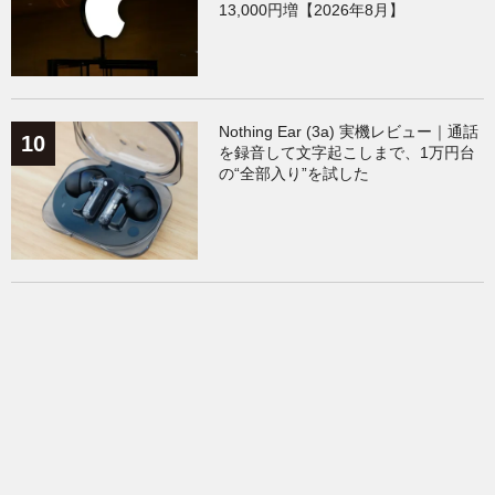
13,000円増【2026年8月】
Nothing Ear (3a) 実機レビュー｜通話
を録音して文字起こしまで、1万円台
の“全部入り”を試した