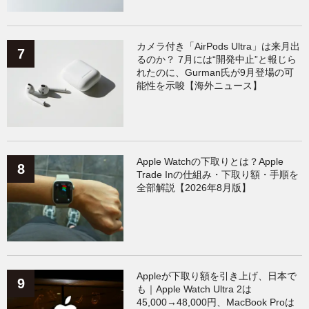
カメラ付き「AirPods Ultra」は来月出
るのか？ 7月には“開発中止”と報じら
れたのに、Gurman氏が9月登場の可
能性を示唆【海外ニュース】
Apple Watchの下取りとは？Apple
Trade Inの仕組み・下取り額・手順を
全部解説【2026年8月版】
Appleが下取り額を引き上げ、日本で
も｜Apple Watch Ultra 2は
45,000→48,000円、MacBook Proは