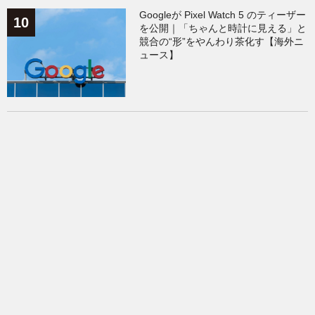
Googleが Pixel Watch 5 のティーザー
を公開｜「ちゃんと時計に見える」と
競合の“形”をやんわり茶化す【海外ニ
ュース】