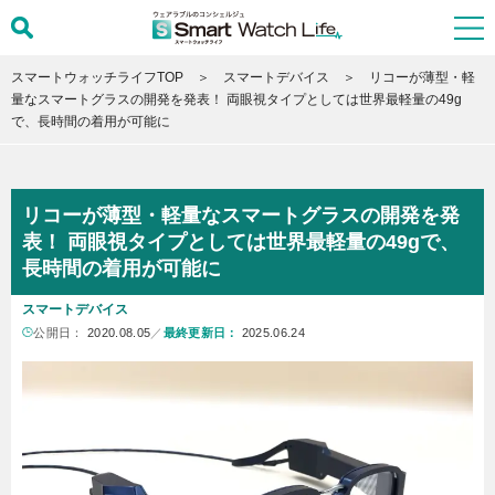
スマートウォッチライフTOP
スマートデバイス
リコーが薄型・軽
量なスマートグラスの開発を発表！ 両眼視タイプとしては世界最軽量の49g
で、長時間の着用が可能に
リコーが薄型・軽量なスマートグラスの開発を発
表！ 両眼視タイプとしては世界最軽量の49gで、
長時間の着用が可能に
スマートデバイス
公開日：
2020.08.05
／
最終更新日：
2025.06.24