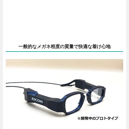
一般的なメガネ程度の質量で快適な着け心地