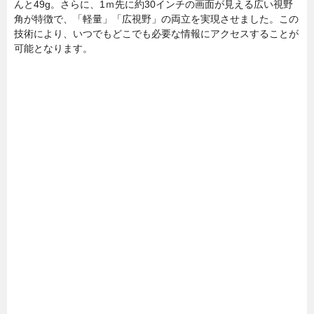
んと49g。さらに、1ｍ先に約30インチの画面が見える広い視野
角が特徴で、「軽量」「広視野」の両立を実現させました。この
技術により、いつでもどこでも必要な情報にアクセスすることが
可能となります。