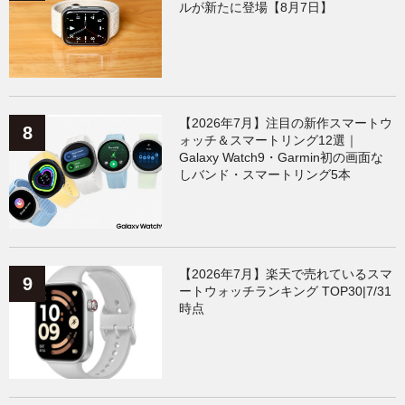
ルが新たに登場【8月7日】
【2026年7月】注目の新作スマートウ
ォッチ＆スマートリング12選｜
Galaxy Watch9・Garmin初の画面な
しバンド・スマートリング5本
【2026年7月】楽天で売れているスマ
ートウォッチランキング TOP30|7/31
時点