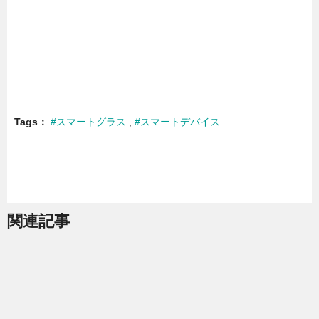
Tags
#スマートグラス
#スマートデバイス
関連記事