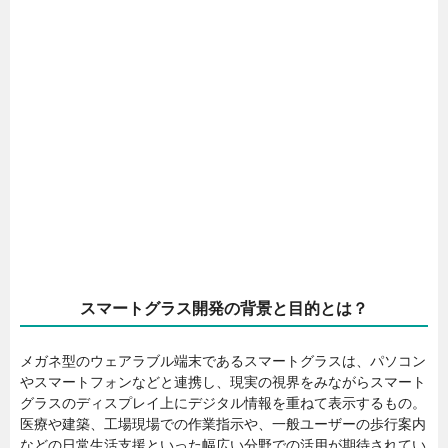
スマートグラス開発の背景と目的とは？
メガネ型のウェアラブル端末であるスマートグラスは、パソコン
やスマートフォンなどと連携し、現実の視界をみながらスマート
グラスのディスプレイ上にデジタル情報を重ねて表示するもの。
医療や建築、工場現場での作業指示や、一般ユーザーの歩行案内
などの日常生活支援といった幅広い分野での活用が期待されてい