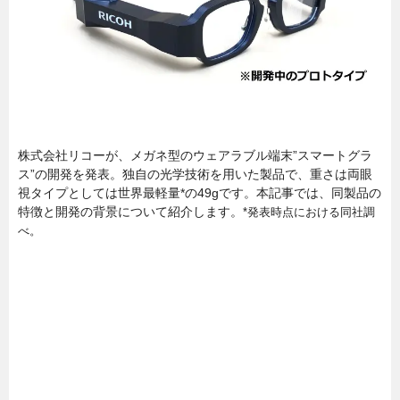
株式会社リコーが、メガネ型のウェアラブル端末”スマートグラ
ス”の開発を発表。独自の光学技術を用いた製品で、重さは両眼
視タイプとしては世界最軽量*の49gです。本記事では、同製品の
特徴と開発の背景について紹介します。
*発表時点における同社調
べ。