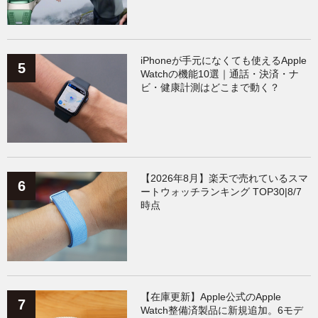
iPhoneが手元になくても使えるApple
Watchの機能10選｜通話・決済・ナ
ビ・健康計測はどこまで動く？
【2026年8月】楽天で売れているスマ
ートウォッチランキング TOP30|8/7
時点
【在庫更新】Apple公式のApple
Watch整備済製品に新規追加。6モデ