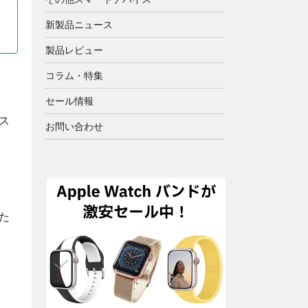
新製品ニュース
製品レビュー
コラム・特集
セール情報
ス
お問い合わせ
た