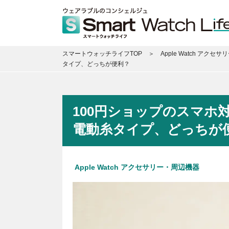
スマートウォッチライフTOP
Apple Watch アクセ
タイプ、どっちが便利？
100円ショップのスマホ
電動糸タイプ、どっちが
Apple Watch アクセサリー・周辺機器