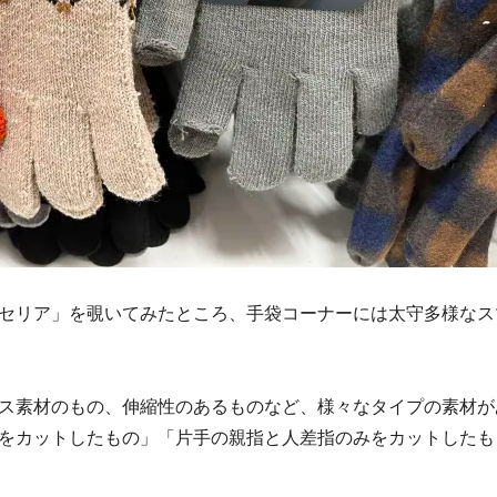
セリア」を覗いてみたところ、手袋コーナーには太守多様なス
ス素材のもの、伸縮性のあるものなど、様々なタイプの素材が
をカットしたもの」「片手の親指と人差指のみをカットしたも