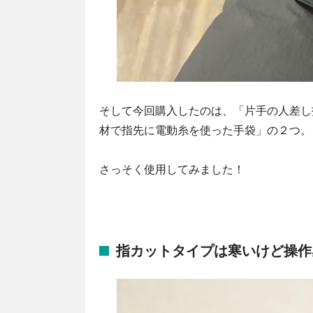
そして今回購入したのは、「片手の人差し
材で指先に電動糸を使った手袋」の２つ。
さっそく使用してみました！
指カットタイプは寒いけど操作