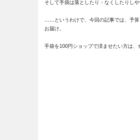
そして手袋は落としたり・なくしたりしや
……というわけで、今回の記事では、予算
お届け。
手袋を100円ショップで済ませたい方は