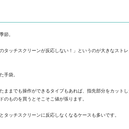
季節。
のタッチスクリーンが反応しない！」というのが大きなストレ
た手袋。
たままでも操作ができるタイプもあれば、指先部分をカットし
ドのものを買うとそこそこ値が張ります。
とタッチスクリーンに反応しなくなるケースも多いです。