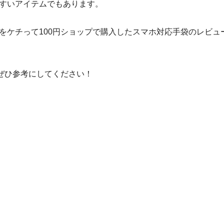
すいアイテムでもあります。
をケチって100円ショップで購入したスマホ対応手袋のレビュ
、ぜひ参考にしてください！