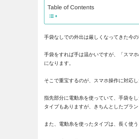
Table of Contents
手袋なしでの外出は厳しくなってきた今の
手袋をすれば手は温かいですが、「スマホ
になります。
そこで重宝するのが、スマホ操作に対応し
指先部分に電動糸を使っていて、手袋をし
タイプもありますが、きちんとしたブラン
また、電動糸を使ったタイプは、長く使う