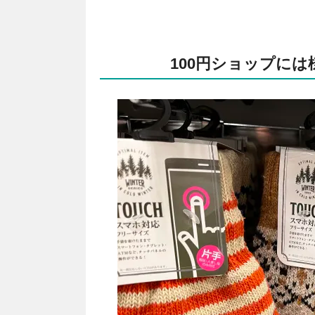
100円ショップに