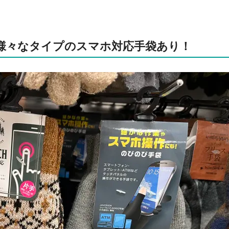
は様々なタイプのスマホ対応手袋あり！