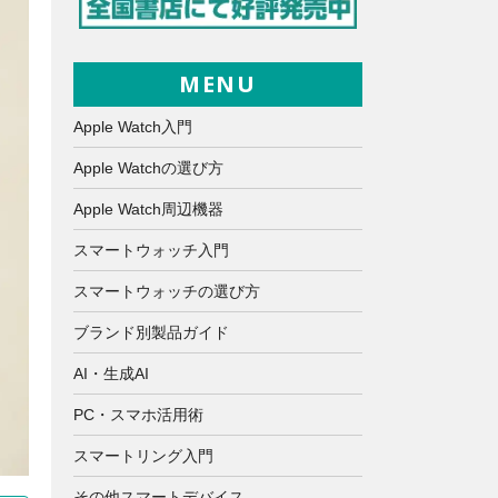
MENU
Apple Watch入門
Apple Watchの選び方
Apple Watch周辺機器
スマートウォッチ入門
スマートウォッチの選び方
ブランド別製品ガイド
AI・生成AI
PC・スマホ活用術
スマートリング入門
その他スマートデバイス