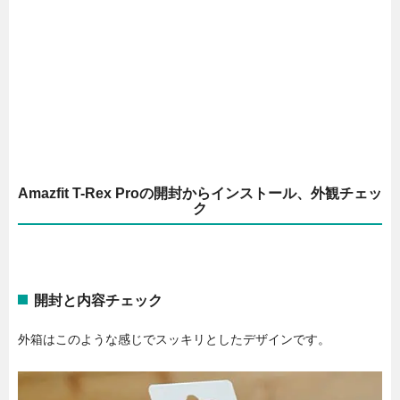
Amazfit T-Rex Proの開封からインストール、外観チェッ
ク
開封と内容チェック
外箱はこのような感じでスッキリとしたデザインです。