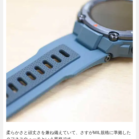
柔らかさと頑丈さを兼ね備えていて、さすがMIL規格に準拠した