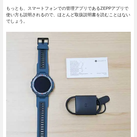
もっとも、スマートフォンでの管理アプリであるZEPPアプリで
使い方も説明されるので、ほとんど取扱説明書を読むことはない
でしょう。