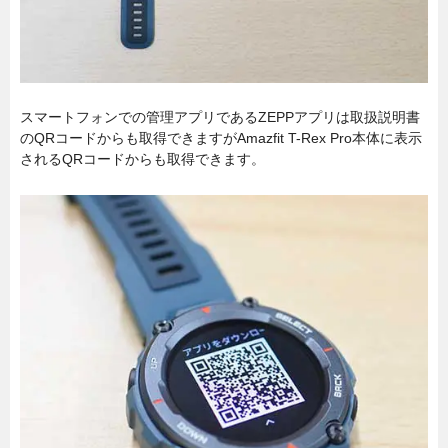
スマートフォンでの管理アプリであるZEPPアプリは取扱説明書
のQRコードからも取得できますがAmazfit T-Rex Pro本体に表示
されるQRコードからも取得できます。