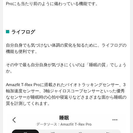
Proにも当たり前のように備わっている機能です。
ライフログ
自分自身でも気づけない体調の変化を知るために、ライフログの
機能も便利です。
その中で最も自分自身が気づきにくいのは「睡眠の質」でしょう
か。
Amazfit T-Rex Proに搭載されたバイオトラッキングセンサー、3
軸加速度センサー、3軸ジャイロスコープセンサーといった優秀
なセンサーが睡眠時の心拍や寝返りなどさまざまな面から睡眠の
質を計測してくれます。