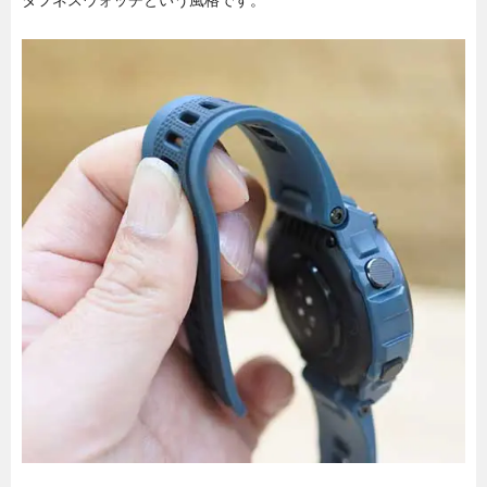
タフネスウォッチという風格です。