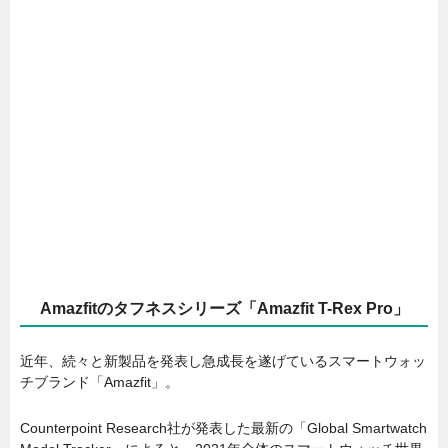
Amazfitのタフネスシリーズ「Amazfit T-Rex Pro」
近年、続々と新製品を発表し急成長を遂げているスマートウォッ
チブランド「Amazfit」。
Counterpoint Research社が発表した最新の「Global Smartwatch