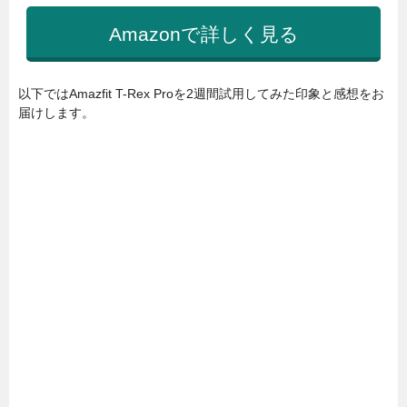
Amazonで詳しく見る
以下ではAmazfit T-Rex Proを2週間試用してみた印象と感想をお
届けします。