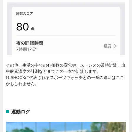
その他、生活の中での心拍数の変化や、ストレスの常時計測、血
中酸素濃度の計測などまでこの一本で計測します。
G-SHOCKに代表されるスポーツウォッチとの一番の違いはここ
かもしれません。
運動ログ