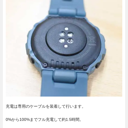
充電は専用のケーブルを装着して行います。
0%から100%までフル充電して約1.5時間。