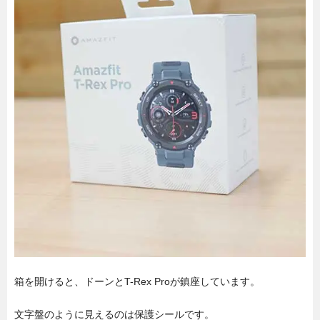
箱を開けると、ドーンとT-Rex Proが鎮座しています。
文字盤のように見えるのは保護シールです。