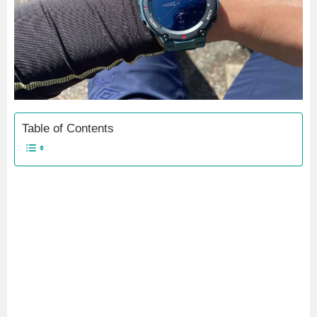
Table of Contents