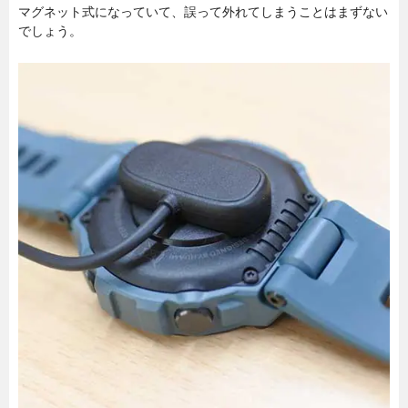
マグネット式になっていて、誤って外れてしまうことはまずない
でしょう。