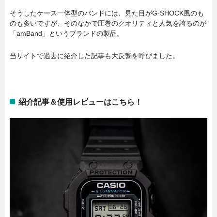
そうしたケース一体型のバンドには、見た目がG-SHOCK風のも
のも多いですが、そのなかで圧巻のクオリティと人気を誇るのが
「amBand」というブランドの製品。
当サイトで過去に紹介した記事も大反響を呼びました。
紹介記事＆使用レビューはこちら！