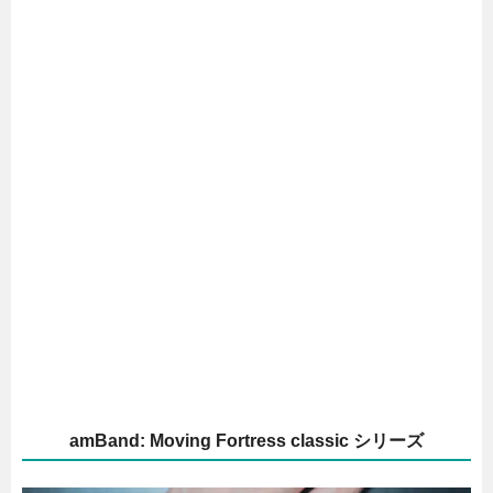
amBand: Moving Fortress classic シリーズ