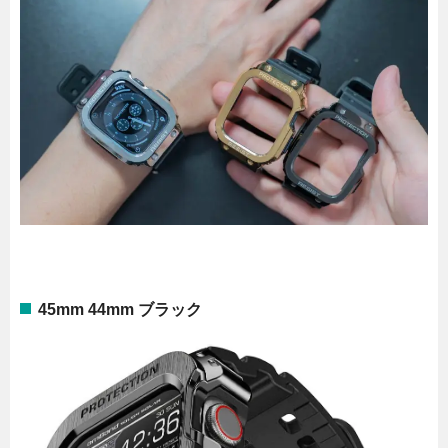
45mm 44mm ブラック