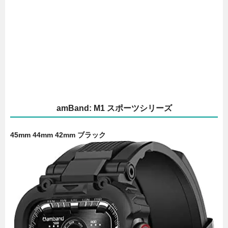
amBand: M1 スポーツシリーズ
45mm 44mm 42mm ブラック