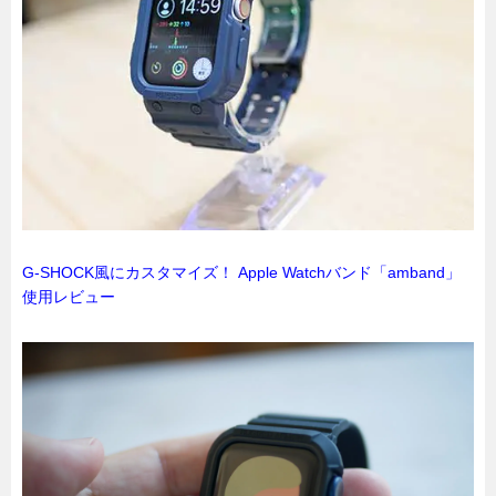
G-SHOCK風にカスタマイズ！ Apple Watchバンド「amband」
使用レビュー