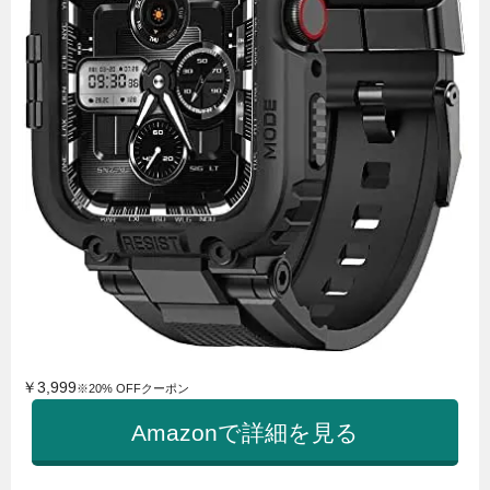
￥3,999
※20% OFFクーポン
Amazonで詳細を見る