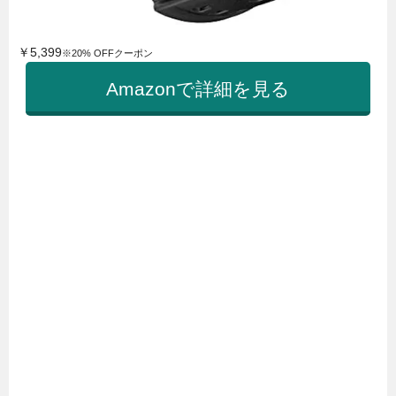
￥5,399
※20% OFFクーポン
Amazonで詳細を見る