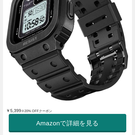
￥5,399
※20% OFFクーポン
Amazonで詳細を見る