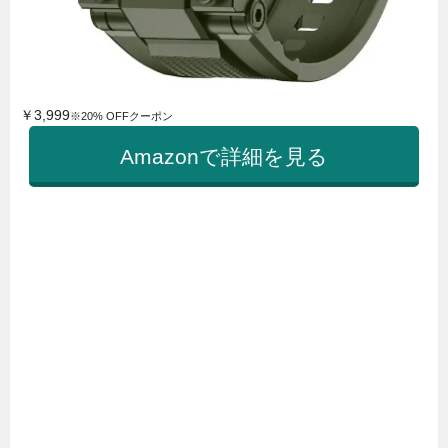
￥3,999
※20% OFFクーポン
Amazonで詳細を見る