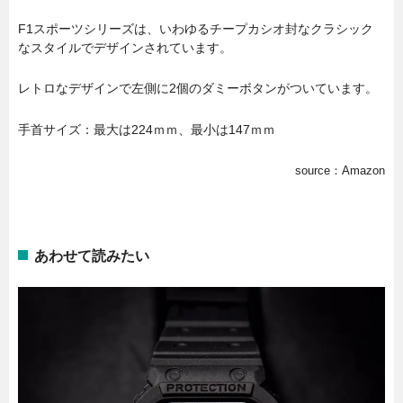
F1スポーツシリーズは、いわゆるチープカシオ封なクラシック
なスタイルでデザインされています。
レトロなデザインで左側に2個のダミーボタンがついています。
手首サイズ：最大は224ｍｍ、最小は147ｍｍ
source：Amazon
あわせて読みたい