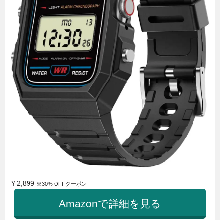
￥2,899
※30% OFFクーポン
Amazonで詳細を見る