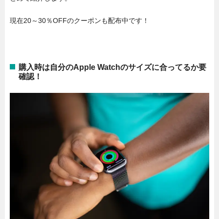
現在20～30％OFFのクーポンも配布中です！
購入時は自分のApple Watchのサイズに合ってるか要
確認！