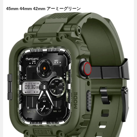
45mm 44mm 42mm アーミーグリーン