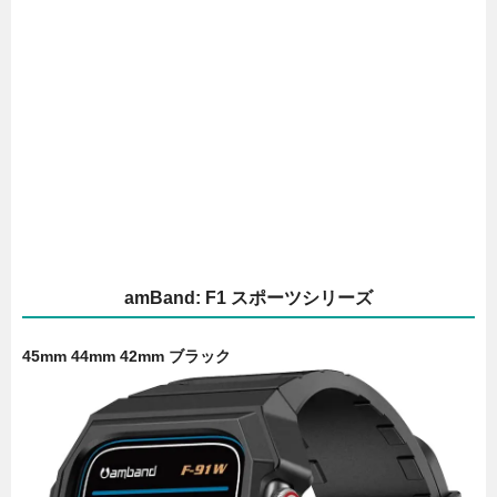
amBand: F1 スポーツシリーズ
45mm 44mm 42mm ブラック