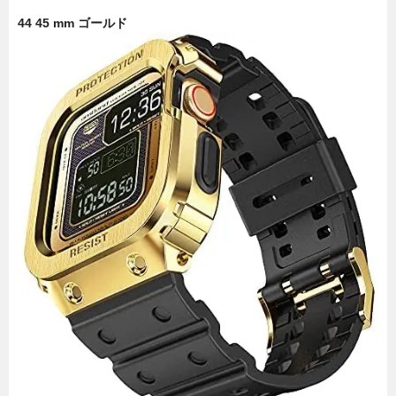
44 45 mm ゴールド