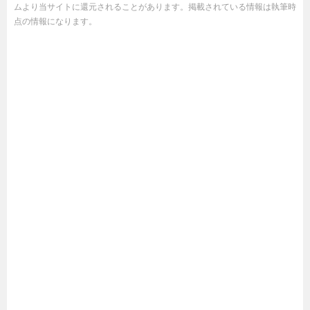
ムより当サイトに還元されることがあります。掲載されている情報は執筆時
点の情報になります。