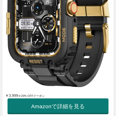
￥3,999
※20% OFFクーポン
Amazonで詳細を見る