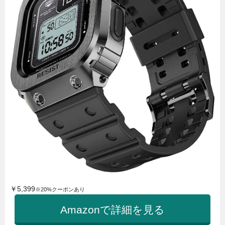
￥5,399
※20%クーポンあり
Amazonで詳細を見る