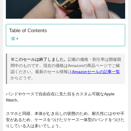
Table of Contents
※このセールは終了しました。
記載の価格・割引率は開催期
間中のものです。現在の価格はAmazonの商品ページでご確
認ください。最新のセール情報は
Amazonセールの記事一覧
からどうぞ。
バンドやケースで自由自在に見た目をカスタム可能なApple
Watch。
スマホと同様、本体がむき出しの状態のため、耐久性にはやや不
安があるため、ケースをつけたりケース一体型のバンドをつけた
りしている人は多いでしょう。