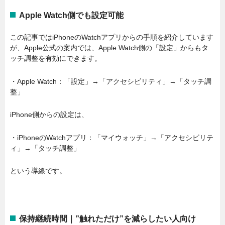
Apple Watch側でも設定可能
この記事ではiPhoneのWatchアプリからの手順を紹介しています
が、Apple公式の案内では、Apple Watch側の「設定」からもタ
ッチ調整を有効にできます。
・Apple Watch：「設定」→「アクセシビリティ」→「タッチ調
整」
iPhone側からの設定は、
・iPhoneのWatchアプリ：「マイウォッチ」→「アクセシビリテ
ィ」→「タッチ調整」
という導線です。
保持継続時間｜”触れただけ”を減らしたい人向け