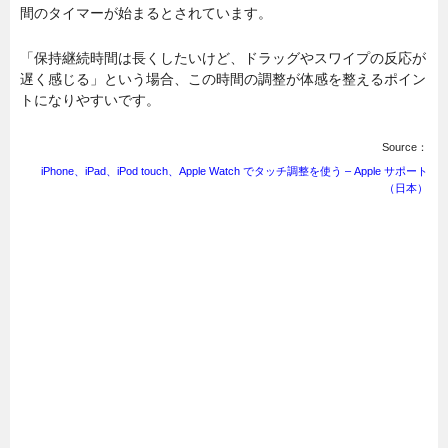
間のタイマーが始まるとされています。
「保持継続時間は長くしたいけど、ドラッグやスワイプの反応が
遅く感じる」という場合、この時間の調整が体感を整えるポイン
トになりやすいです。
Source：
iPhone、iPad、iPod touch、Apple Watch でタッチ調整を使う – Apple サポート
（日本）