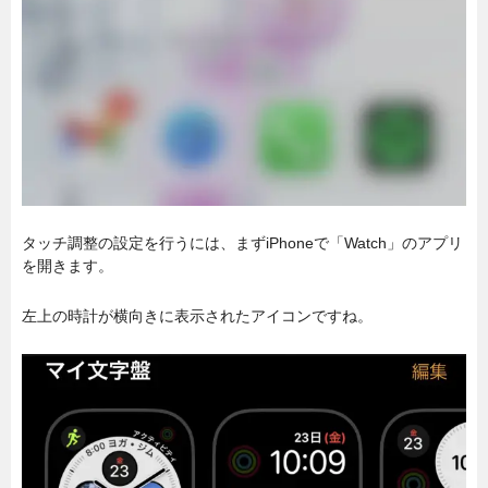
タッチ調整の設定を行うには、まずiPhoneで「Watch」のアプリ
を開きます。
左上の時計が横向きに表示されたアイコンですね。