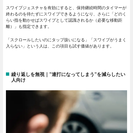
スワイプジェスチャを有効にすると、保持継続時間のタイマーが
終わるのを待たずにスワイプできるようになり、さらに「どのく
らい指を動かせばスワイプとして認識されるか（必要な移動距
離）」も指定できます。
「スクロールしたいのにタップ扱いになる」「スワイプがうまく
入らない」という人は、この項目も試す価値があります。
繰り返しを無視｜”連打になってしまう”を減らしたい
人向け