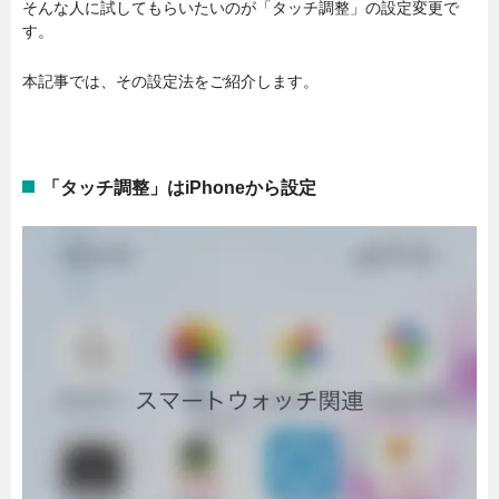
そんな人に試してもらいたいのが「タッチ調整」の設定変更で
す。
本記事では、その設定法をご紹介します。
「タッチ調整」はiPhoneから設定