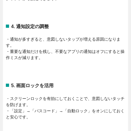
4. 通知設定の調整
・通知が多すぎると、意図しないタップが増える原因になりま
す。
・重要な通知だけを残し、不要なアプリの通知はオフにすると操
作ミスが減ります。
5. 画面ロックを活用
・スクリーンロックを有効にしておくことで、意図しないタッチ
を防げます。
・「設定」→「パスコード」→「自動ロック」をオンにしておく
と安心です。