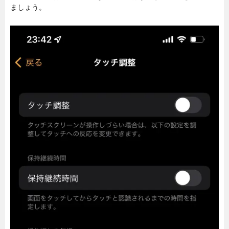
ましょう。