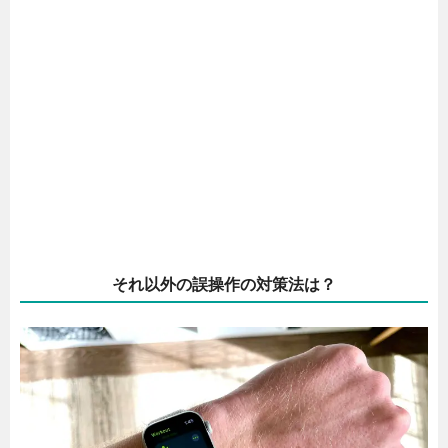
それ以外の誤操作の対策法は？