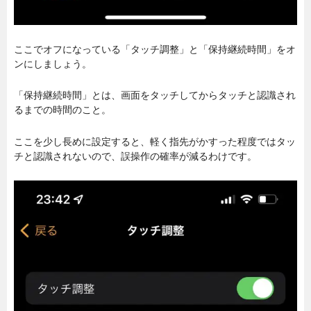
ここでオフになっている「タッチ調整」と「保持継続時間」をオ
ンにしましょう。
「保持継続時間」とは、画面をタッチしてからタッチと認識され
るまでの時間のこと。
ここを少し長めに設定すると、軽く指先がかすった程度ではタッ
チと認識されないので、誤操作の確率が減るわけです。