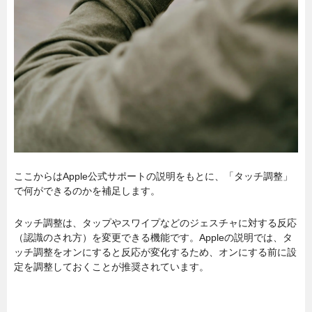
ここからはApple公式サポートの説明をもとに、「タッチ調整」
で何ができるのかを補足します。
タッチ調整は、タップやスワイプなどのジェスチャに対する反応
（認識のされ方）を変更できる機能です。Appleの説明では、タ
ッチ調整をオンにすると反応が変化するため、オンにする前に設
定を調整しておくことが推奨されています。