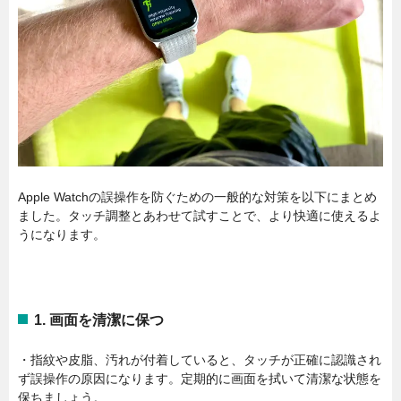
Apple Watchの誤操作を防ぐための一般的な対策を以下にまとめ
ました。タッチ調整とあわせて試すことで、より快適に使えるよ
うになります。
1. 画面を清潔に保つ
・指紋や皮脂、汚れが付着していると、タッチが正確に認識され
ず誤操作の原因になります。定期的に画面を拭いて清潔な状態を
保ちましょう。