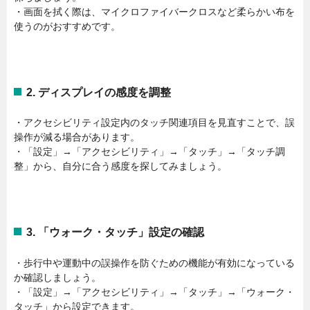
・画面を拭く際は、マイクロファイバークロスなど柔らかい布を
使うのがおすすめです。
2. ディスプレイの感度を調整
・アクセシビリティ設定内のタッチ関連項目を見直すことで、誤
操作が減る場合があります。
・「設定」→「アクセシビリティ」→「タッチ」→「タッチ調
整」から、自分に合う感度を探してみましょう。
3. 「ウォーク・タッチ」設定の確認
・歩行中や運動中の誤操作を防ぐための機能が有効になっている
か確認しましょう。
・「設定」→「アクセシビリティ」→「タッチ」→「ウォーク・
タッチ」から設定できます。