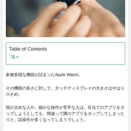
Table of Contents
多種多様な機能が詰まったApple Watch。
その機能の多さに対して、タッチディスプレイの大きさはやはり
小さめ。
指が太めな人や、細かな操作が苦手な人は、目当てのアプリをタ
ップしようとしても、間違って隣のアプリをタップしてしまった
りと、誤操作が多くなってしまうでしょう。