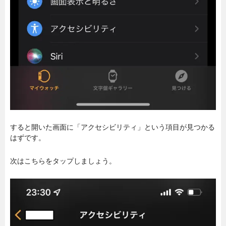
すると開いた画面に「アクセシビリティ」という項目が見つかる
はずです。
次はこちらをタップしましょう。