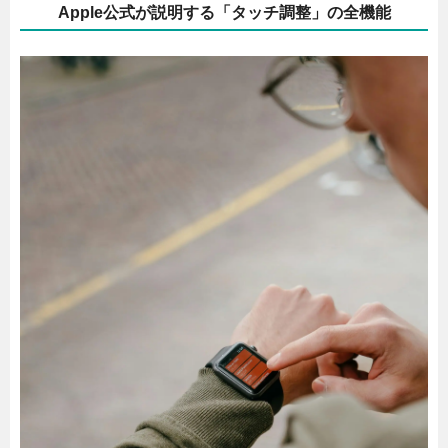
Apple公式が説明する「タッチ調整」の全機能