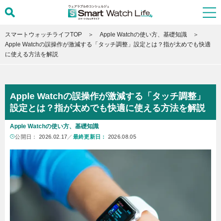
スマートウォッチライフTOP
Apple Watchの使い方、基礎知識
Apple Watchの誤操作が激減する「タッチ調整」設定とは？指が太めでも快適
に使える方法を解説
Apple Watchの誤操作が激減する「タッチ調整」
設定とは？指が太めでも快適に使える方法を解説
Apple Watchの使い方、基礎知識
公開日：
2026.02.17
／
最終更新日：
2026.08.05