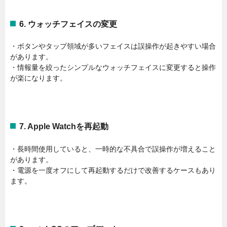
6. ウォッチフェイスの変更
・ボタンやタップ領域が多いフェイスは誤操作が起きやすい場合
があります。
・情報量を絞ったシンプルなウォッチフェイスに変更すると操作
が楽になります。
7. Apple Watchを再起動
・長時間使用していると、一時的な不具合で誤操作が増えること
があります。
・電源を一度オフにして再起動するだけで改善するケースもあり
ます。