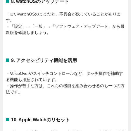
8. watchOSのアップデート
・古いwatchOSのままだと、不具合が残っていることがありま
す。
・「設定」→「一般」→「ソフトウェア・アップデート」から最
新版を確認しましょう。
9. アクセシビリティ機能を活用
・VoiceOverやスイッチコントロールなど、タッチ操作を補助す
る機能も用意されています。
・操作が苦手な方は、これらの機能を組み合わせるのも一つの方
法です。
10. Apple Watchのリセット