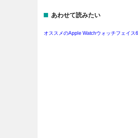
あわせて読みたい
オススメのApple Watchウォッチフ