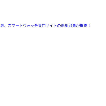
ェイス6選。スマートウォッチ専門サイトの編集部員が推薦！