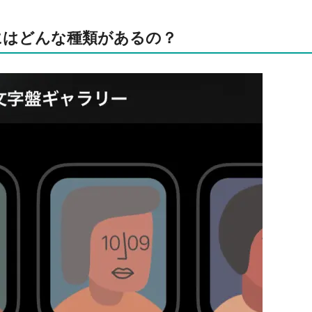
にはどんな種類があるの？