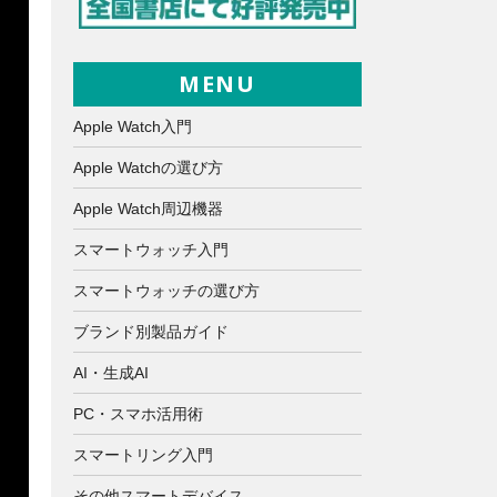
MENU
Apple Watch入門
Apple Watchの選び方
Apple Watch周辺機器
スマートウォッチ入門
スマートウォッチの選び方
ブランド別製品ガイド
AI・生成AI
PC・スマホ活用術
スマートリング入門
その他スマートデバイス