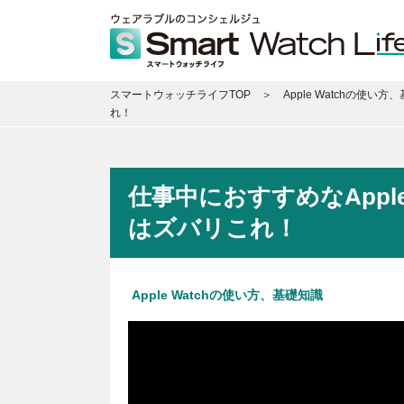
スマートウォッチライフTOP
Apple Watchの使い方
れ！
仕事中におすすめなAppl
はズバリこれ！
Apple Watchの使い方、基礎知識