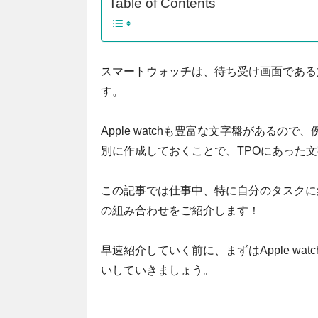
Table of Contents
スマートウォッチは、待ち受け画面である
す。
Apple watchも豊富な文字盤がある
別に作成しておくことで、TPOにあった
この記事では仕事中、特に自分のタスクに集中
の組み合わせをご紹介します！
早速紹介していく前に、まずはApple w
いしていきましょう。