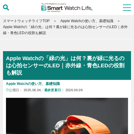
スマートウォッチライフTOP
Apple Watchの使い方、基礎知識
Apple Watchの「緑の光」は何？裏が緑に光るのは心拍センサーのLED｜赤外
線・青色LEDの役割も解説
Apple Watchの「緑の光」は何？裏が緑に光るの
は心拍センサーのLED｜赤外線・青色LEDの役割
も解説
Apple Watchの使い方、基礎知識
公開日：
2025.06.04
／
最終更新日：
2026.06.09