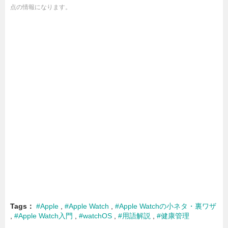
点の情報になります。
Tags
#Apple
#Apple Watch
#Apple Watchの小ネタ・裏ワザ
#Apple Watch入門
#watchOS
#用語解説
#健康管理