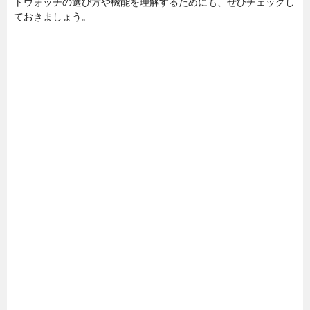
トウォッチの選び方や機能を理解するためにも、ぜひチェックし
ておきましょう。