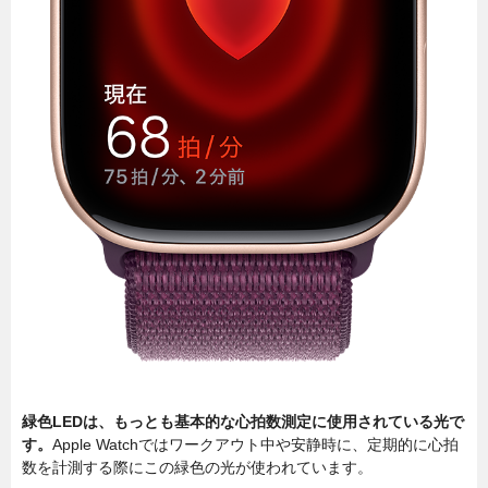
緑色LEDは、もっとも基本的な心拍数測定に使用されている光で
す。
Apple Watchではワークアウト中や安静時に、定期的に心拍
数を計測する際にこの緑色の光が使われています。