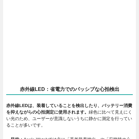
赤外線LED：省電力でのパッシブな心拍検出
赤外線LEDは、装着していることを検出したり、バッテリー消費
を抑えながらの心拍測定に使用されます。
緑色に比べて見えにく
い光のため、ユーザーが意識しないうちに静かに測定を行ってい
ることが多いです。