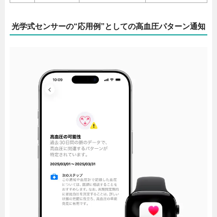
光学式センサーの“応用例”としての高血圧パターン通知