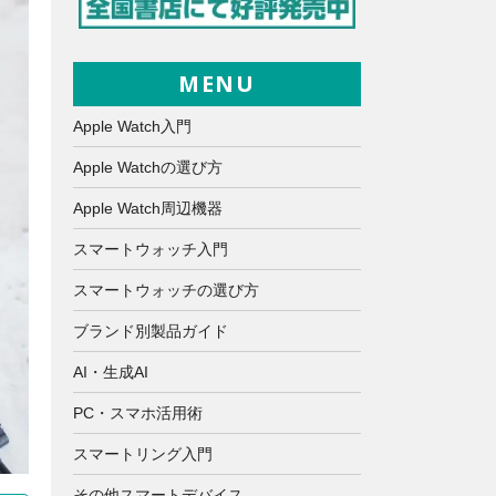
MENU
Apple Watch入門
Apple Watchの選び方
Apple Watch周辺機器
スマートウォッチ入門
スマートウォッチの選び方
ブランド別製品ガイド
AI・生成AI
PC・スマホ活用術
スマートリング入門
その他スマートデバイス