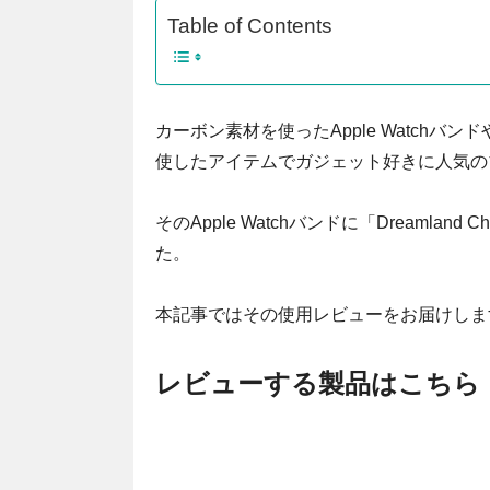
Table of Contents
カーボン素材を使ったApple Watchバ
使したアイテムでガジェット好きに人気のブ
そのApple Watchバンドに「Dreamland C
た。
本記事ではその使用レビューをお届けしま
レビューする製品はこちら