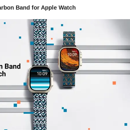
rbon Band for Apple Watch