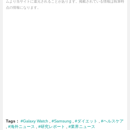
ムより当サイトに還元されることがあります。掲載されている情報は執筆時
点の情報になります。
Tags
#Galaxy Watch
#Samsung
#ダイエット
#ヘルスケア
#海外ニュース
#研究レポート
#業界ニュース