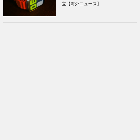
立【海外ニュース】