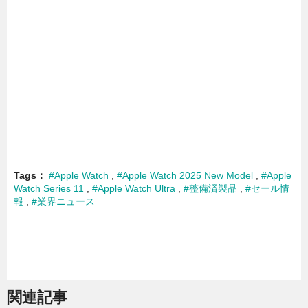
Tags
#Apple Watch
#Apple Watch 2025 New Model
#Apple
Watch Series 11
#Apple Watch Ultra
#整備済製品
#セール情
報
#業界ニュース
関連記事