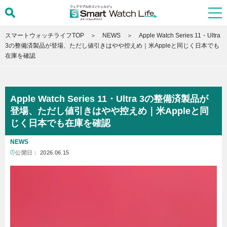
スマートウォッチライフTOP
NEWS
Apple Watch Series 11・Ultra
3の整備済製品が登場、ただし値引きはやや控えめ｜米Appleと同じく日本でも
在庫を確認
Apple Watch Series 11・Ultra 3の整備済製品が
登場、ただし値引きはやや控えめ｜米Appleと同
じく日本でも在庫を確認
NEWS
公開日：
2026.06.15