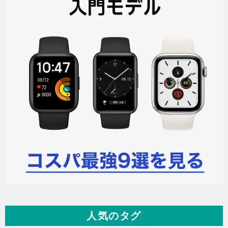
人気のタグ