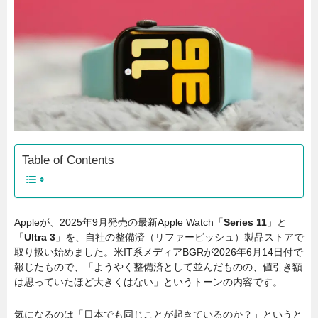
Table of Contents
Appleが、2025年9月発売の最新Apple Watch「
Series 11
」と
「
Ultra 3
」を、自社の整備済（リファービッシュ）製品ストアで
取り扱い始めました。米IT系メディアBGRが2026年6月14日付で
報じたもので、「ようやく整備済として並んだものの、値引き額
は思っていたほど大きくはない」というトーンの内容です。
気になるのは「日本でも同じことが起きているのか？」というと