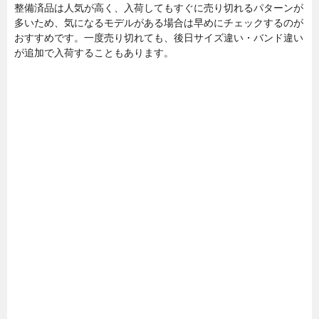
整備済品は人気が高く、入荷してもすぐに売り切れるパターンが
多いため、気になるモデルがある場合は早めにチェックするのが
おすすめです。一度売り切れても、後日サイズ違い・バンド違い
が追加で入荷することもあります。