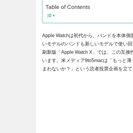
Table of Contents
Apple Watchは初代から、バンドを
いモデルのバンドも新しいモデルで使い回
刷新版「Apple Watch X」では、
います。米メディア9to5macは「もっ
まわないか？」という読者投票企画を立て