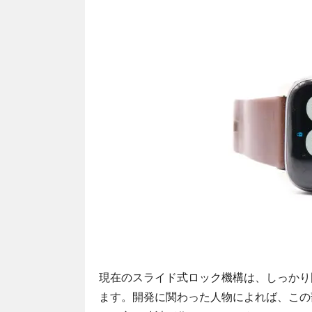
現在のスライド式ロック機構は、しっかり
ます。開発に関わった人物によれば、この