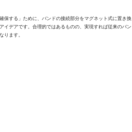
確保する」ために、バンドの接続部分をマグネット式に置き換
アイデアです。合理的ではあるものの、実現すれば従来のバン
なります。