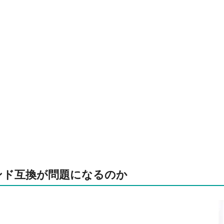
ンド互換が問題になるのか