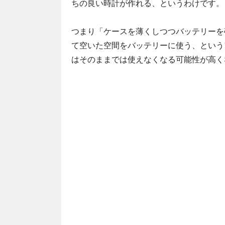
ちの良い時計が作れる、というわけです。
つまり「ケースを薄くしつつバッテリーを
て空いた空間をバッテリーに使う、という
はそのままでは使えなくなる可能性が高く