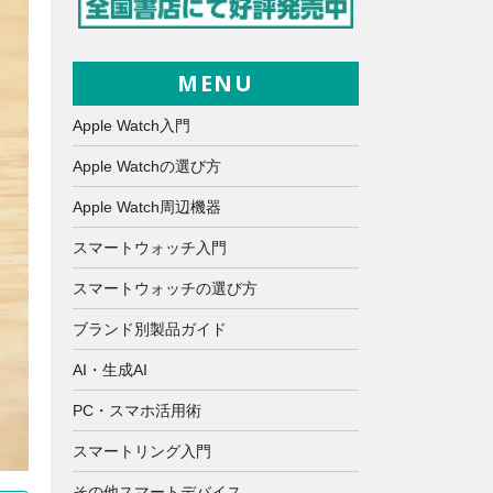
MENU
Apple Watch入門
Apple Watchの選び方
Apple Watch周辺機器
スマートウォッチ入門
スマートウォッチの選び方
ブランド別製品ガイド
AI・生成AI
PC・スマホ活用術
スマートリング入門
その他スマートデバイス