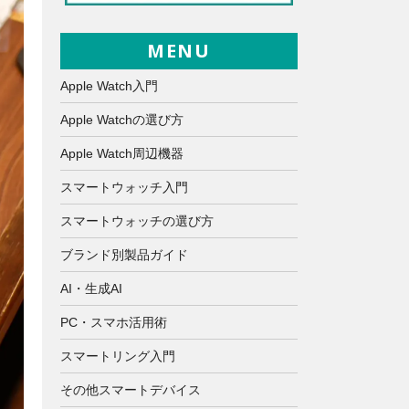
MENU
Apple Watch入門
Apple Watchの選び方
Apple Watch周辺機器
スマートウォッチ入門
スマートウォッチの選び方
ブランド別製品ガイド
AI・生成AI
PC・スマホ活用術
スマートリング入門
その他スマートデバイス