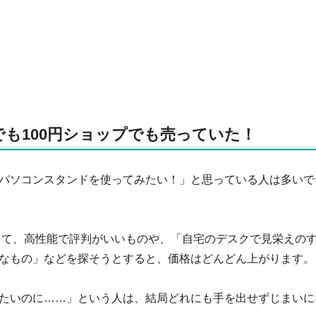
も100円ショップでも売っていた！
パソコンスタンドを使ってみたい！」と思っている人は多いで
はして、高性能で評判がいいものや、「自宅のデスクで見栄えの
なもの」などを探そうとすると、価格はどんどん上がります。
たいのに……」という人は、結局どれにも手を出せずじまいに