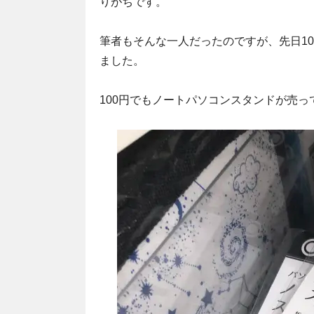
りがちです。
筆者もそんな一人だったのですが、先日1
ました。
100円でもノートパソコンスタンドが売っ