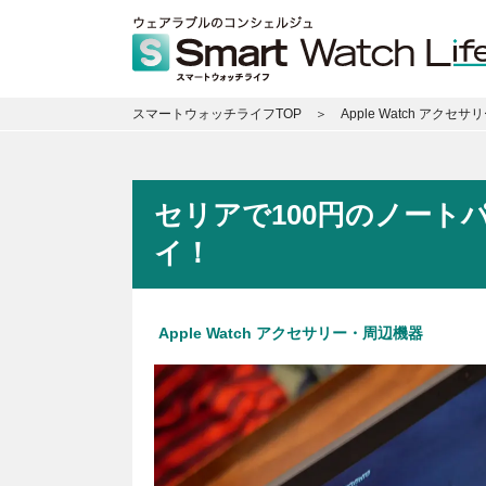
スマートウォッチライフTOP
Apple Watch アクセ
セリアで100円のノート
イ！
Apple Watch アクセサリー・周辺機器