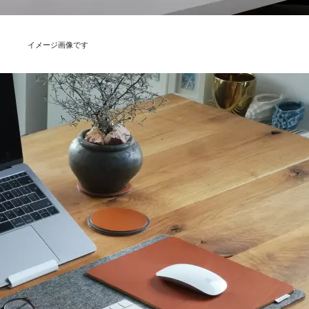
イメージ画像です