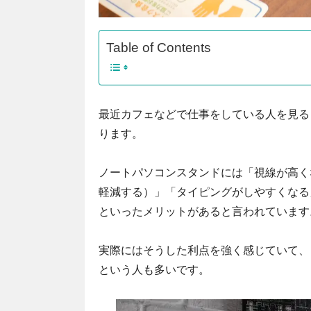
Table of Contents
最近カフェなどで仕事をしている人を見る
ります。
ノートパソコンスタンドには「視線が高く
軽減する）」「タイピングがしやすくなる
といったメリットがあると言われています
実際にはそうした利点を強く感じていて、
という人も多いです。