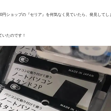
00円ショップの『セリア』を何気なく見ていたら、発見してし
ていたのです！