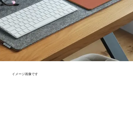
イメージ画像です