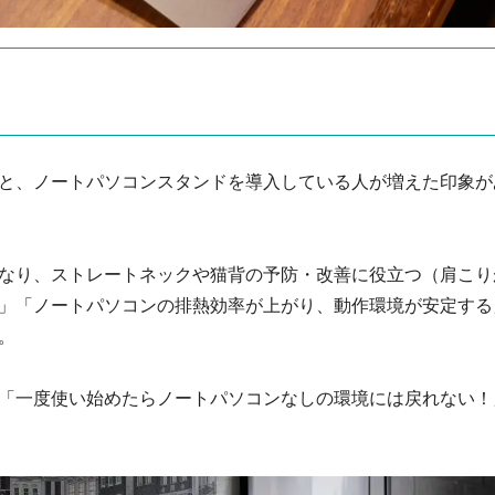
と、ノートパソコンスタンドを導入している人が増えた印象が
なり、ストレートネックや猫背の予防・改善に役立つ（肩こり
」「ノートパソコンの排熱効率が上がり、動作環境が安定する
。
「一度使い始めたらノートパソコンなしの環境には戻れない！