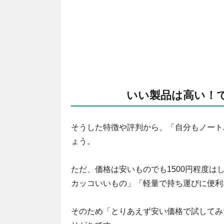
いい製品は高い！で
そうした特徴や評判から、「自分もノート
ょう。
ただ、価格は安いものでも1500円程度
カッコいいもの」「軽量で持ち運びに便利
そのため「とりあえず安い価格で試してみ