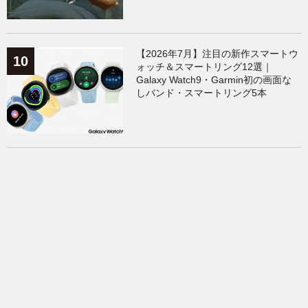
【2026年7月】注目の新作スマートウ
ォッチ＆スマートリング12選｜
Galaxy Watch9・Garmin初の画面な
しバンド・スマートリング5本