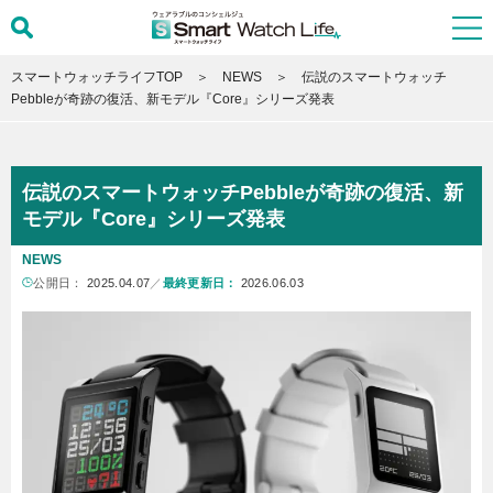
スマートウォッチライフTOP
NEWS
伝説のスマートウォッチ
Pebbleが奇跡の復活、新モデル『Core』シリーズ発表
伝説のスマートウォッチPebbleが奇跡の復活、新
モデル『Core』シリーズ発表
NEWS
公開日：
2025.04.07
／
最終更新日：
2026.06.03