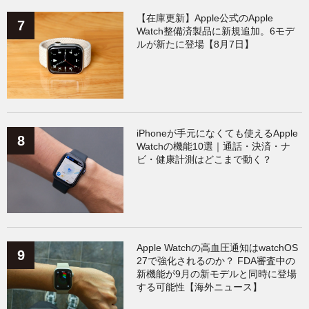
【在庫更新】Apple公式のApple
Watch整備済製品に新規追加。6モデ
ルが新たに登場【8月7日】
iPhoneが手元になくても使えるApple
Watchの機能10選｜通話・決済・ナ
ビ・健康計測はどこまで動く？
Apple Watchの高血圧通知はwatchOS
27で強化されるのか？ FDA審査中の
新機能が9月の新モデルと同時に登場
する可能性【海外ニュース】