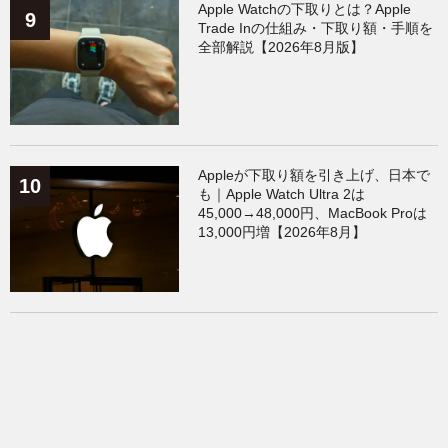
Apple Watchの下取りとは？Apple
Trade Inの仕組み・下取り額・手順を
全部解説【2026年8月版】
Appleが下取り額を引き上げ、日本で
も｜Apple Watch Ultra 2は
45,000→48,000円、MacBook Proは
13,000円増【2026年8月】