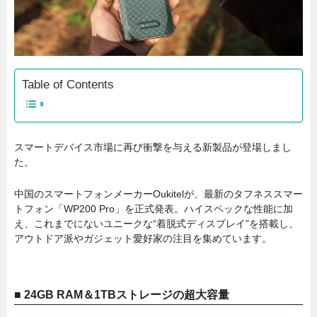
Table of Contents
スマートデバイス市場に再び衝撃を与える新製品が登場しまし
た。
中国のスマートフォンメーカーOukitelが、最新のタフネススマー
トフォン「WP200 Pro」を正式発表。ハイスペックな性能に加
え、これまでにないユニークな“着脱式ディスプレイ”を搭載し、
アウトドア派やガジェット愛好家の注目を集めています。
■ 24GB RAM＆1TBストレージの超大容量