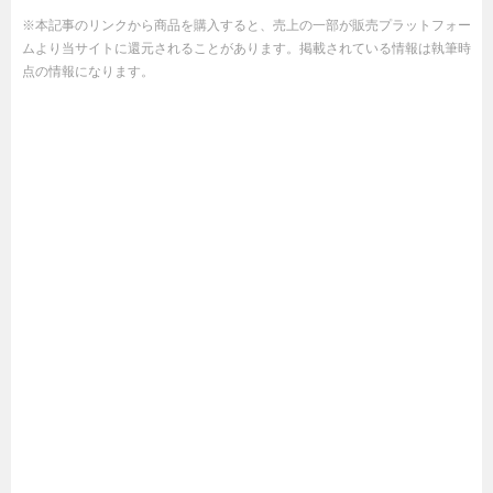
※本記事のリンクから商品を購入すると、売上の一部が販売プラットフォー
ムより当サイトに還元されることがあります。掲載されている情報は執筆時
点の情報になります。