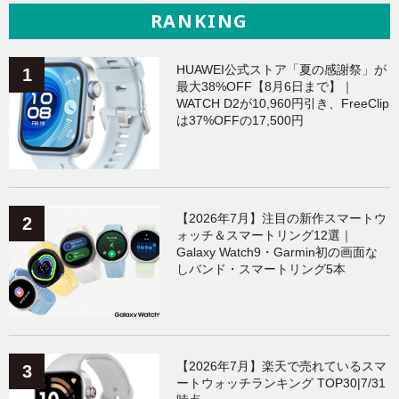
RANKING
HUAWEI公式ストア「夏の感謝祭」が
最大38%OFF【8月6日まで】｜
WATCH D2が10,960円引き、FreeClip
は37%OFFの17,500円
【2026年7月】注目の新作スマートウ
ォッチ＆スマートリング12選｜
Galaxy Watch9・Garmin初の画面な
しバンド・スマートリング5本
【2026年7月】楽天で売れているスマ
ートウォッチランキング TOP30|7/31