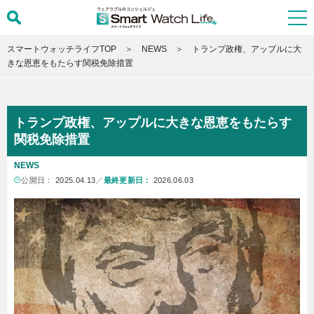
スマートウォッチライフTOP
NEWS
トランプ政権、アップルに大
きな恩恵をもたらす関税免除措置
トランプ政権、アップルに大きな恩恵をもたらす
関税免除措置
NEWS
公開日：
2025.04.13
／
最終更新日：
2026.06.03