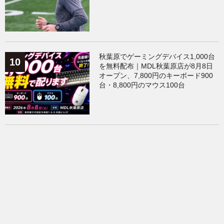
秋葉原でゲーミングデバイス1,000台
を無料配布｜MDL秋葉原店が8月8日
オープン、7,800円のキーボード900
台・8,800円のマウス100台