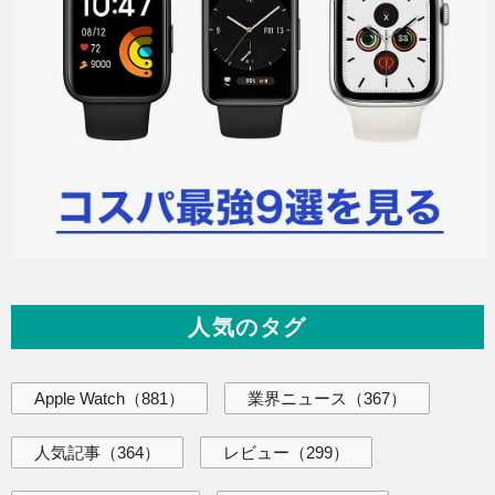
人気のタグ
Apple Watch
（881）
業界ニュース
（367）
人気記事
（364）
レビュー
（299）