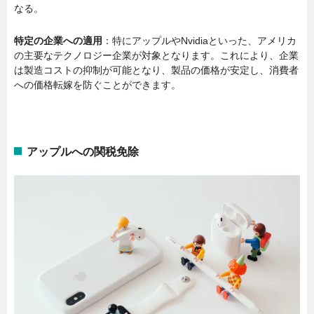
なる。
特定の企業への適用
：特にアップルやNvidiaといった、アメリカ
の主要なテクノロジー企業が対象となります。これにより、企業
は製造コストの抑制が可能となり、製品の価格が安定し、消費者
への価格転嫁を防ぐことができます。
アップルへの関税免除