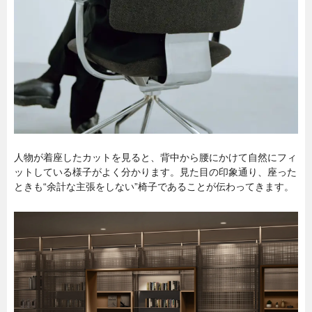
人物が着座したカットを見ると、背中から腰にかけて自然にフィ
ットしている様子がよく分かります。見た目の印象通り、座った
ときも“余計な主張をしない”椅子であることが伝わってきます。