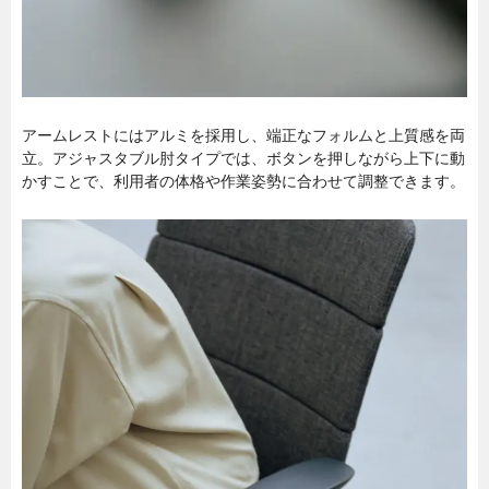
アームレストにはアルミを採用し、端正なフォルムと上質感を両
立。アジャスタブル肘タイプでは、ボタンを押しながら上下に動
かすことで、利用者の体格や作業姿勢に合わせて調整できます。