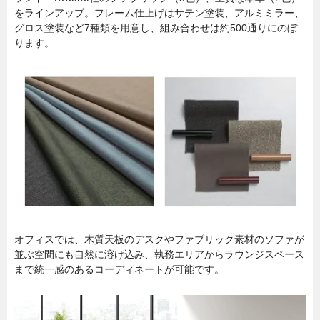
をラインアップ。フレーム仕上げはサテン塗装、アルミミラー、
グロス塗装など7種類を用意し、組み合わせは約500通りにのぼ
ります。
オフィスでは、木質天板のデスクやファブリック素材のソファが
並ぶ空間にも自然に溶け込み、執務エリアからラウンジスペース
まで統一感のあるコーディネートが可能です。