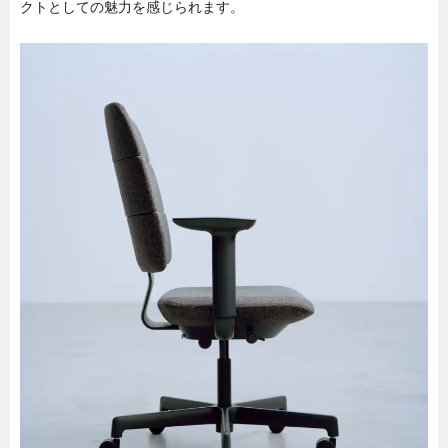
クトとしての魅力を感じられます。