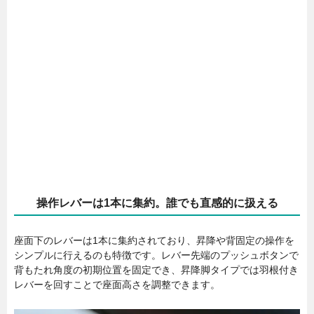
操作レバーは1本に集約。誰でも直感的に扱える
座面下のレバーは1本に集約されており、昇降や背固定の操作を
シンプルに行えるのも特徴です。レバー先端のプッシュボタンで
背もたれ角度の初期位置を固定でき、昇降脚タイプでは羽根付き
レバーを回すことで座面高さを調整できます。