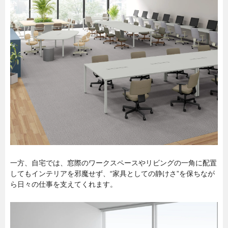
一方、自宅では、窓際のワークスペースやリビングの一角に配置
してもインテリアを邪魔せず、“家具としての静けさ”を保ちなが
ら日々の仕事を支えてくれます。