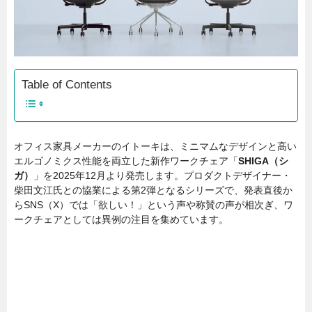
Table of Contents
オフィス家具メーカーのイトーキは、ミニマムなデザインと高い
エルゴノミクス性能を両立した新作ワークチェア「
SHIGA（シ
ガ）
」を2025年12月より発売します。プロダクトデザイナー・
柴田文江氏との協業による第2弾となるシリーズで、発表直後か
らSNS（X）では「欲しい！」という声や称賛の声が相次ぎ、ワ
ークチェアとしては異例の注目を集めています。