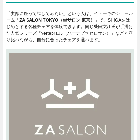
「実際に座って試してみたい」という人は、イトーキのショール
ーム「
ZA SALON TOKYO（坐サロン 東京）
」で、SHIGAをは
じめとする各種チェアを体験できます。同じ柴田文江氏が手掛け
た人気シリーズ「vertebra03（バーテブラゼロサン）」などと座
り比べながら、自分に合ったチェアを選べます。