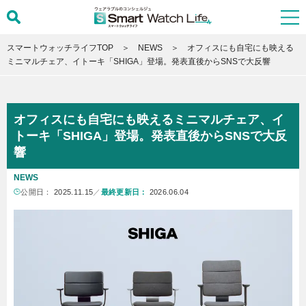
スマートウォッチライフTOP
NEWS
オフィスにも自宅にも映える
ミニマルチェア、イトーキ「SHIGA」登場。発表直後からSNSで大反響
オフィスにも自宅にも映えるミニマルチェア、イ
トーキ「SHIGA」登場。発表直後からSNSで大反
響
NEWS
公開日：
2025.11.15
／
最終更新日：
2026.06.04