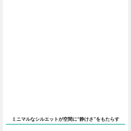
ミニマルなシルエットが空間に“静けさ”をもたらす