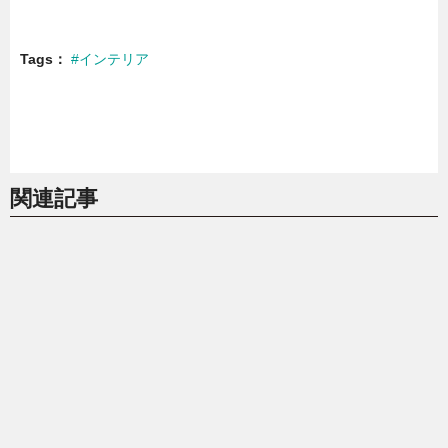
Tags
#インテリア
関連記事