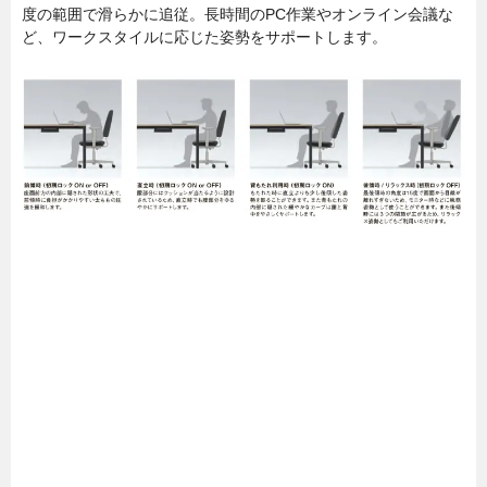
度の範囲で滑らかに追従。長時間のPC作業やオンライン会議な
ど、ワークスタイルに応じた姿勢をサポートします。