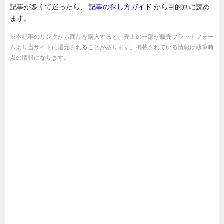
記事が多くて迷ったら、
記事の探し方ガイド
から目的別に読め
ます。
※本記事のリンクから商品を購入すると、売上の一部が販売プラットフォー
ムより当サイトに還元されることがあります。掲載されている情報は執筆時
点の情報になります。