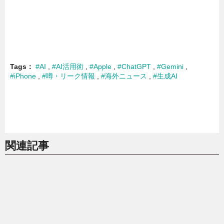
Tags
#AI
#AI活用術
#Apple
#ChatGPT
#Gemini
#iPhone
#噂・リーク情報
#海外ニュース
#生成AI
関連記事