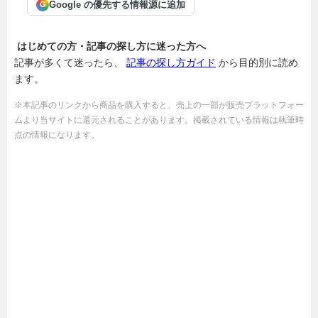
Google の優先する情報源に追加
G
はじめての方・記事の探し方に迷った方へ
記事が多くて迷ったら、
記事の探し方ガイド
から目的別に読め
ます。
※本記事のリンクから商品を購入すると、売上の一部が販売プラットフォー
ムより当サイトに還元されることがあります。掲載されている情報は執筆時
点の情報になります。