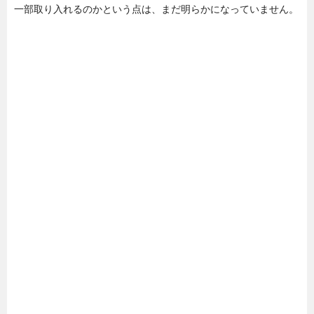
一部取り入れるのかという点は、まだ明らかになっていません。