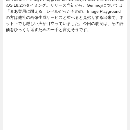
iOS 18.2のタイミング。リリース当初から、Genmojiについては
「まあ実用に耐える」レベルだったものの、Image Playground
の方は他社の画像生成サービスと並べると見劣りする出来で、ネ
ット上でも厳しい声が目立っていました。今回の改良は、その評
価をひっくり返すための一手と言えそうです。