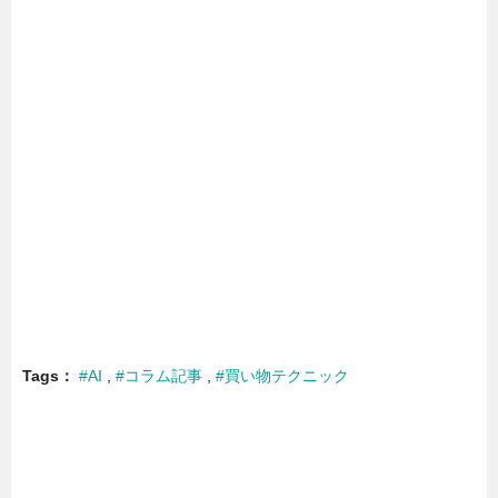
Tags
#AI
#コラム記事
#買い物テクニック