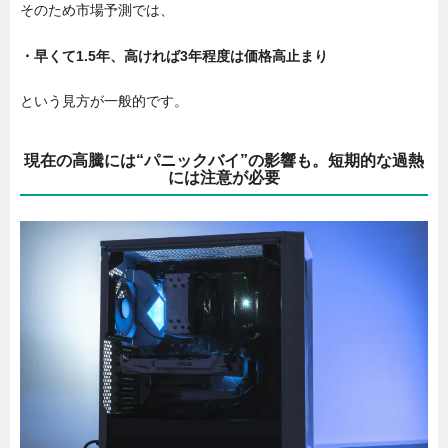
そのため市場予測では、
・早くて1.5年、高ければ3年程度は価格高止まり
という見方が一般的です。
現在の高騰には“パニックバイ”の影響も。短期的な過熱
には注意が必要