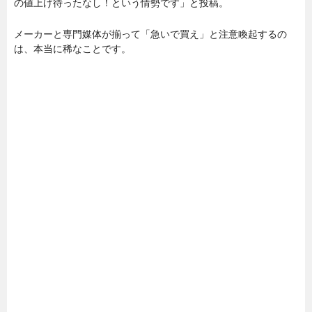
の値上げ待ったなし！という情勢です」と投稿。
メーカーと専門媒体が揃って「急いで買え」と注意喚起するの
は、本当に稀なことです。