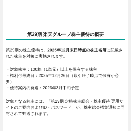
第29期 楽天グループ株主優待の概要
第29期の株主優待は、
2025年12月末日時点の株主名簿
に記載さ
れた株主を対象に実施されます。
・対象株主：100株（1単元）以上を保有する株主
・権利付最終日：2025年12月26日（取引終了時点で保有が必
要）
・優待案内の発送：2026年3月中旬予定
対象となる株主には、「第29期 定時株主総会・株主優待 専用サ
イトのご案内およびID・パスワード」が、株主総会招集通知に同
封されて郵送されます。