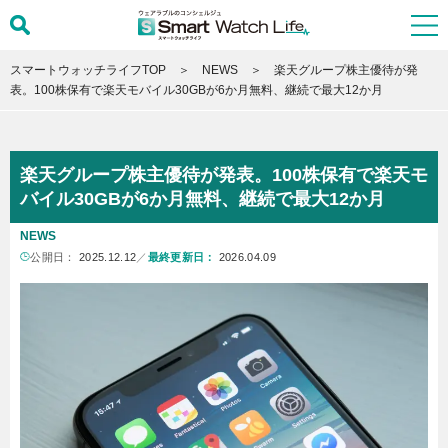
スマートウォッチライフTOP
NEWS
楽天グループ株主優待が発
表。100株保有で楽天モバイル30GBが6か月無料、継続で最大12か月
楽天グループ株主優待が発表。100株保有で楽天モ
バイル30GBが6か月無料、継続で最大12か月
NEWS
公開日：
2025.12.12
／
最終更新日：
2026.04.09