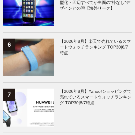
型化・四辺すべてが曲面の“枠なし”デ
ザインとの噂【海外リーク】
【2026年8月】楽天で売れているスマ
ートウォッチランキング TOP30|8/7
時点
【2026年8月】Yahoo!ショッピングで
売れているスマートウォッチランキン
グ TOP30|8/7時点