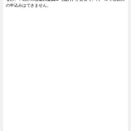
の申込みはできません。