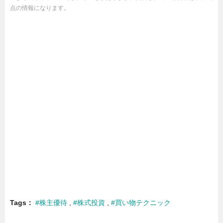
点の情報になります。
Tags
#株主優待
#株式投資
#買い物テクニック