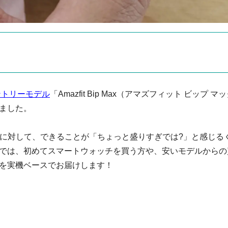
エントリーモデル
「Amazfit Bip Max（アマズフィット ビップ マ
ました。
価格に対して、できることが「ちょっと盛りすぎでは?」と感じる
では、初めてスマートウォッチを買う方や、安いモデルからの
を実機ベースでお届けします！