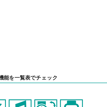
機能を一覧表でチェック