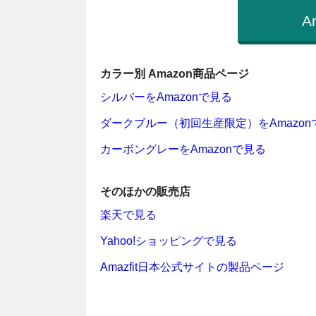
A
カラー別 Amazon商品ページ
シルバーをAmazonで見る
ダークブルー（初回生産限定）をAmazon
カーボングレーをAmazonで見る
そのほかの販売店
楽天で見る
Yahoo!ショッピングで見る
Amazfit日本公式サイトの製品ページ