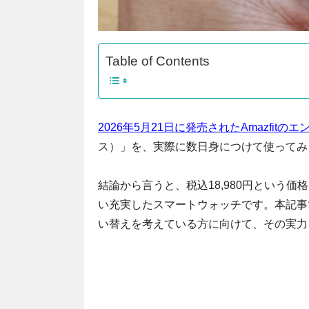
Table of Contents
2026年5月21日に発売されたAmazfitの
ス）」を、実際に数日身につけて使ってみ
結論から言うと、税込18,980円という
い充実したスマートウォッチです。本記事
い替えを考えている方に向けて、その実力