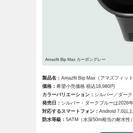
Amazfit Bip Max カーボングレー
製品名：
Amazfit Bip Max（アマズフィ
価格：
希望小売価格 税込18,980円
カラーバリエーション：
シルバー／ダーク
発売日：
シルバー・ダークブルーは2026年
対応するスマートフォン：
Android 7.0以
防水等級：
5ATM（水深50m相当の耐水性