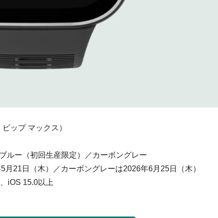
ット ビップ マックス）
ブルー（初回生産限定）／カーボングレー
5月21日（木）／カーボングレーは2026年6月25日（木）
上、iOS 15.0以上
）