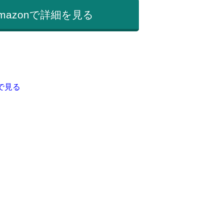
mazonで詳細を見る
で見る