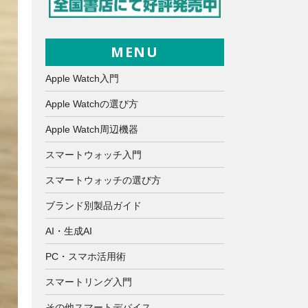
MENU
Apple Watch入門
Apple Watchの選び方
Apple Watch周辺機器
スマートウォッチ入門
スマートウォッチの選び方
ブランド別製品ガイド
AI・生成AI
PC・スマホ活用術
スマートリング入門
その他スマートデバイス