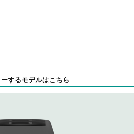
ューするモデルはこちら