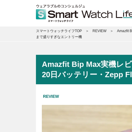
スマートウォッチライフTOP
REVIEW
Amazfi
まで盛りすぎなエントリー機
Amazfit Bip Max実機
20日バッテリー・Zepp 
REVIEW