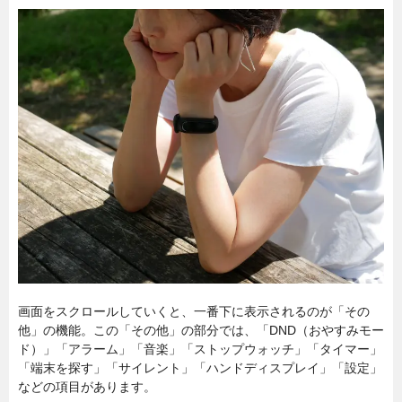
画面をスクロールしていくと、一番下に表示されるのが「その
他」の機能。この「その他」の部分では、「DND（おやすみモー
ド）」「アラーム」「音楽」「ストップウォッチ」「タイマー」
「端末を探す」「サイレント」「ハンドディスプレイ」「設定」
などの項目があります。