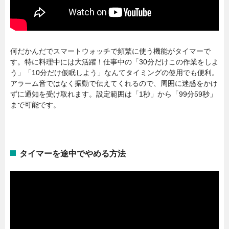
何だかんだでスマートウォッチで頻繁に使う機能がタイマーで
す。特に料理中には大活躍！仕事中の「30分だけこの作業をしよ
う」「10分だけ仮眠しよう」なんてタイミングの使用でも便利。
アラーム音ではなく振動で伝えてくれるので、周囲に迷惑をかけ
ずに通知を受け取れます。設定範囲は「1秒」から「99分59秒」
まで可能です。
タイマーを途中でやめる方法