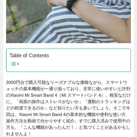
Table of Contents
3000円台で購入可能なリーズナブルな価格ながら、スマートウ
ォッチの基本機能が一通り揃っており、非常に使いやすいと評判
のXiaomi Mi Smart Band 4（Mi スマートバンド 4）。格安なだけ
に、「画面の操作はストレスがないか」「運動のトラッキングは
どの程度できるのか」など知りたい方も多いでしょう。そこで今
回は、Xiaomi Mi Smart Band 4の基本的な機能や便利な使い方、
操作方法を動画で分かりやすく紹介。すでに購入済みで使用中の
方も、「こんな機能があったんだ！」と気づくことがあるかもし
れませんよ！