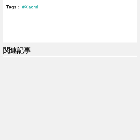
Tags
#Xiaomi
関連記事