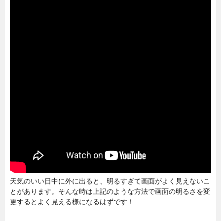
天気のいい日中に外に出ると、明るすぎて画面がよく見えないこ
とがあります。そんな時は上記のような方法で画面の明るさを変
更するとよく見える様になるはずです！