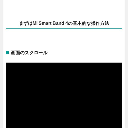
まずはMi Smart Band 4の基本的な操作方法
画面のスクロール