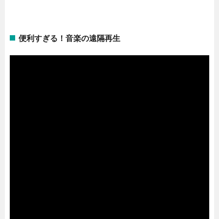
便利すぎる！音楽の遠隔再生