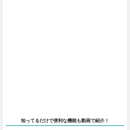
知ってるだけで便利な機能も動画で紹介！