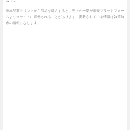
ます。
※本記事のリンクから商品を購入すると、売上の一部が販売プラットフォー
ムより当サイトに還元されることがあります。掲載されている情報は執筆時
点の情報になります。