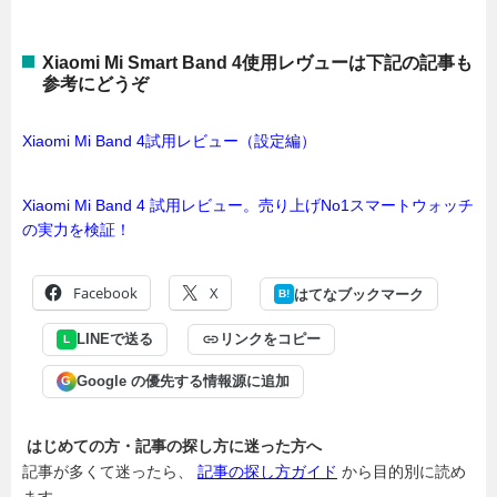
Xiaomi Mi Smart Band 4使用レヴューは下記の記事も
参考にどうぞ
Xiaomi Mi Band 4試用レビュー（設定編）
Xiaomi Mi Band 4 試用レビュー。売り上げNo1スマートウォッチ
の実力を検証！
Facebook
X
はてなブックマーク
B!
LINEで送る
リンクをコピー
L
Google の優先する情報源に追加
G
はじめての方・記事の探し方に迷った方へ
記事が多くて迷ったら、
記事の探し方ガイド
から目的別に読め