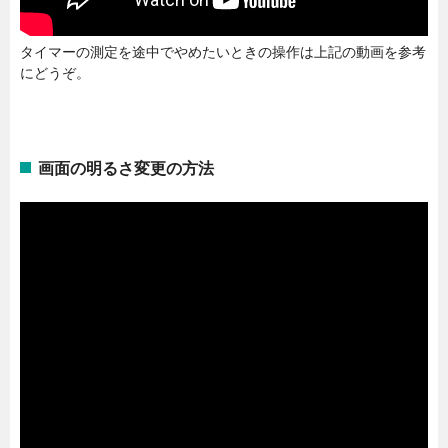
タイマーの測定を途中でやめたいときの操作は上記の動画を参考
にどうぞ。
画面の明るさ変更の方法