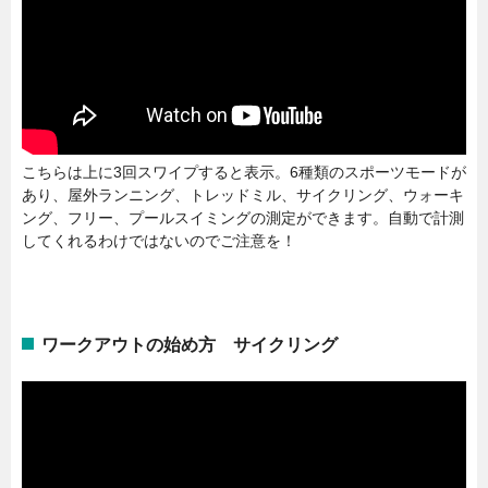
こちらは上に3回スワイプすると表示。6種類のスポーツモードが
あり、屋外ランニング、トレッドミル、サイクリング、ウォーキ
ング、フリー、プールスイミングの測定ができます。自動で計測
してくれるわけではないのでご注意を！
ワークアウトの始め方 サイクリング