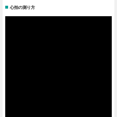
心拍の測り方