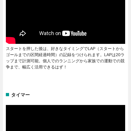
スタートを押した後は、好きなタイミングでLAP（スタートから
ゴールまでの区間経過時間）の記録をつけられます。LAPは20ラ
ップまで計測可能。個人でのランニングから家族での運動での競
争まで、幅広く活用できるはず！
タイマー