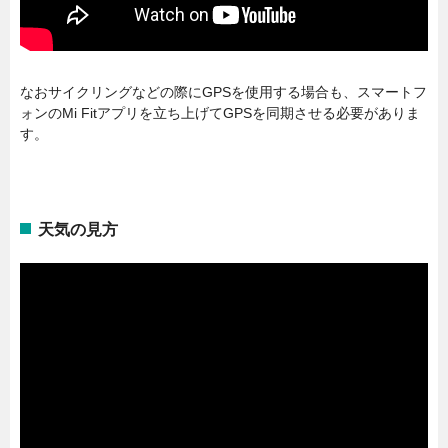
なおサイクリングなどの際にGPSを使用する場合も、スマートフ
ォンのMi Fitアプリを立ち上げてGPSを同期させる必要がありま
す。
天気の見方