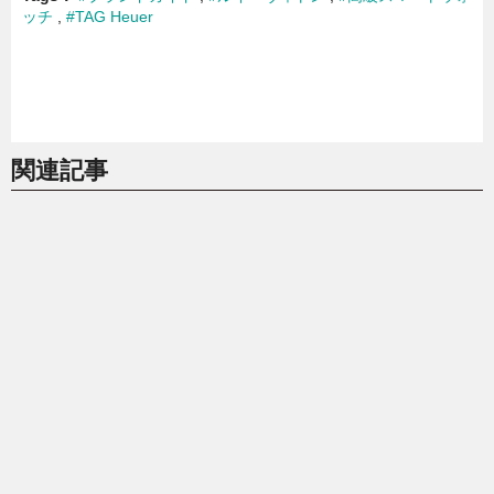
ッチ
#TAG Heuer
関連記事