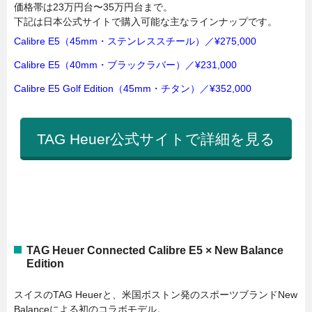
価格帯は23万円台〜35万円台まで。
下記は日本公式サイトで購入可能な主なラインナップです。
Calibre E5（45mm・ステンレススチール）／¥275,000
Calibre E5（40mm・ブラックラバー）／¥231,000
Calibre E5 Golf Edition（45mm・チタン）／¥352,000
TAG Heuer公式サイトで詳細を見る
TAG Heuer Connected Calibre E5 × New Balance
Edition
スイスのTAG Heuerと、米国ボストン発のスポーツブランドNew
Balanceによる初のコラボモデル。