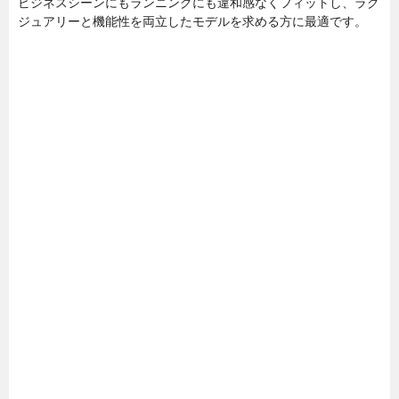
ビジネスシーンにもランニングにも違和感なくフィットし、ラグ
ジュアリーと機能性を両立したモデルを求める方に最適です。