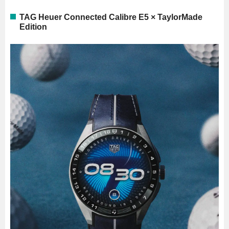
TAG Heuer Connected Calibre E5 × TaylorMade
Edition