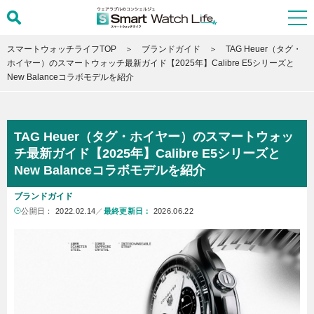
スマートウォッチライフTOP
ブランドガイド
TAG Heuer（タグ・
ホイヤー）のスマートウォッチ最新ガイド【2025年】Calibre E5シリーズと
New Balanceコラボモデルを紹介
TAG Heuer（タグ・ホイヤー）のスマートウォッ
チ最新ガイド【2025年】Calibre E5シリーズと
New Balanceコラボモデルを紹介
ブランドガイド
公開日：
2022.02.14
／
最終更新日：
2026.06.22