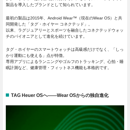
製品を導入したブランドとして知られています。
最初の製品は2015年、Android Wear™（現在のWear OS）と共
同開発した「タグ・ホイヤー コネクテッド」。
以来、ラグジュアリーとスポーツを融合したコネクテッドウォッ
チのパイオニアとして進化を続けています。
タグ・ホイヤーのスマートウォッチは高級感だけでなく、「しっ
かり運動にも使える」点が特徴。
専用アプリによるランニングやゴルフのトラッキング、心拍・睡
眠計測など、健康管理・フィットネス機能も本格的です。
TAG Heuer OSへ――Wear OSからの独自進化