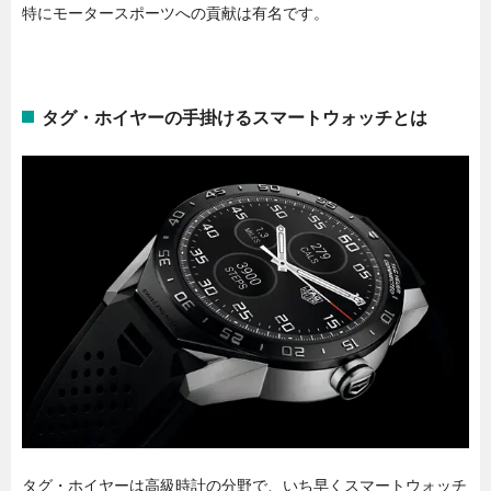
特にモータースポーツへの貢献は有名です。
タグ・ホイヤーの手掛けるスマートウォッチとは
タグ・ホイヤーは高級時計の分野で、いち早くスマートウォッチ