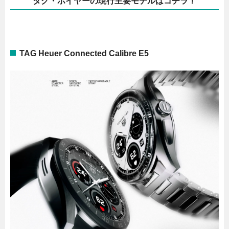
タグ・ホイヤーの現行主要モデルはコチラ！
TAG Heuer Connected Calibre E5