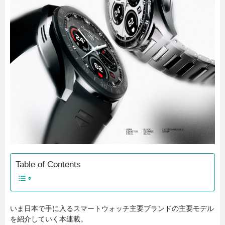
Table of Contents
いま日本で手に入るスマートウォッチ主要ブランドの主要モデル
を紹介していく本連載。