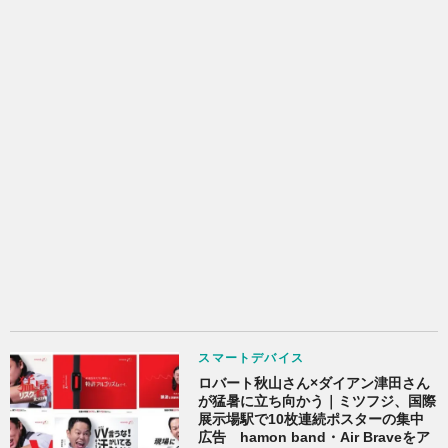
スマートデバイス
ロバート秋山さん×ダイアン津田さん
が猛暑に立ち向かう｜ミツフジ、国際
展示場駅で10枚連続ポスターの集中
広告 hamon band・Air Braveをア