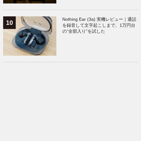
Nothing Ear (3a) 実機レビュー｜通話
を録音して文字起こしまで、1万円台
の“全部入り”を試した