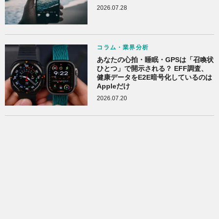
2026.07.28
コラム・業界分析
あなたの心拍・睡眠・GPSは「召喚状
ひとつ」で開示される？ EFF調査、
健康データをE2E暗号化しているのは
Appleだけ
2026.07.20