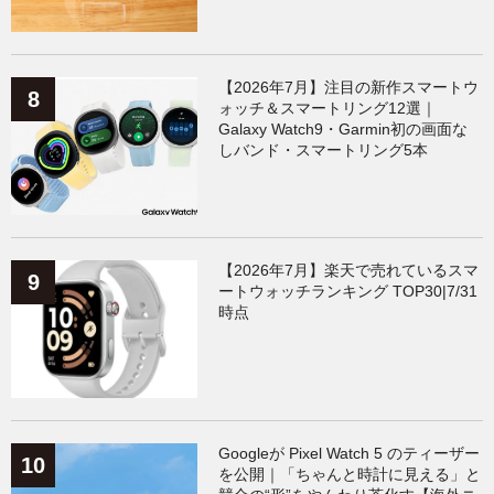
【2026年7月】注目の新作スマートウ
ォッチ＆スマートリング12選｜
Galaxy Watch9・Garmin初の画面な
しバンド・スマートリング5本
【2026年7月】楽天で売れているスマ
ートウォッチランキング TOP30|7/31
時点
Googleが Pixel Watch 5 のティーザー
を公開｜「ちゃんと時計に見える」と