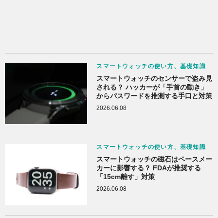
スマートウォッチの使い方、基礎知識
スマートウォッチのセンサーで盗み見
される？ ハッカーが「手首の動き」
からパスワードを推測する手口と対策
2026.06.08
スマートウォッチの使い方、基礎知識
スマートウォッチの磁石はペースメー
カーに影響する？ FDAが推奨する
「15cm離す」対策
2026.06.08