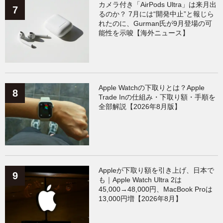
カメラ付き「AirPods Ultra」は来月出
るのか？ 7月には“開発中止”と報じら
れたのに、Gurman氏が9月登場の可
能性を示唆【海外ニュース】
Apple Watchの下取りとは？Apple
Trade Inの仕組み・下取り額・手順を
全部解説【2026年8月版】
Appleが下取り額を引き上げ、日本で
も｜Apple Watch Ultra 2は
45,000→48,000円、MacBook Proは
13,000円増【2026年8月】