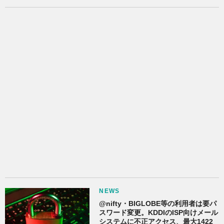
NEWS
@nifty・BIGLOBE等の利用者は要パ
スワード変更。KDDIのISP向けメール
システムに不正アクセス、最大1422