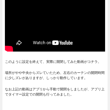
このように設定を終えて、実際に開閉してみた動画がコチラ。
場所がやや中央からズレていたため、左右のカーテンの開閉時間
に少しズレがありますが、しっかり動作しています。
なお上記の動画はアプリから手動で開閉をしましたが、アプリ上
でタイマー設定での開閉も行ってみました。