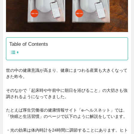
Table of Contents
世の中の健康意識が高まり、健康にまつわる産業も大きくなって
きた昨今。
そのなかで「起床時や午前中に朝日を浴びること」の大切さも強
調されるようになってきました。
たとえば厚生労働省の健康情報サイト「e-ヘルスネット」では、
「快眠と生活習慣」のページで以下のように解説をしています。
・光の効果は体内時計を24時間に調節することにあります。ヒト