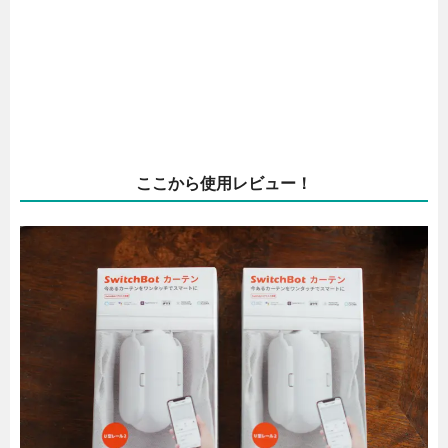
ここから使用レビュー！