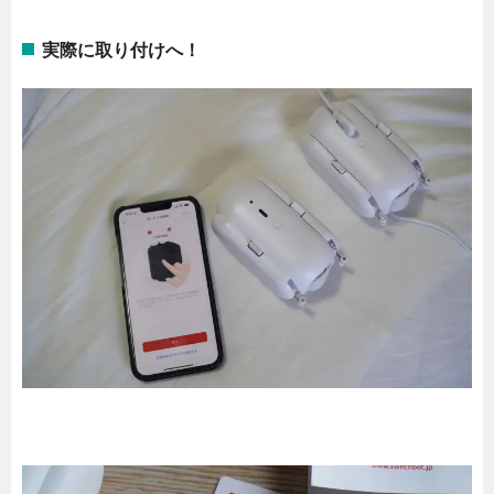
実際に取り付けへ！