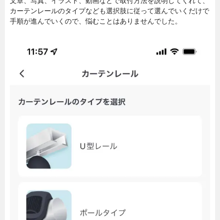
文章、写真、イラスト、動画などで取付方法を説明してくれて、
カーテンレールのタイプなども選択肢に従って選んでいくだけで
手順が進んでいくので、悩むことはありませんでした。