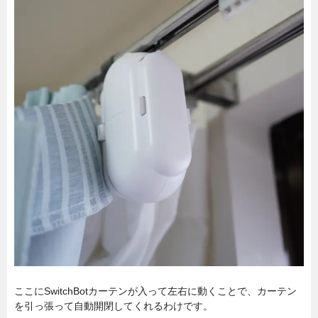
ここにSwitchBotカーテンが入って左右に動くことで、カーテン
を引っ張って自動開閉してくれるわけです。