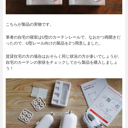
こちらが製品の実物です。
筆者の自宅の寝室はU型のカーテンレールで、なおかつ両開きだ
ったので、U型レール向けの製品を2つ用意しました。
賃貸住宅の方の場合はおそらく同じ状況の方が多いでしょうが、
自宅のカーテンの形状をチェックしてから製品を購入しましょ
う！