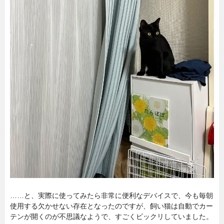
……と、実際に使ってみたら非常に便利なデバイスで、今も毎朝
使用する欠かせない存在となったのですが、飼い猫は自動でカー
テンが開くのが不思議なようで、すごくビックリしていました。