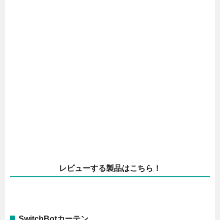
レビューする製品はこちら！
SwitchBotカーテン