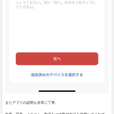
またアプリの説明も非常に丁寧。