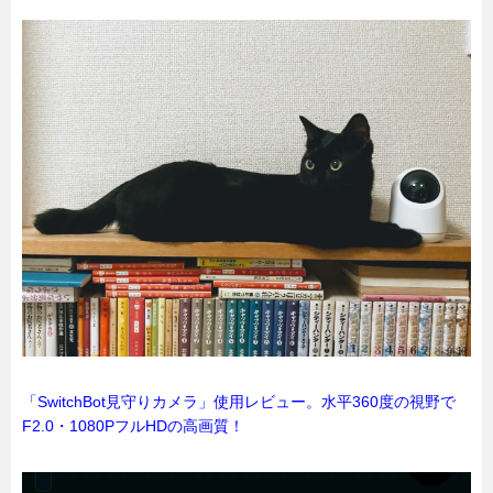
「SwitchBot見守りカメラ」使用レビュー。水平360度の視野で
F2.0・1080PフルHDの高画質！