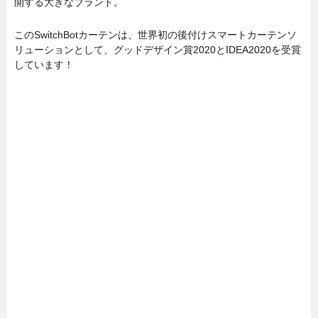
開する大きなブランド。
このSwitchBotカーテンは、世界初の後付けスマートカーテンソ
リューションとして、グッドデザイン賞2020とIDEA2020を受賞
しています！