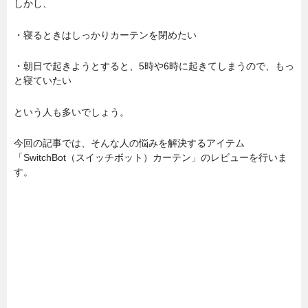
しかし、
・寝るときはしっかりカーテンを閉めたい
・朝日で起きようとすると、5時や6時に起きてしまうので、もっ
と寝ていたい
という人も多いでしょう。
今回の記事では、そんな人の悩みを解決するアイテム
「SwitchBot（スイッチボット）カーテン」のレビューを行いま
す。