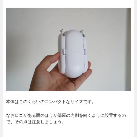
本体はこのくらいのコンパクトなサイズです。
なおロゴがある面のほうが部屋の内側を向くように設置するの
で、その点は注意しましょう。