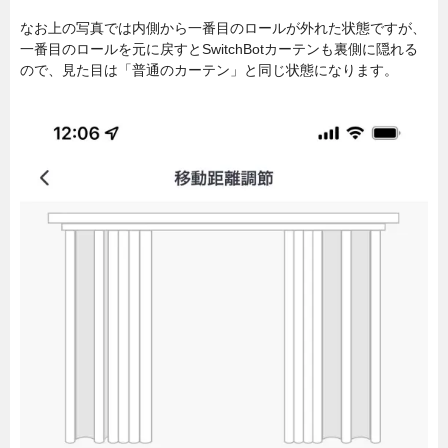
なお上の写真では内側から一番目のロールが外れた状態ですが、
一番目のロールを元に戻すとSwitchBotカーテンも裏側に隠れる
ので、見た目は「普通のカーテン」と同じ状態になります。