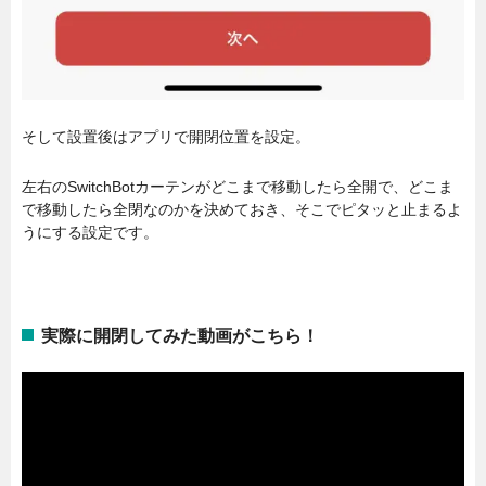
そして設置後はアプリで開閉位置を設定。
左右のSwitchBotカーテンがどこまで移動したら全開で、どこま
で移動したら全閉なのかを決めておき、そこでピタッと止まるよ
うにする設定です。
実際に開閉してみた動画がこちら！