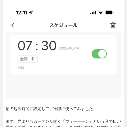
朝の起床時間に設定して、実際に使ってみました。
まず、光よりもカーテンが開く「ウィーーーン」という音で目が