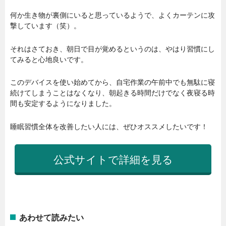
何か生き物が裏側にいると思っているようで、よくカーテンに攻
撃しています（笑）。
それはさておき、朝日で目が覚めるというのは、やはり習慣にし
てみると心地良いです。
このデバイスを使い始めてから、自宅作業の午前中でも無駄に寝
続けてしまうことはなくなり、朝起きる時間だけでなく夜寝る時
間も安定するようになりました。
睡眠習慣全体を改善したい人には、ぜひオススメしたいです！
公式サイトで詳細を見る
あわせて読みたい