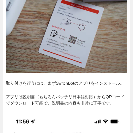
取り付けを行うには、まずSwitchBotのアプリをインストール。
アプリは説明書（もちろんバッチリ日本語対応）からQRコード
でダウンロード可能で、説明書の内容も非常に丁寧です。