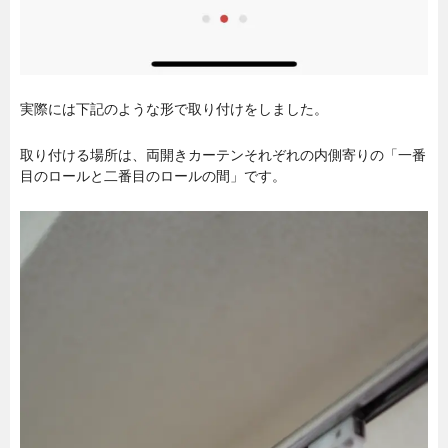
実際には下記のような形で取り付けをしました。
取り付ける場所は、両開きカーテンそれぞれの内側寄りの「一番
目のロールと二番目のロールの間」です。