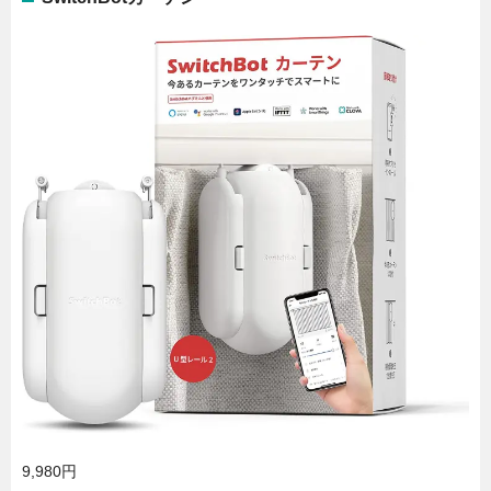
9,980円