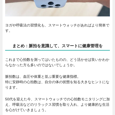
ヨガや呼吸法の習慣化も、スマートウォッチがあればより簡単で
す。
まとめ：脈拍を意識して、スマートに健康管理を
これまで心拍数を測ってはいたものの、どう活かせば良いかわか
らなかった方も多いのではないでしょうか。
脈拍数は、血圧や体重と並ぶ重要な健康指標。
特に安静時の心拍数は、自分の体の状態を知る大きなヒントにな
ります。
50代を迎えた今、スマートウォッチでの心拍数モニタリングに加
え、呼吸法などのリラックス習慣を取り入れ、より健康的な生活
を心がけていきましょう。