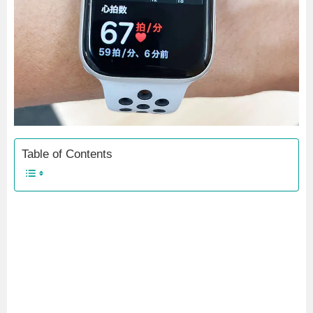
Table of Contents