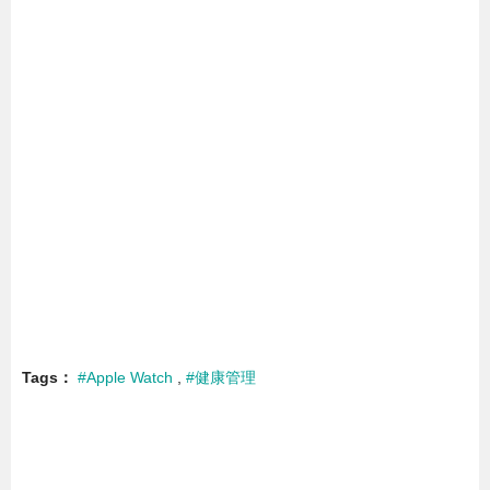
Tags
#Apple Watch
#健康管理