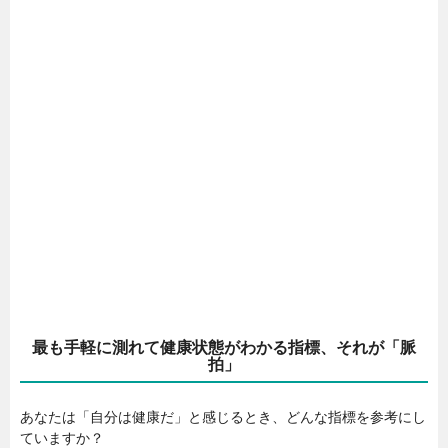
最も手軽に測れて健康状態がわかる指標、それが「脈
拍」
あなたは「自分は健康だ」と感じるとき、どんな指標を参考にし
ていますか？