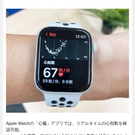
Apple Watchの「心臓」アプリでは、リアルタイムの心拍数を確
認可能。