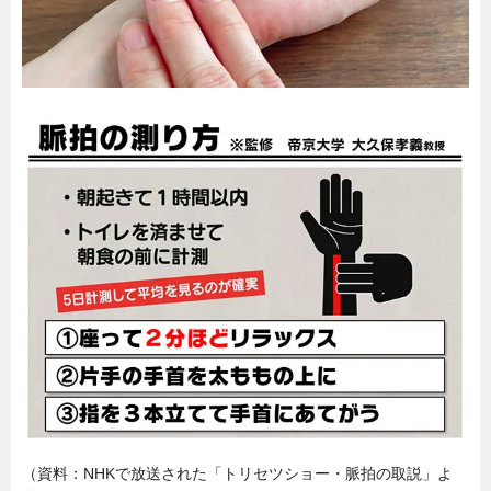
（資料：NHKで放送された「トリセツショー・脈拍の取説」よ