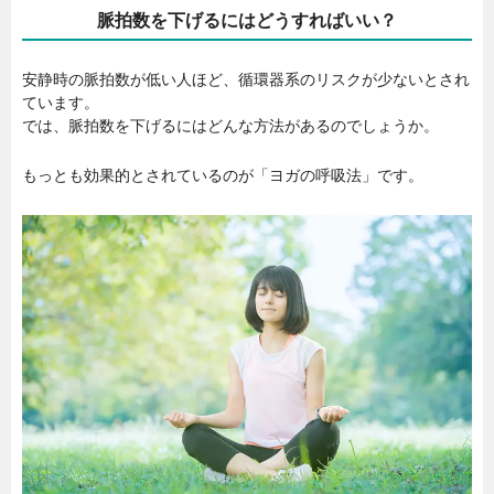
脈拍数を下げるにはどうすればいい？
安静時の脈拍数が低い人ほど、循環器系のリスクが少ないとされ
ています。
では、脈拍数を下げるにはどんな方法があるのでしょうか。
もっとも効果的とされているのが「ヨガの呼吸法」です。