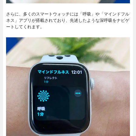
さらに、多くのスマートウォッチには「呼吸」や「マインドフル
ネス」アプリが搭載されており、先述したような深呼吸をナビゲ
ートしてくれます。