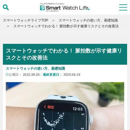
スマートウォッチライフTOP
スマートウォッチの使い方、基礎知識
スマートウォッチでわかる！ 脈拍数が示す健康リスクとその改善法
スマートウォッチでわかる！ 脈拍数が示す健康リ
スクとその改善法
スマートウォッチの使い方、基礎知識
公開日：
2022.09.03
／
最終更新日：
2025.06.19