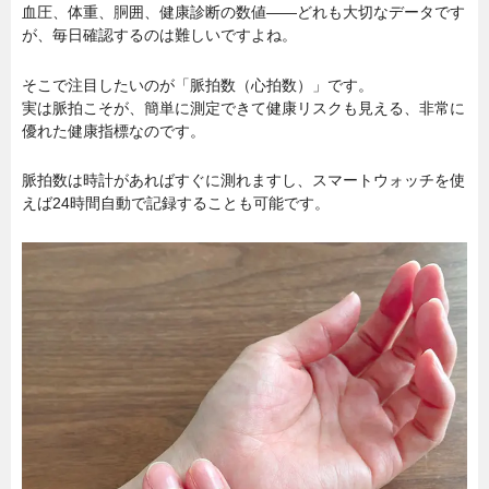
血圧、体重、胴囲、健康診断の数値――どれも大切なデータです
が、毎日確認するのは難しいですよね。
そこで注目したいのが「脈拍数（心拍数）」です。
実は脈拍こそが、簡単に測定できて健康リスクも見える、非常に
優れた健康指標なのです。
脈拍数は時計があればすぐに測れますし、スマートウォッチを使
えば24時間自動で記録することも可能です。