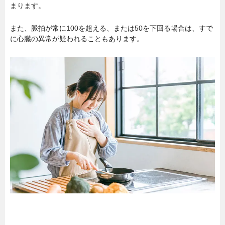
まります。
また、脈拍が常に100を超える、または50を下回る場合は、すで
に心臓の異常が疑われることもあります。