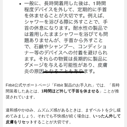
Fitbit公式サポートページ「Fitbit 製品のお手入れ」では、「長時
間装着したあとは、
1時間ほど外して手首を休ませる
」ことが推
奨されています。
違和感やかゆみ、ムズムズ感があるときは、まずベルトを少し緩
めてみましょう。それでも不快感が続く場合は、
いったん外して
皮膚をリセット
することが大切です。