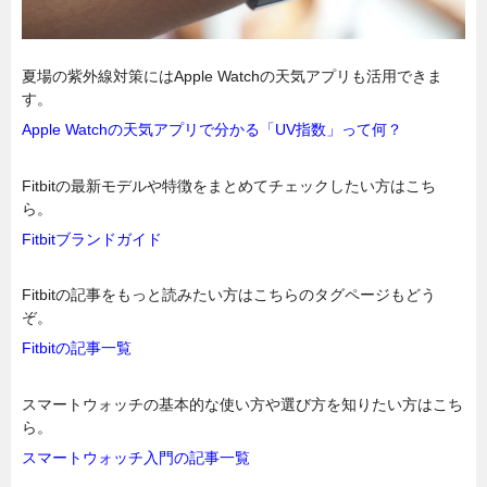
夏場の紫外線対策にはApple Watchの天気アプリも活用できま
す。
Apple Watchの天気アプリで分かる「UV指数」って何？
Fitbitの最新モデルや特徴をまとめてチェックしたい方はこち
ら。
Fitbitブランドガイド
Fitbitの記事をもっと読みたい方はこちらのタグページもどう
ぞ。
Fitbitの記事一覧
スマートウォッチの基本的な使い方や選び方を知りたい方はこち
ら。
スマートウォッチ入門の記事一覧