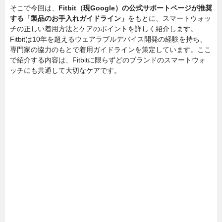
そこで今回は、
Fitbit（現Google）の公式サポートページが推奨
する「製品のお手入れガイドライン」
をもとに、スマートウォッ
チの正しい着用方法とケアのポイントを詳しく紹介します。
Fitbitは10年を超えるウェアラブルデバイス開発の経験を持ち、
専門家の協力のもとで着用ガイドラインを策定しています。ここ
で紹介する内容は、Fitbitに限らずどのブランドのスマートウォ
ッチにも共通して大切なケアです。