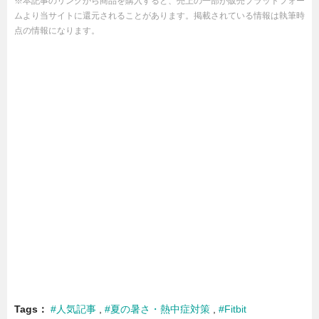
※本記事のリンクから商品を購入すると、売上の一部が販売プラットフォー
ムより当サイトに還元されることがあります。掲載されている情報は執筆時
点の情報になります。
Tags
#人気記事
#夏の暑さ・熱中症対策
#Fitbit