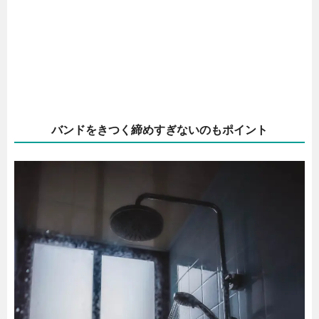
バンドをきつく締めすぎないのもポイント