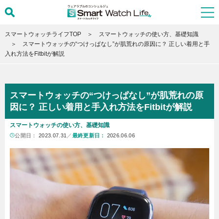
スマートウォッチライフTOP
スマートウォッチの使い方、基礎知識
スマートウォッチの“つけっぱなし”が肌荒れの原因に？ 正しい着用と手
入れ方法をFitbitが解説
スマートウォッチの“つけっぱなし”が肌荒れの原
因に？ 正しい着用と手入れ方法をFitbitが解説
スマートウォッチの使い方、基礎知識
公開日：
2023.07.31
／
最終更新日：
2026.06.06