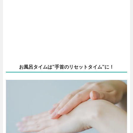
お風呂タイムは”手首のリセットタイム”に！