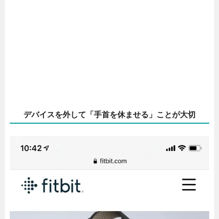
デバイスを外して「手首を休ませる」ことが大切