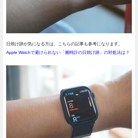
日焼け跡が気になる方は、こちらの記事も参考になります。
Apple Watchで避けられない「腕時計の日焼け跡」の対処法は？