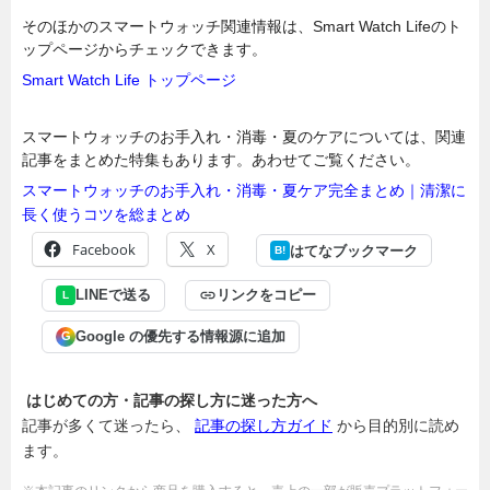
そのほかのスマートウォッチ関連情報は、Smart Watch Lifeのト
ップページからチェックできます。
Smart Watch Life トップページ
スマートウォッチのお手入れ・消毒・夏のケアについては、関連
記事をまとめた特集もあります。あわせてご覧ください。
スマートウォッチのお手入れ・消毒・夏ケア完全まとめ｜清潔に
長く使うコツを総まとめ
Facebook
X
はてなブックマーク
B!
LINEで送る
リンクをコピー
L
Google の優先する情報源に追加
G
はじめての方・記事の探し方に迷った方へ
記事が多くて迷ったら、
記事の探し方ガイド
から目的別に読め
ます。