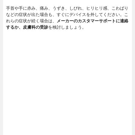
手首や手に赤み、痛み、うずき、しびれ、ヒリヒリ感、こわばり
などの症状が出た場合も、すぐにデバイスを外してください。こ
れらの症状が続く場合は、
メーカーのカスタマーサポートに連絡
するか、皮膚科の受診
を検討しましょう。